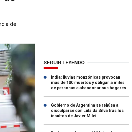
ncia de
SEGUIR LEYENDO
India: lluvias monzónicas provocan
más de 100 muertos y obligan a miles
de personas a abandonar sus hogares
Gobierno de Argentina se rehúsa a
disculparse con Lula da Silva tras los
insultos de Javier Milei