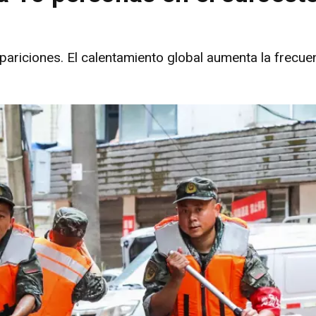
pariciones. El calentamiento global aumenta la frecue