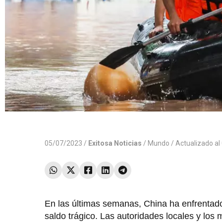
05/07/2023 /
Exitosa Noticias
/
Mundo
/ Actualizado a
En las últimas semanas, China ha enfrenta
saldo trágico. Las autoridades locales y los