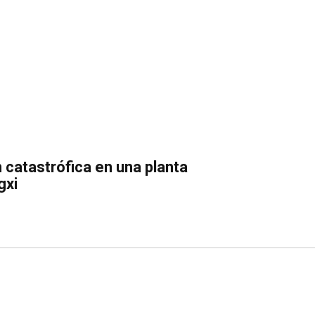
n catastrófica en una planta
gxi