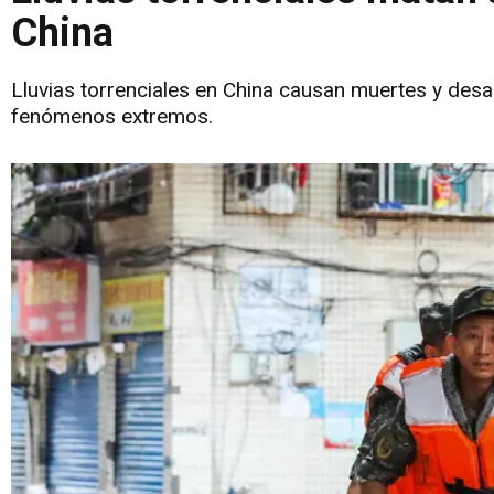
China
Lluvias torrenciales en China causan muertes y desa
fenómenos extremos.