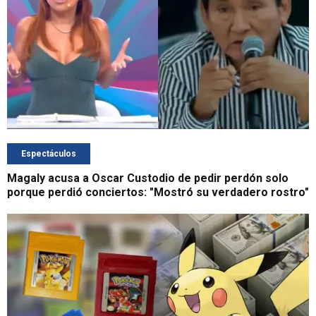
Espectáculos
Magaly acusa a Oscar Custodio de pedir perdón solo
porque perdió conciertos: "Mostró su verdadero rostro"