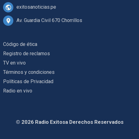
exitosanoticias.pe
Av. Guardia Civil 670 Chorrillos
Código de ética
Registro de reclamos
TV en vivo
Términos y condiciones
Políticas de Privacidad
Radio en vivo
© 2026 Radio Exitosa Derechos Reservados