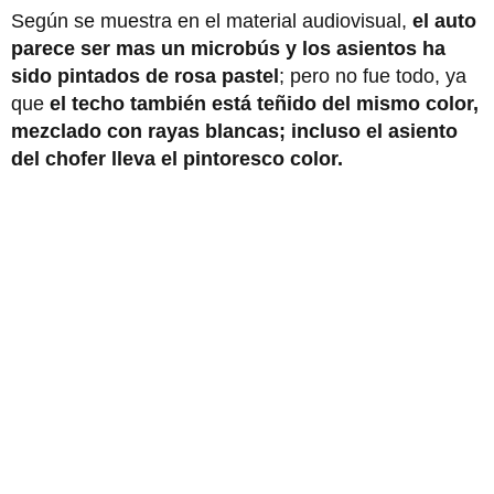
Según se muestra en el material audiovisual,
el auto
parece ser mas un microbús y los asientos ha
sido pintados de rosa pastel
; pero no fue todo, ya
que
el techo también está teñido del mismo color,
mezclado con rayas blancas; incluso el asiento
del chofer lleva el pintoresco color.