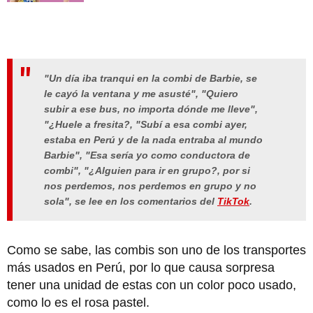
"Un día iba tranqui en la combi de Barbie, se
le cayó la ventana y me asusté", "Quiero
subir a ese bus, no importa dónde me lleve",
"¿Huele a fresita?, "Subí a esa combi ayer,
estaba en Perú y de la nada entraba al mundo
Barbie", "Esa sería yo como conductora de
combi", "¿Alguien para ir en grupo?, por si
nos perdemos, nos perdemos en grupo y no
sola", se lee en los comentarios del
TikTok
.
Como se sabe, las combis son uno de los transportes
más usados en Perú, por lo que causa sorpresa
tener una unidad de estas con un color poco usado,
como lo es el rosa pastel.