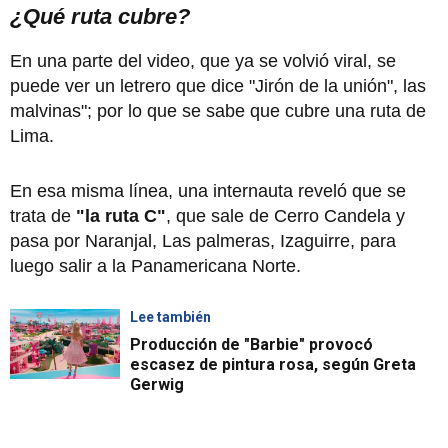
¿Qué ruta cubre?
En una parte del video, que ya se volvió viral, se
puede ver un letrero que dice "Jirón de la unión", las
malvinas"; por lo que se sabe que cubre una ruta de
Lima.
En esa misma línea, una internauta reveló que se
trata de
"la ruta C"
, que sale de Cerro Candela y
pasa por Naranjal, Las palmeras, Izaguirre, para
luego salir a la Panamericana Norte.
Lee también
Producción de "Barbie" provocó
escasez de pintura rosa, según Greta
Gerwig