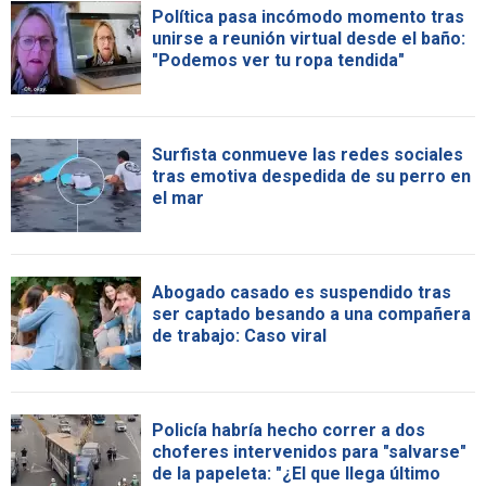
Política pasa incómodo momento tras
unirse a reunión virtual desde el baño:
"Podemos ver tu ropa tendida"
Surfista conmueve las redes sociales
tras emotiva despedida de su perro en
el mar
Abogado casado es suspendido tras
ser captado besando a una compañera
de trabajo: Caso viral
Policía habría hecho correr a dos
choferes intervenidos para "salvarse"
de la papeleta: "¿El que llega último