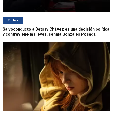
Política
Salvoconducto a Betssy Chávez es una decisión política
y contraviene las leyes, señala Gonzales Posada