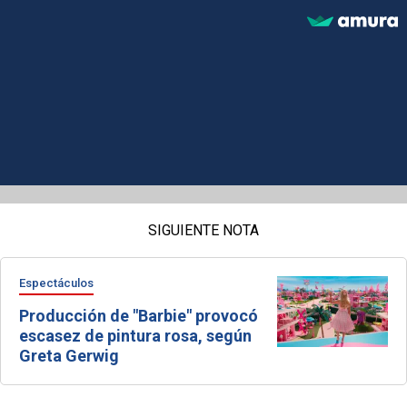
SIGUIENTE NOTA
Espectáculos
Producción de "Barbie" provocó
escasez de pintura rosa, según
Greta Gerwig