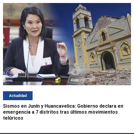
Actualidad
Sismos en Junín y Huancavelica: Gobierno declara en
emergencia a 7 distritos tras últimos movimientos
telúricos