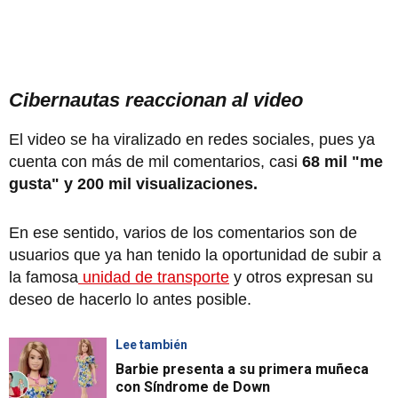
Cibernautas reaccionan al video
El video se ha viralizado en redes sociales, pues ya
cuenta con más de mil comentarios, casi
68 mil "me
gusta" y 200 mil visualizaciones.
En ese sentido, varios de los comentarios son de
usuarios que ya han tenido la oportunidad de subir a
la famosa
unidad de transporte
y otros expresan su
deseo de hacerlo lo antes posible.
Lee también
Barbie presenta a su primera muñeca
con Síndrome de Down