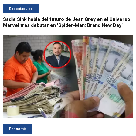
Espectáculos
Sadie Sink habla del futuro de Jean Grey en el Universo
Marvel tras debutar en 'Spider-Man: Brand New Day'
Economía