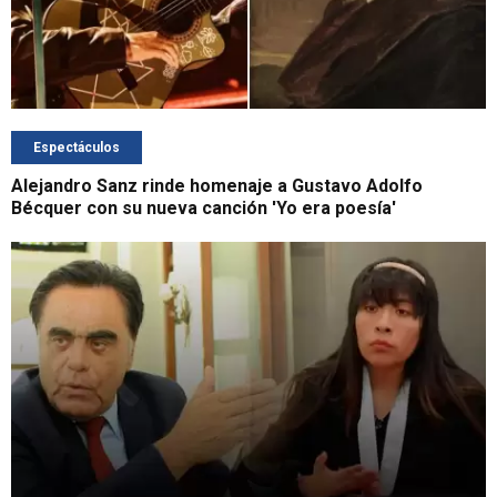
Espectáculos
Alejandro Sanz rinde homenaje a Gustavo Adolfo
Bécquer con su nueva canción 'Yo era poesía'