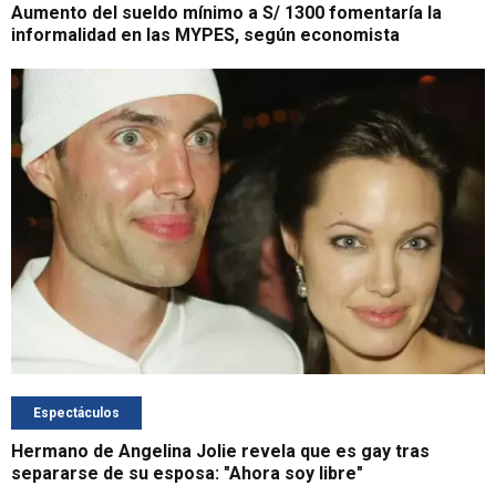
Aumento del sueldo mínimo a S/ 1300 fomentaría la
informalidad en las MYPES, según economista
Espectáculos
Hermano de Angelina Jolie revela que es gay tras
separarse de su esposa: "Ahora soy libre"