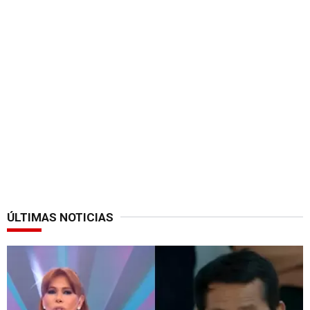
ÚLTIMAS NOTICIAS