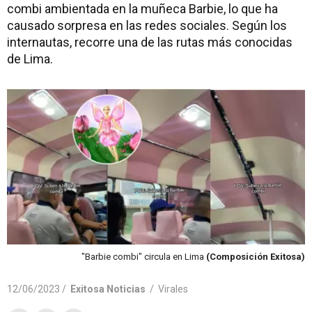
combi ambientada en la muñeca Barbie, lo que ha
causado sorpresa en las redes sociales. Según los
internautas, recorre una de las rutas más conocidas
de Lima.
"Barbie combi" circula en Lima
(Composición Exitosa)
12/06/2023 /
Exitosa Noticias
/
Virales