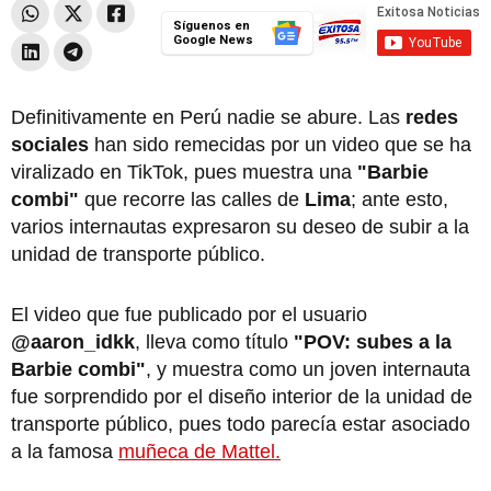
Síguenos en
Google News
Definitivamente en Perú nadie se abure. Las
redes
sociales
han sido remecidas por un video que se ha
viralizado en TikTok, pues muestra una
"Barbie
combi"
que recorre las calles de
Lima
; ante esto,
varios internautas expresaron su deseo de subir a la
unidad de transporte público.
El video que fue publicado por el usuario
@aaron_idkk
, lleva como título
"POV: subes a la
Barbie combi"
, y muestra como un joven internauta
fue sorprendido por el diseño interior de la unidad de
transporte público, pues todo parecía estar asociado
a la famosa
muñeca de Mattel.