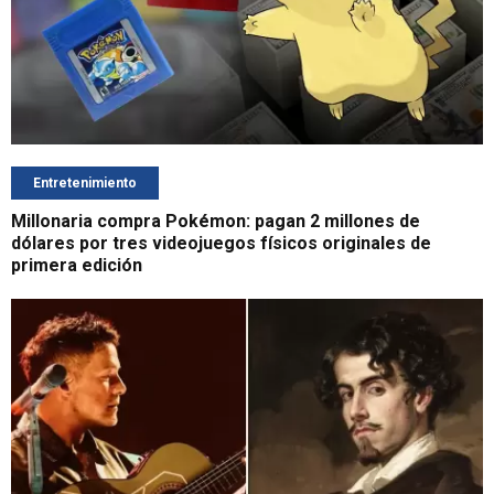
Entretenimiento
Millonaria compra Pokémon: pagan 2 millones de
dólares por tres videojuegos físicos originales de
primera edición