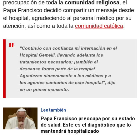
preocupación de toda la
comunidad religiosa
, el
Papa Francisco decidió compartir un mensaje desde
el hospital, agradeciendo al personal médico por su
atención, así como a toda la
comunidad católica
.
"Continúo con confianza mi internación en el
Hospital Gemelli, llevando adelante los
tratamientos necesarios; ¡también el
descanso forma parte de la terapia!
Agradezco sinceramente a los médicos y a
los agentes sanitarios de este hospital", dijo
en un primer momento.
Lee también
Papa Francisco preocupa por su estado
de salud: Este es el diagnóstico que lo
mantendrá hospitalizado