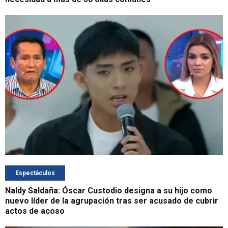
Espectáculos
Naldy Saldaña: Óscar Custodio designa a su hijo como
nuevo líder de la agrupación tras ser acusado de cubrir
actos de acoso