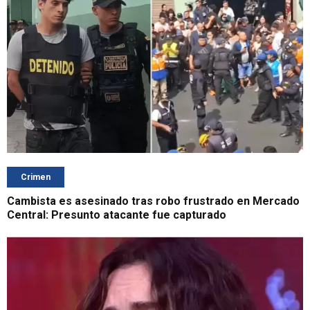
Crimen
Cambista es asesinado tras robo frustrado en Mercado
Central: Presunto atacante fue capturado