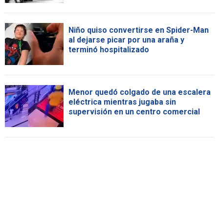
Niño quiso convertirse en Spider-Man
al dejarse picar por una araña y
terminó hospitalizado
Menor quedó colgado de una escalera
eléctrica mientras jugaba sin
supervisión en un centro comercial