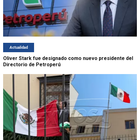
Actualidad
Oliver Stark fue designado como nuevo presidente del
Directorio de Petroperú