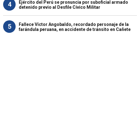
Ejército del Perú se pronuncia por suboficial armado
4
detenido previo al Desfile Cívico Militar
Fallece Víctor Angobaldo, recordado personaje de la
5
farándula peruana, en accidente de tránsito en Cañete