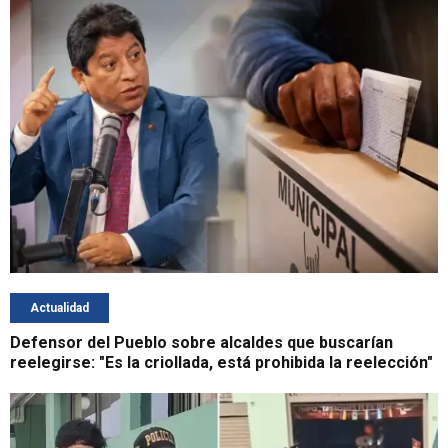
Actualidad
Defensor del Pueblo sobre alcaldes que buscarían
reelegirse: "Es la criollada, está prohibida la reelección"