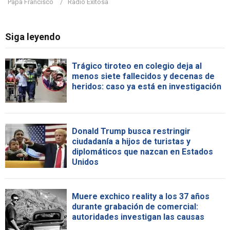
Papa Francisco
Radio Exitosa
Siga leyendo
Trágico tiroteo en colegio deja al
menos siete fallecidos y decenas de
heridos: caso ya está en investigación
Donald Trump busca restringir
ciudadanía a hijos de turistas y
diplomáticos que nazcan en Estados
Unidos
Muere exchico reality a los 37 años
durante grabación de comercial:
autoridades investigan las causas