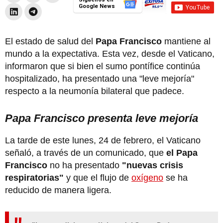
Google News
El estado de salud del
Papa Francisco
mantiene al
mundo a la expectativa. Esta vez, desde el Vaticano,
informaron que si bien el sumo pontífice continúa
hospitalizado, ha presentado una "leve mejoría"
respecto a la neumonía bilateral que padece.
Papa Francisco presenta leve mejoría
La tarde de este lunes, 24 de febrero, el Vaticano
señaló, a través de un comunicado, que
el Papa
Francisco
no ha presentado
"nuevas crisis
respiratorias"
y que el flujo de
oxígeno
se ha
reducido de manera ligera.