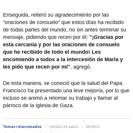
Enseguida, reiteró su agradecimiento por las
"oraciones de consuelo" que estos días ha recibido
de todas partes del mundo, no sin antes terminar su
mensaje, pidiendo que recen por él:
"¡Gracias por
esta cercanía y por las oraciones de consuelo
que he recibido de todo el mundo! Les
encomiendo a todos a la intercesión de María y
les pido que recen por mí"
, agregó.
De esta manera, se conoció que la salud del Papa
Francisco ha presentado una leve mejoría, por lo que
incluso se animó a retomar su trabajo y llamar al
párroco de la iglesia de Gaza.
Temas relacionados
Estado de salud
MUNDO