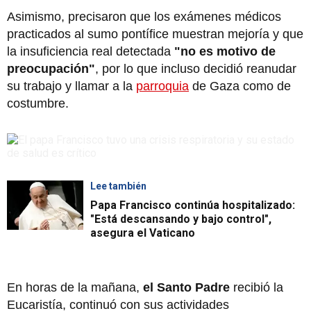
Asimismo, precisaron que los exámenes médicos
practicados al sumo pontífice muestran mejoría y que
la insuficiencia real detectada
"no es motivo de
preocupación"
, por lo que incluso decidió reanudar
su trabajo y llamar a la
parroquia
de Gaza como de
costumbre.
Lee también
Papa Francisco continúa hospitalizado:
"Está descansando y bajo control",
asegura el Vaticano
En horas de la mañana,
el Santo Padre
recibió la
Eucaristía, continuó con sus actividades