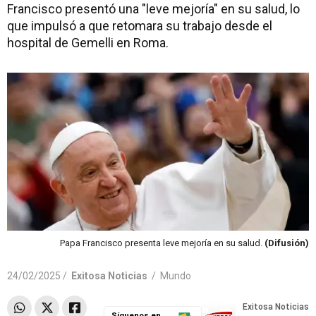
Francisco presentó una "leve mejoría" en su salud, lo
que impulsó a que retomara su trabajo desde el
hospital de Gemelli en Roma.
Papa Francisco presenta leve mejoría en su salud.
(Difusión)
24/02/2025 /
Exitosa Noticias
/
Mundo
Síguenos en