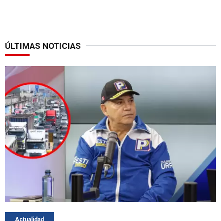
ÚLTIMAS NOTICIAS
Actualidad