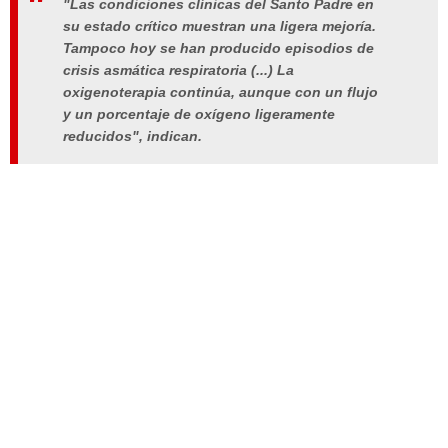
"Las condiciones clínicas del Santo Padre en
su estado crítico muestran una ligera mejoría.
Tampoco hoy se han producido episodios de
crisis asmática respiratoria (...) La
oxigenoterapia continúa, aunque con un flujo
y un porcentaje de oxígeno ligeramente
reducidos", indican.