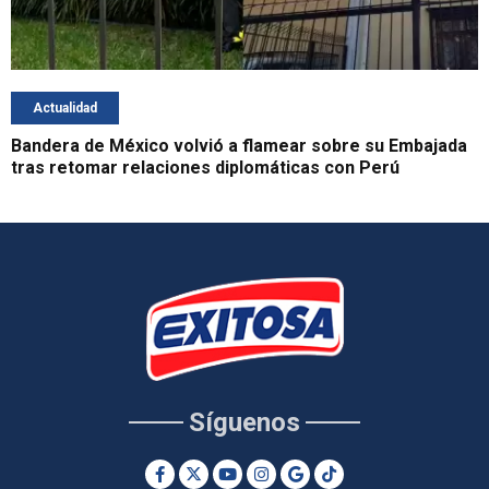
Actualidad
Bandera de México volvió a flamear sobre su Embajada
tras retomar relaciones diplomáticas con Perú
Síguenos