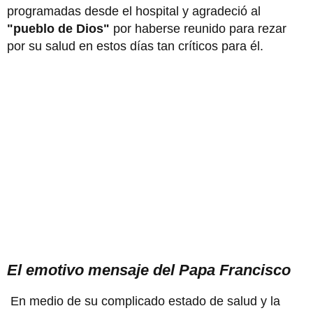
programadas desde el hospital y agradeció al
"pueblo de Dios"
por haberse reunido para rezar
por su salud en estos días tan críticos para él.
El emotivo mensaje del Papa Francisco
En medio de su complicado estado de salud y la