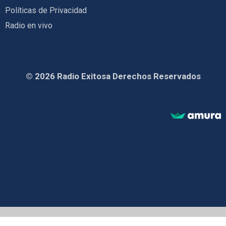
Políticas de Privacidad
Radio en vivo
© 2026 Radio Exitosa Derechos Reservados