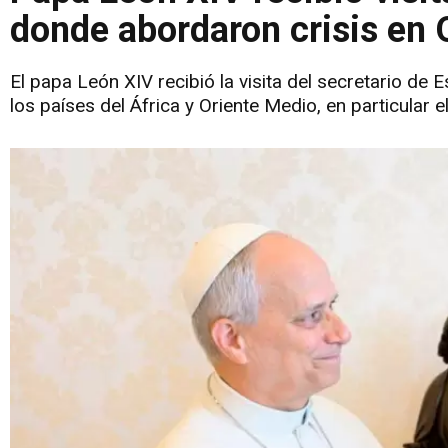
donde abordaron crisis en 
El papa León XIV recibió la visita del secretario de
los países del África y Oriente Medio, en particular 