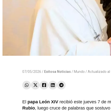
07/05/2026 /
Exitosa Noticias
/
Mundo
/ Actualizado a
El
papa León XIV
recibió este jueves 7 de 
Rubio
, luego cruce de palabras que sostuvo