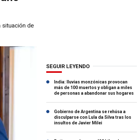
 situación de
SEGUIR LEYENDO
India: lluvias monzónicas provocan
más de 100 muertos y obligan a miles
de personas a abandonar sus hogares
Gobierno de Argentina se rehúsa a
disculparse con Lula da Silva tras los
insultos de Javier Milei