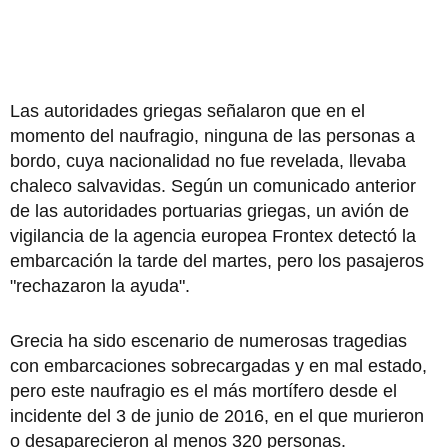
Las autoridades griegas señalaron que en el
momento del naufragio, ninguna de las personas a
bordo, cuya nacionalidad no fue revelada, llevaba
chaleco salvavidas. Según un comunicado anterior
de las autoridades portuarias griegas, un avión de
vigilancia de la agencia europea Frontex detectó la
embarcación la tarde del martes, pero los pasajeros
"rechazaron la ayuda".
Grecia ha sido escenario de numerosas tragedias
con embarcaciones sobrecargadas y en mal estado,
pero este naufragio es el más mortífero desde el
incidente del 3 de junio de 2016, en el que murieron
o desaparecieron al menos 320 personas.