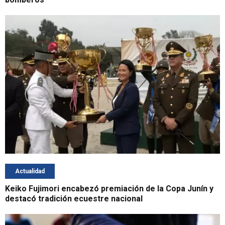
Actualidad
Keiko Fujimori encabezó premiación de la Copa Junín y
destacó tradición ecuestre nacional