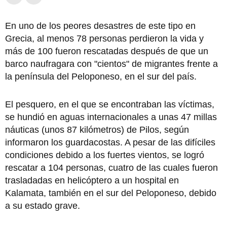
En uno de los peores desastres de este tipo en
Grecia, al menos 78 personas perdieron la vida y
más de 100 fueron rescatadas después de que un
barco naufragara con "cientos" de migrantes frente a
la península del Peloponeso, en el sur del país.
El pesquero, en el que se encontraban las víctimas,
se hundió en aguas internacionales a unas 47 millas
náuticas (unos 87 kilómetros) de Pilos, según
informaron los guardacostas. A pesar de las difíciles
condiciones debido a los fuertes vientos, se logró
rescatar a 104 personas, cuatro de las cuales fueron
trasladadas en helicóptero a un hospital en
Kalamata, también en el sur del Peloponeso, debido
a su estado grave.