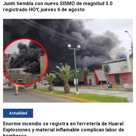
Junín tiembla con nuevo SISMO de magnitud 5.0
registrado HOY, jueves 6 de agosto
Actualidad
Enorme incendio se registra en ferretería de Huaral:
Explosiones y material inflamable complican labor de
bomberos