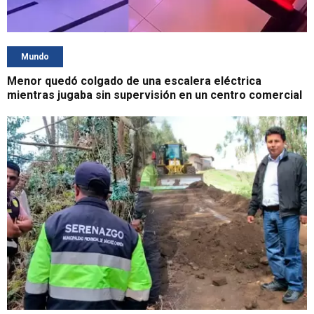
Mundo
Menor quedó colgado de una escalera eléctrica
mientras jugaba sin supervisión en un centro comercial