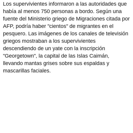
Los supervivientes informaron a las autoridades que
había al menos 750 personas a bordo. Según una
fuente del Ministerio griego de Migraciones citada por
AFP, podría haber "cientos" de migrantes en el
pesquero. Las imágenes de los canales de televisión
griegos mostraban a los supervivientes
descendiendo de un yate con la inscripción
"Georgetown", la capital de las Islas Caimán,
llevando mantas grises sobre sus espaldas y
mascarillas faciales.