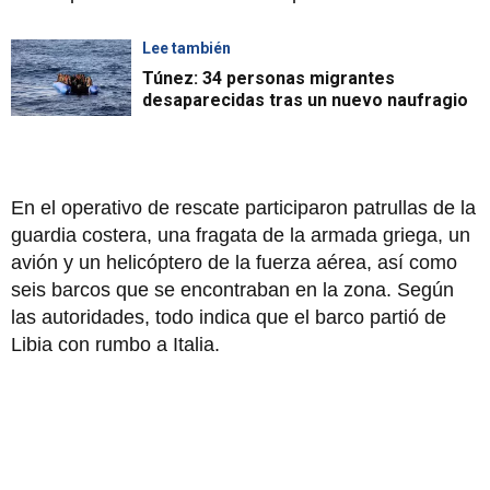
Lee también
Túnez: 34 personas migrantes
desaparecidas tras un nuevo naufragio
En el operativo de rescate participaron patrullas de la
guardia costera, una fragata de la armada griega, un
avión y un helicóptero de la fuerza aérea, así como
seis barcos que se encontraban en la zona. Según
las autoridades, todo indica que el barco partió de
Libia con rumbo a Italia.