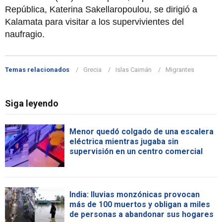
República, Katerina Sakellaropoulou, se dirigió a
Kalamata para visitar a los supervivientes del
naufragio.
Temas relacionados
Grecia
Islas Caimán
Migrantes
Siga leyendo
Menor quedó colgado de una escalera
eléctrica mientras jugaba sin
supervisión en un centro comercial
India: lluvias monzónicas provocan
más de 100 muertos y obligan a miles
de personas a abandonar sus hogares