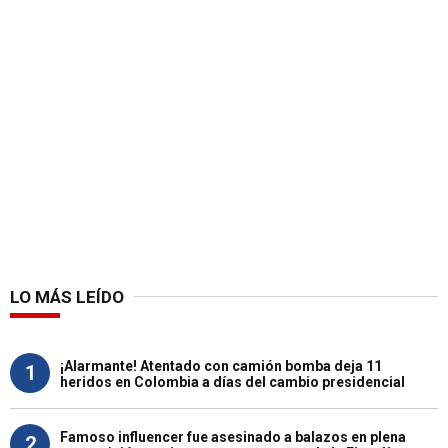
LO MÁS LEÍDO
¡Alarmante! Atentado con camión bomba deja 11
1
heridos en Colombia a días del cambio presidencial
Famoso influencer fue asesinado a balazos en plena
2