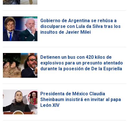
Gobierno de Argentina se rehúsa a
disculparse con Lula da Silva tras los
insultos de Javier Milei
Detienen un bus con 420 kilos de
explosivos para un presunto atentado
durante la posesión de De la Espriella
Presidenta de México Claudia
Sheinbaum insistirá en invitar al papa
León XIV