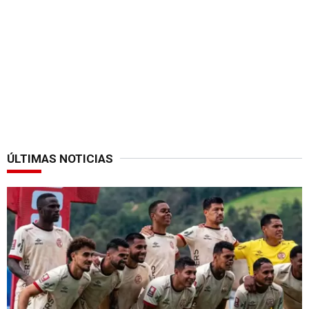
ÚLTIMAS NOTICIAS