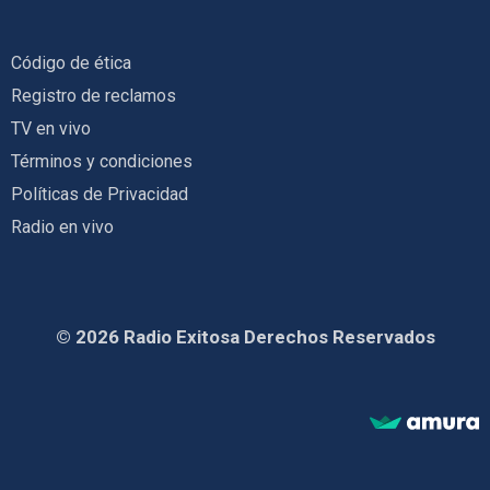
Código de ética
Registro de reclamos
TV en vivo
Términos y condiciones
Políticas de Privacidad
Radio en vivo
© 2026 Radio Exitosa Derechos Reservados