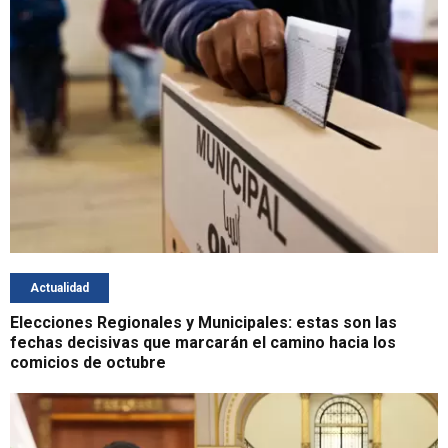
Actualidad
Elecciones Regionales y Municipales: estas son las
fechas decisivas que marcarán el camino hacia los
comicios de octubre