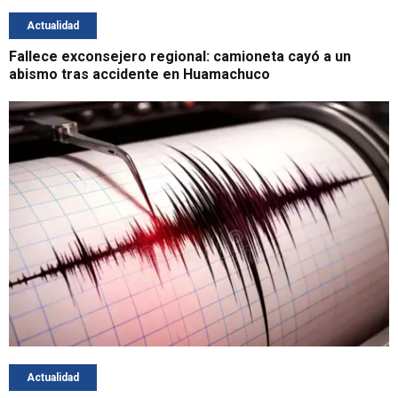
Actualidad
Fallece exconsejero regional: camioneta cayó a un
abismo tras accidente en Huamachuco
Actualidad