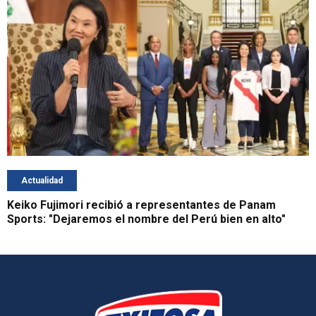
Actualidad
Keiko Fujimori recibió a representantes de Panam
Sports: "Dejaremos el nombre del Perú bien en alto"