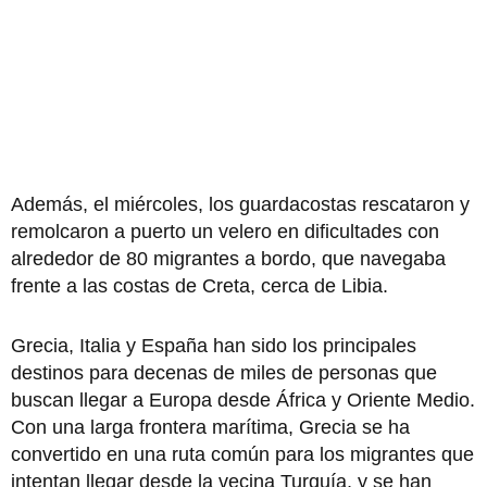
Además, el miércoles, los guardacostas rescataron y
remolcaron a puerto un velero en dificultades con
alrededor de 80 migrantes a bordo, que navegaba
frente a las costas de Creta, cerca de Libia.
Grecia, Italia y España han sido los principales
destinos para decenas de miles de personas que
buscan llegar a Europa desde África y Oriente Medio.
Con una larga frontera marítima, Grecia se ha
convertido en una ruta común para los migrantes que
intentan llegar desde la vecina Turquía, y se han