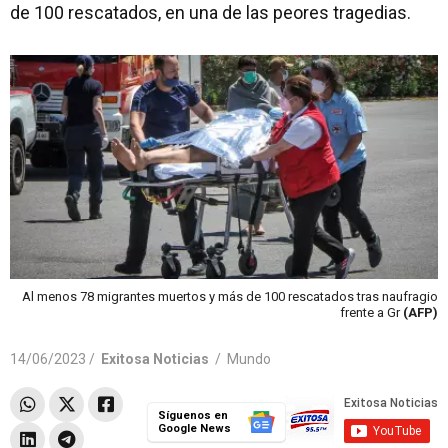
de 100 rescatados, en una de las peores tragedias.
Al menos 78 migrantes muertos y más de 100 rescatados tras naufragio
frente a Gr
(AFP)
14/06/2023 /
Exitosa Noticias
/
Mundo
Síguenos en
Google News