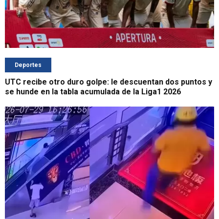
Deportes
UTC recibe otro duro golpe: le descuentan dos puntos y
se hunde en la tabla acumulada de la Liga1 2026