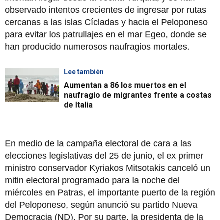
observado intentos crecientes de ingresar por rutas
cercanas a las islas Cícladas y hacia el Peloponeso
para evitar los patrullajes en el mar Egeo, donde se
han producido numerosos naufragios mortales.
Lee también
Aumentan a 86 los muertos en el
naufragio de migrantes frente a costas
de Italia
En medio de la campaña electoral de cara a las
elecciones legislativas del 25 de junio, el ex primer
ministro conservador Kyriakos Mitsotakis canceló un
mitin electoral programado para la noche del
miércoles en Patras, el importante puerto de la región
del Peloponeso, según anunció su partido Nueva
Democracia (ND). Por su parte, la presidenta de la