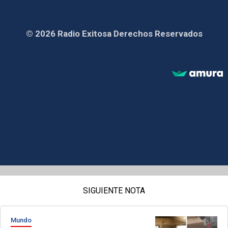
© 2026 Radio Exitosa Derechos Reservados
SIGUIENTE NOTA
Mundo