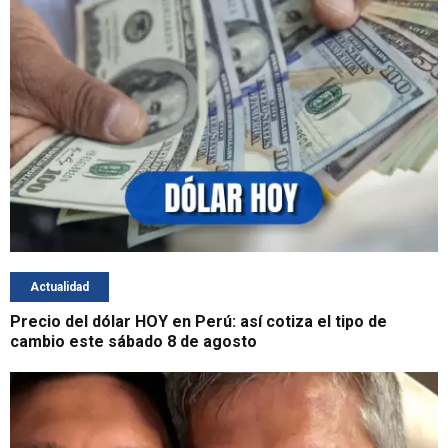
Actualidad
Precio del dólar HOY en Perú: así cotiza el tipo de
cambio este sábado 8 de agosto