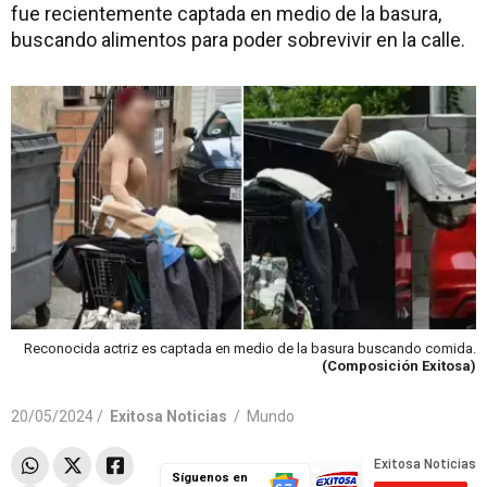
fue recientemente captada en medio de la basura,
buscando alimentos para poder sobrevivir en la calle.
Reconocida actriz es captada en medio de la basura buscando comida.
(Composición Exitosa)
20/05/2024 /
Exitosa Noticias
/
Mundo
Síguenos en