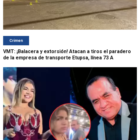
Crimen
VMT: ¡Balacera y extorsión! Atacan a tiros el paradero
de la empresa de transporte Etupsa, línea 73 A