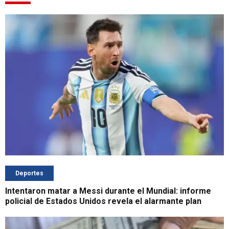
Deportes
Intentaron matar a Messi durante el Mundial: informe
policial de Estados Unidos revela el alarmante plan