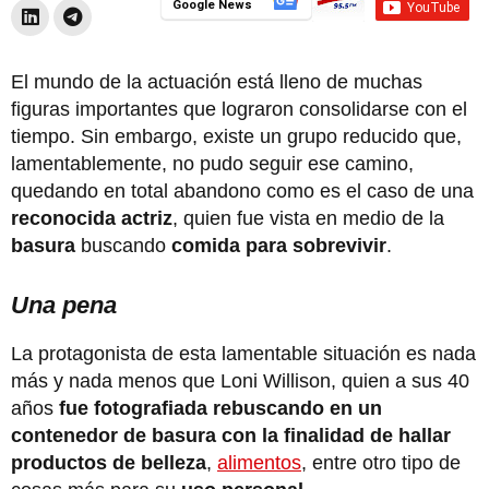
Google News
El mundo de la actuación está lleno de muchas
figuras importantes que lograron consolidarse con el
tiempo. Sin embargo, existe un grupo reducido que,
lamentablemente, no pudo seguir ese camino,
quedando en total abandono como es el caso de una
reconocida actriz
, quien fue vista en medio de la
basura
buscando
comida para sobrevivir
.
Una pena
La protagonista de esta lamentable situación es nada
más y nada menos que Loni Willison, quien a sus 40
años
fue fotografiada rebuscando en un
contenedor de basura con la finalidad de hallar
productos de belleza
,
alimentos
, entre otro tipo de