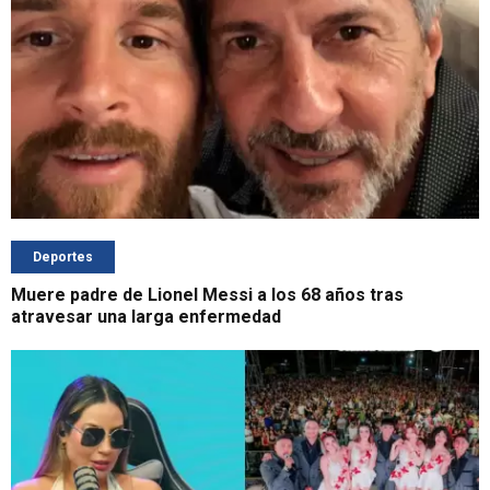
Deportes
Muere padre de Lionel Messi a los 68 años tras
atravesar una larga enfermedad