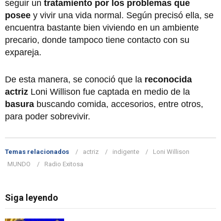
seguir un
tratamiento por los problemas que
posee
y vivir una vida normal. Según precisó ella, se
encuentra bastante bien viviendo en un ambiente
precario, donde tampoco tiene contacto con su
expareja.
De esta manera, se conoció que la
reconocida
actriz
Loni Willison fue captada en medio de la
basura
buscando comida, accesorios, entre otros,
para poder sobrevivir.
Temas relacionados
actriz
indigente
Loni Willison
MUNDO
Radio Exitosa
Siga leyendo