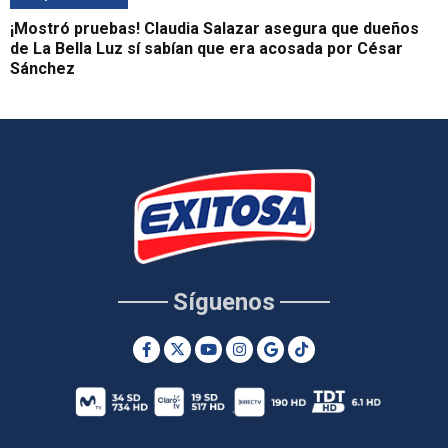
¡Mostró pruebas! Claudia Salazar asegura que dueños
de La Bella Luz sí sabían que era acosada por César
Sánchez
Síguenos