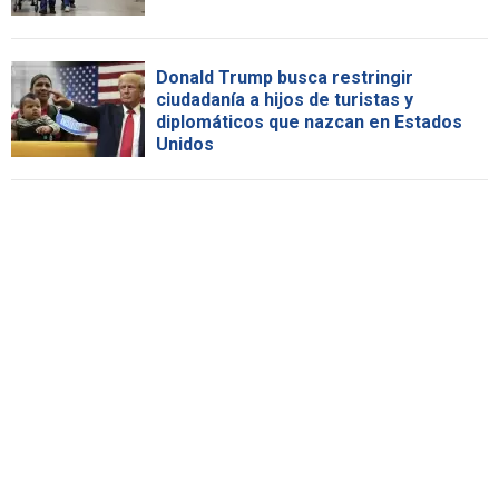
Donald Trump busca restringir
ciudadanía a hijos de turistas y
diplomáticos que nazcan en Estados
Unidos