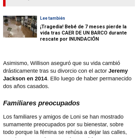
Lee también
¡Tragedia! Bebé de 7 meses pierde la
vida tras CAER DE UN BARCO durante
rescate por INUNDACIÓN
Asimismo, Willison aseguró que su vida cambió
drásticamente tras su divorcio con el actor
Jeremy
Jackson en 2014
. Ello luego de haber permanecido
dos años casados.
Familiares preocupados
Los familiares y amigos de Loni se han mostrado
sumamente preocupados por su bienestar, sobre
todo porque la fémina se rehúsa a dejar las calles,