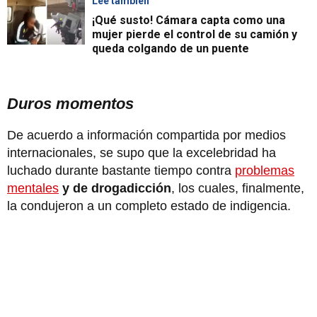
Lee también
¡Qué susto! Cámara capta como una
mujer pierde el control de su camión y
queda colgando de un puente
Duros momentos
De acuerdo a información compartida por medios
internacionales, se supo que la excelebridad ha
luchado durante bastante tiempo contra
problemas
mentales
y de drogadicción
, los cuales, finalmente,
la condujeron a un completo estado de indigencia.