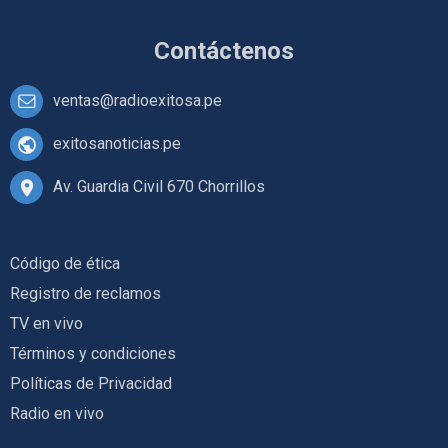
Contáctenos
ventas@radioexitosa.pe
exitosanoticias.pe
Av. Guardia Civil 670 Chorrillos
Código de ética
Registro de reclamos
TV en vivo
Términos y condiciones
Políticas de Privacidad
Radio en vivo