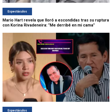
Espectáculos
Mario Hart revela que lloró a escondidas tras su ruptura
con Korina Rivadeneira: "Me derribé en mi cama"
Espectáculos