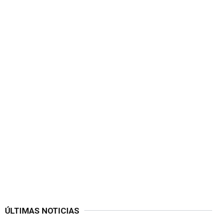
ÚLTIMAS NOTICIAS