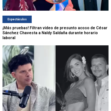
Espectáculos
¡Más pruebas! Filtran video de presunto acoso de César
Sánchez Chavesta a Naldy Saldaña durante horario
laboral