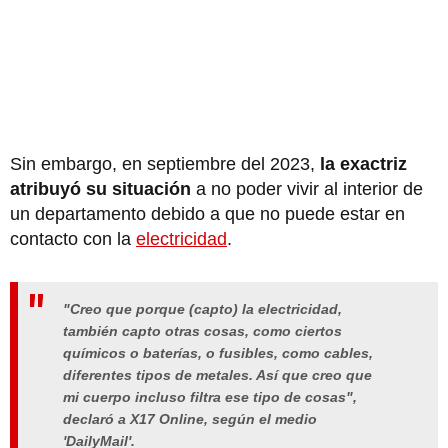
Sin embargo, en septiembre del 2023,
la exactriz
atribuyó su situación
a no poder vivir al interior de
un departamento debido a que no puede estar en
contacto con la
electricidad
.
"Creo que porque (capto) la electricidad,
también capto otras cosas, como ciertos
químicos o baterías, o fusibles, como cables,
diferentes tipos de metales. Así que creo que
mi cuerpo incluso filtra ese tipo de cosas",
declaró a X17 Online, según el medio
'DailyMail'.