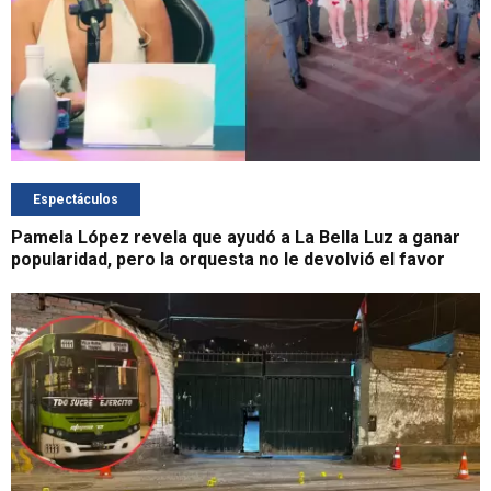
Espectáculos
Pamela López revela que ayudó a La Bella Luz a ganar
popularidad, pero la orquesta no le devolvió el favor