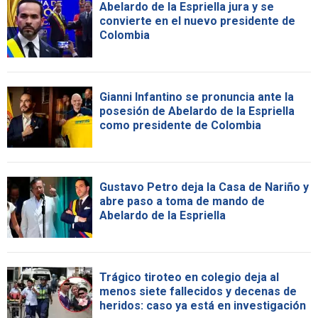
Abelardo de la Espriella jura y se
convierte en el nuevo presidente de
Colombia
Gianni Infantino se pronuncia ante la
posesión de Abelardo de la Espriella
como presidente de Colombia
Gustavo Petro deja la Casa de Nariño y
abre paso a toma de mando de
Abelardo de la Espriella
Trágico tiroteo en colegio deja al
menos siete fallecidos y decenas de
heridos: caso ya está en investigación