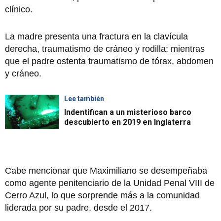
clínico.
La madre presenta una fractura en la clavícula
derecha, traumatismo de cráneo y rodilla; mientras
que el padre ostenta traumatismo de tórax, abdomen
y cráneo.
Lee también
Indentifican a un misterioso barco
descubierto en 2019 en Inglaterra
Cabe mencionar que Maximiliano se desempeñaba
como agente penitenciario de la Unidad Penal VIII de
Cerro Azul, lo que sorprende más a la comunidad
liderada por su padre, desde el 2017.