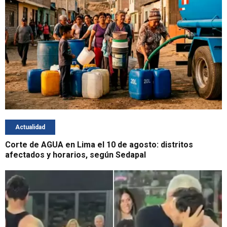
Actualidad
Corte de AGUA en Lima el 10 de agosto: distritos
afectados y horarios, según Sedapal