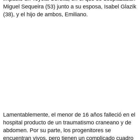
Miguel Sequeira (53) junto a su esposa, Isabel Glazik
(38), y el hijo de ambos, Emiliano.
Lamentablemente, el menor de 16 años falleció en el
hospital producto de un traumatismo craneano y de
abdomen. Por su parte, los progenitores se
encuentran vivos, pero tienen un complicado cuadro