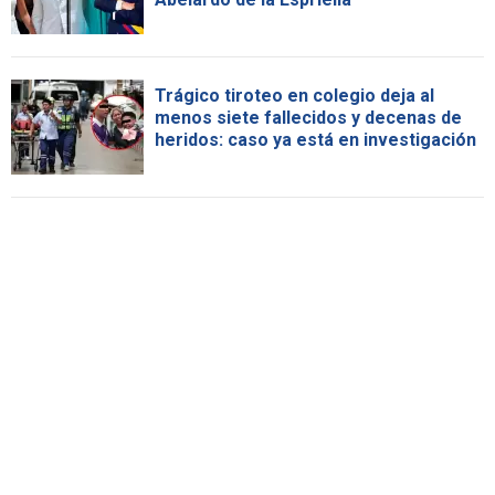
Trágico tiroteo en colegio deja al
menos siete fallecidos y decenas de
heridos: caso ya está en investigación