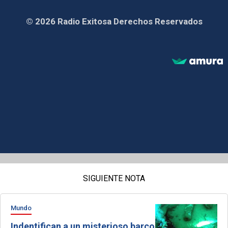
© 2026 Radio Exitosa Derechos Reservados
SIGUIENTE NOTA
Mundo
Indentifican a un misterioso barco