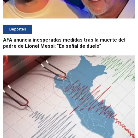
Deportes
AFA anuncia inesperadas medidas tras la muerte del
padre de Lionel Messi: "En señal de duelo"