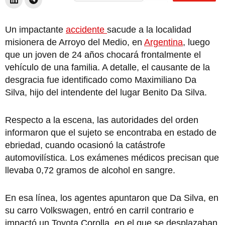
Un impactante
accidente
sacude a la localidad
misionera de Arroyo del Medio, en
Argentina
, luego
que un joven de 24 años chocará frontalmente el
vehículo de una familia. A detalle, el causante de la
desgracia fue identificado como Maximiliano Da
Silva, hijo del intendente del lugar Benito Da Silva.
Respecto a la escena, las autoridades del orden
informaron que el sujeto se encontraba en estado de
ebriedad, cuando ocasionó la catástrofe
automovilística. Los exámenes médicos precisan que
llevaba 0,72 gramos de alcohol en sangre.
En esa línea, los agentes apuntaron que Da Silva, en
su carro Volkswagen, entró en carril contrario e
impactó un Toyota Corolla, en el que se desplazaban