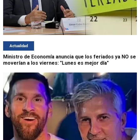
Actualidad
Ministro de Economía anuncia que los feriados ya NO se
moverían a los viernes: "Lunes es mejor día"