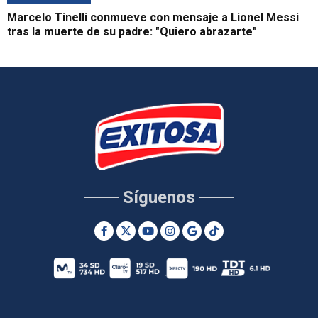
Marcelo Tinelli conmueve con mensaje a Lionel Messi
tras la muerte de su padre: "Quiero abrazarte"
Síguenos