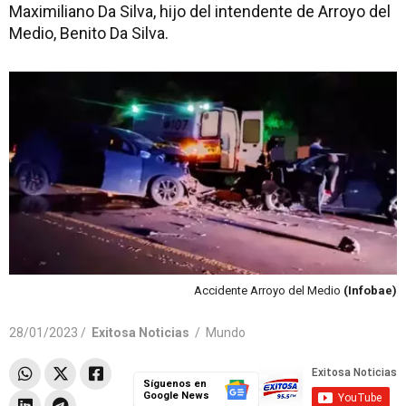
Maximiliano Da Silva, hijo del intendente de Arroyo del
Medio, Benito Da Silva.
Accidente Arroyo del Medio
(Infobae)
28/01/2023 /
Exitosa Noticias
/
Mundo
Síguenos en
Google News