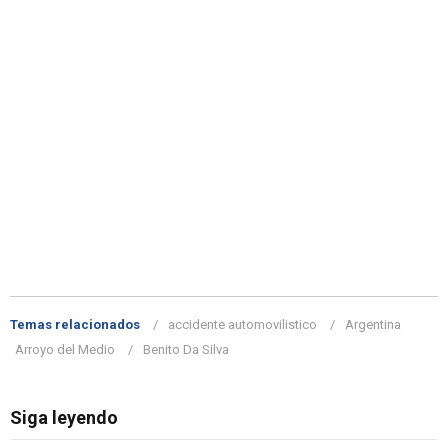
Temas relacionados
accidente automovilistico
Argentina
Arroyo del Medio
Benito Da Silva
Siga leyendo