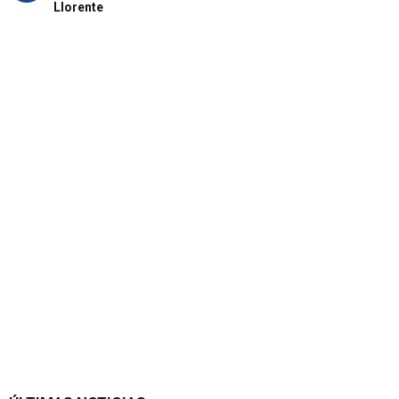
Llorente