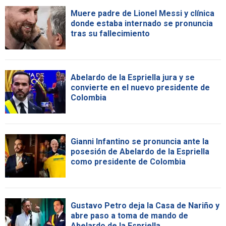
Muere padre de Lionel Messi y clínica
donde estaba internado se pronuncia
tras su fallecimiento
Abelardo de la Espriella jura y se
convierte en el nuevo presidente de
Colombia
Gianni Infantino se pronuncia ante la
posesión de Abelardo de la Espriella
como presidente de Colombia
Gustavo Petro deja la Casa de Nariño y
abre paso a toma de mando de
Abelardo de la Espriella