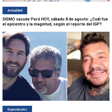
Actualidad
SISMO sacude Perú HOY, sábado 8 de agosto: ¿Cuál fue
el epicentro y la magnitud, según el reporte del IGP?
Espectáculos