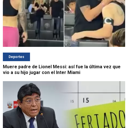
Deportes
Muere padre de Lionel Messi: así fue la última vez que
vio a su hijo jugar con el Inter Miami