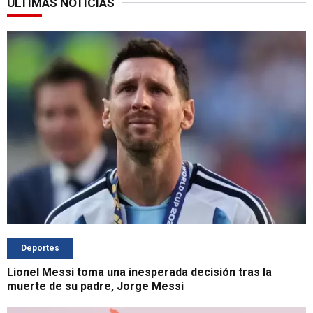
ÚLTIMAS NOTICIAS
Deportes
Lionel Messi toma una inesperada decisión tras la
muerte de su padre, Jorge Messi