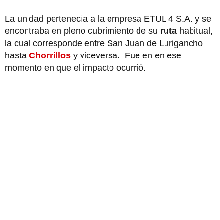
La unidad pertenecía a la empresa ETUL 4 S.A. y se
encontraba en pleno cubrimiento de su
ruta
habitual,
la cual corresponde entre San Juan de Lurigancho
hasta
Chorrillos
y viceversa. Fue en en ese
momento en que el impacto ocurrió.