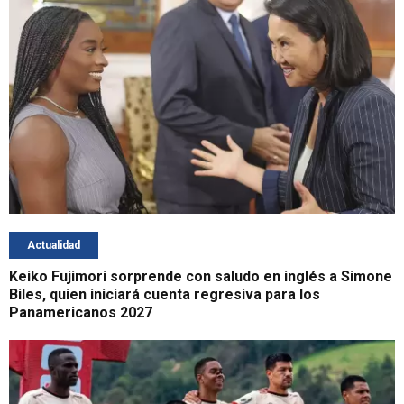
Actualidad
Keiko Fujimori sorprende con saludo en inglés a Simone
Biles, quien iniciará cuenta regresiva para los
Panamericanos 2027