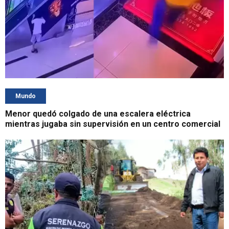
Mundo
Menor quedó colgado de una escalera eléctrica
mientras jugaba sin supervisión en un centro comercial