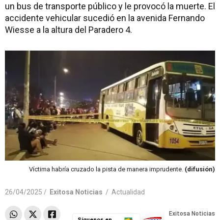
un bus de transporte público y le provocó la muerte. El
accidente vehicular sucedió en la avenida Fernando
Wiesse a la altura del Paradero 4.
Víctima habría cruzado la pista de manera imprudente.
(difusión)
26/04/2025 /
Exitosa Noticias
/
Actualidad
Síguenos en