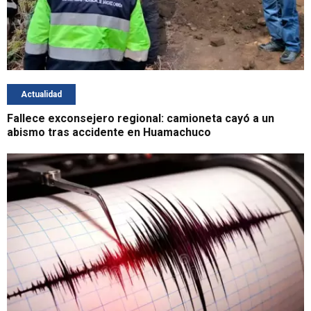
Actualidad
Fallece exconsejero regional: camioneta cayó a un
abismo tras accidente en Huamachuco