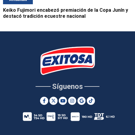
Keiko Fujimori encabezó premiación de la Copa Junín y
destacó tradición ecuestre nacional
Síguenos