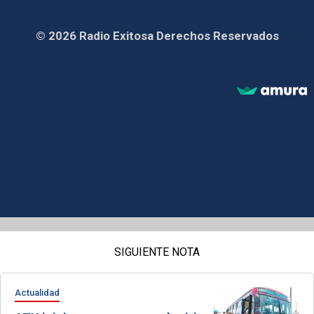
© 2026 Radio Exitosa Derechos Reservados
SIGUIENTE NOTA
Actualidad