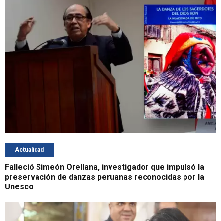
Actualidad
Falleció Simeón Orellana, investigador que impulsó la
preservación de danzas peruanas reconocidas por la
Unesco