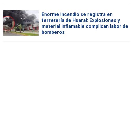
Enorme incendio se registra en
ferretería de Huaral: Explosiones y
material inflamable complican labor de
bomberos