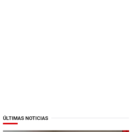
ÚLTIMAS NOTICIAS