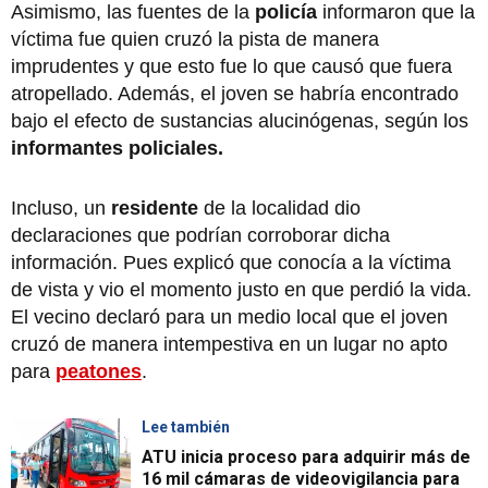
Asimismo, las fuentes de la
policía
informaron que la
víctima fue quien cruzó la pista de manera
imprudentes y que esto fue lo que causó que fuera
atropellado. Además, el joven se habría encontrado
bajo el efecto de sustancias alucinógenas, según los
informantes policiales.
Incluso, un
residente
de la localidad dio
declaraciones que podrían corroborar dicha
información. Pues explicó que conocía a la víctima
de vista y vio el momento justo en que perdió la vida.
El vecino declaró para un medio local que el joven
cruzó de manera intempestiva en un lugar no apto
para
peatones
.
Lee también
ATU inicia proceso para adquirir más de
16 mil cámaras de videovigilancia para