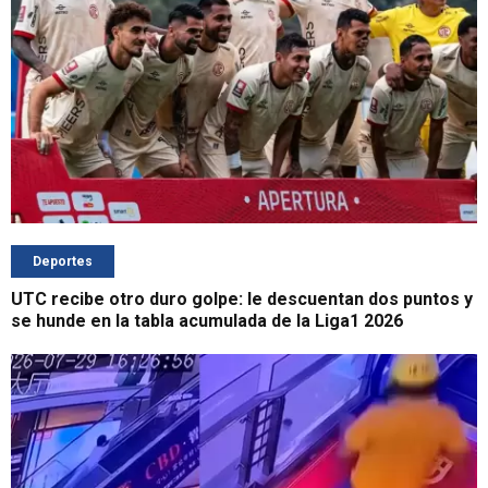
Deportes
UTC recibe otro duro golpe: le descuentan dos puntos y
se hunde en la tabla acumulada de la Liga1 2026