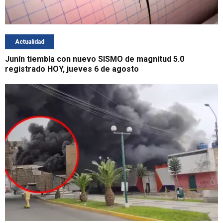
Actualidad
Junín tiembla con nuevo SISMO de magnitud 5.0
registrado HOY, jueves 6 de agosto