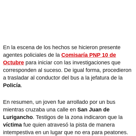
En la escena de los hechos se hicieron presente
agentes policiales de la
Comisaría PNP 10 de
Octubre
para iniciar con las investigaciones que
corresponden al suceso. De igual forma, procedieron
a trasladar al conductor del bus a la jefatura de la
Policía
.
En resumen, un joven fue arrollado por un bus
mientras cruzaba una calle en
San Juan de
Lurigancho
. Testigos de la zona indicaron que la
víctima
fue quien atravesó la pista de manera
intempestiva en un lugar que no era para peatones.