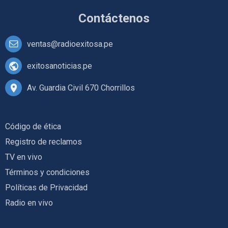
Contáctenos
ventas@radioexitosa.pe
exitosanoticias.pe
Av. Guardia Civil 670 Chorrillos
Código de ética
Registro de reclamos
TV en vivo
Términos y condiciones
Políticas de Privacidad
Radio en vivo