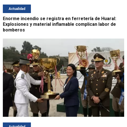
Actualidad
Enorme incendio se registra en ferretería de Huaral:
Explosiones y material inflamable complican labor de
bomberos
Actualidad