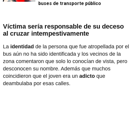
buses de transporte público
Víctima sería responsable de su deceso
al cruzar intempestivamente
La
identidad
de la persona que fue atropellada por el
bus aún no ha sido identificada y los vecinos de la
zona comentaron que solo lo conocían de vista, pero
desconocen su nombre. Además que muchos
coincidieron que el joven era un
adicto
que
deambulaba por esas calles.