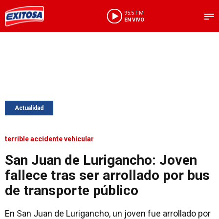
95.5 FM
EN VIVO
Actualidad
terrible accidente vehicular
San Juan de Lurigancho: Joven
fallece tras ser arrollado por bus
de transporte público
En San Juan de Lurigancho, un joven fue arrollado por