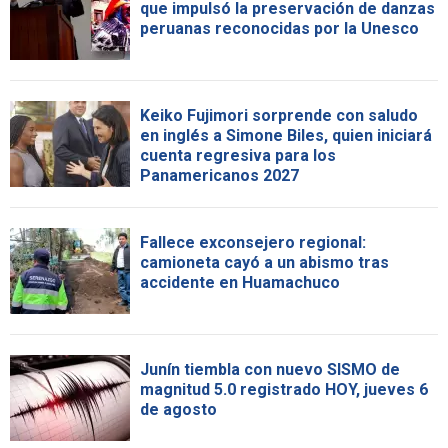
que impulsó la preservación de danzas
peruanas reconocidas por la Unesco
Keiko Fujimori sorprende con saludo
en inglés a Simone Biles, quien iniciará
cuenta regresiva para los
Panamericanos 2027
Fallece exconsejero regional:
camioneta cayó a un abismo tras
accidente en Huamachuco
Junín tiembla con nuevo SISMO de
magnitud 5.0 registrado HOY, jueves 6
de agosto