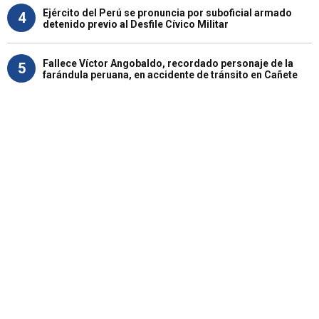
Ejército del Perú se pronuncia por suboficial armado
4
detenido previo al Desfile Cívico Militar
Fallece Víctor Angobaldo, recordado personaje de la
5
farándula peruana, en accidente de tránsito en Cañete