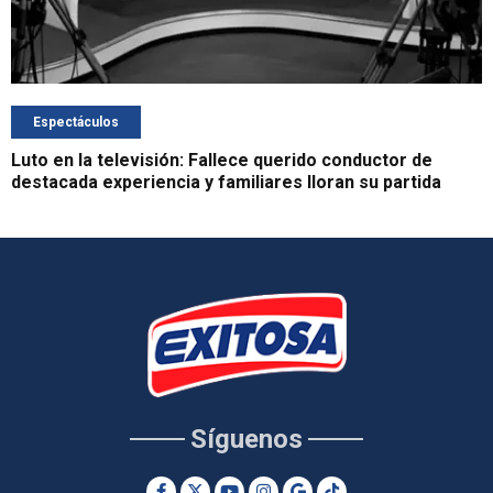
Espectáculos
Luto en la televisión: Fallece querido conductor de
destacada experiencia y familiares lloran su partida
Síguenos