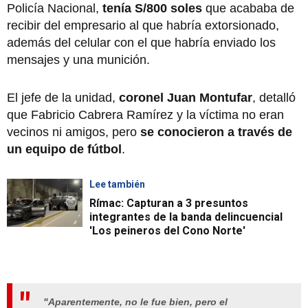
Policía Nacional,
tenía S/800 soles
que acababa de
recibir del empresario al que habría extorsionado,
además del celular con el que habría enviado los
mensajes y una munición.
El jefe de la unidad,
coronel Juan Montufar
, detalló
que Fabricio Cabrera Ramírez y la víctima no eran
vecinos ni amigos, pero
se conocieron a través de
un equipo de fútbol
.
Lee también
Rímac: Capturan a 3 presuntos
integrantes de la banda delincuencial
'Los peineros del Cono Norte'
"Aparentemente, no le fue bien, pero el