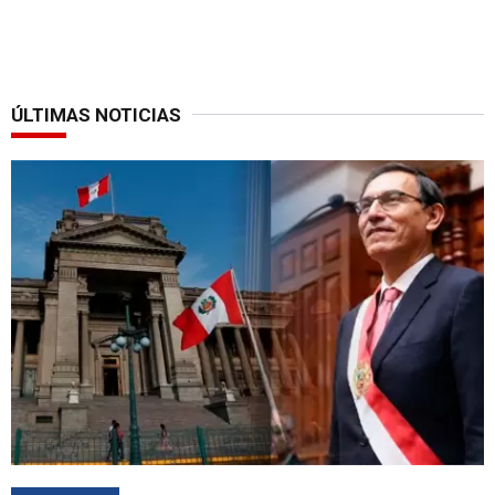
ÚLTIMAS NOTICIAS