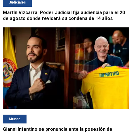
Judiciales
Martín Vizcarra: Poder Judicial fija audiencia para el 20
de agosto donde revisará su condena de 14 años
Mundo
Gianni Infantino se pronuncia ante la posesión de