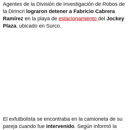
Agentes de la División de Investigación de Robos de
la Dirincri
lograron detener a Fabricio Cabrera
Ramírez
en la playa de
estacionamiento
del
Jockey
Plaza
, ubicado en Surco.
El exfutbolista se encontraba en la camioneta de su
pareja cuando fue
intervenido
. Según informó la