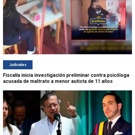
Judiciales
Fiscalía inicia investigación preliminar contra psicóloga
acusada de maltrato a menor autista de 11 años