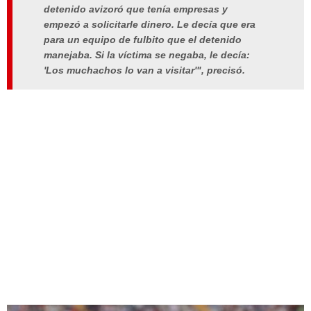
detenido avizoró que tenía empresas y
empezó a solicitarle dinero. Le decía que era
para un equipo de fulbito que el detenido
manejaba. Si la víctima se negaba, le decía:
'Los muchachos lo van a visitar'", precisó.