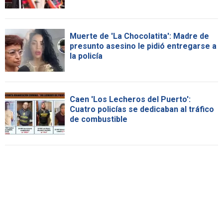
Muerte de 'La Chocolatita': Madre de
presunto asesino le pidió entregarse a
la policía
Caen 'Los Lecheros del Puerto':
Cuatro policías se dedicaban al tráfico
de combustible