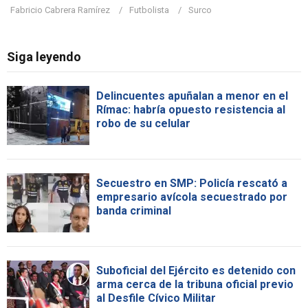
Fabricio Cabrera Ramírez
Futbolista
Surco
Siga leyendo
Delincuentes apuñalan a menor en el
Rímac: habría opuesto resistencia al
robo de su celular
Secuestro en SMP: Policía rescató a
empresario avícola secuestrado por
banda criminal
Suboficial del Ejército es detenido con
arma cerca de la tribuna oficial previo
al Desfile Cívico Militar