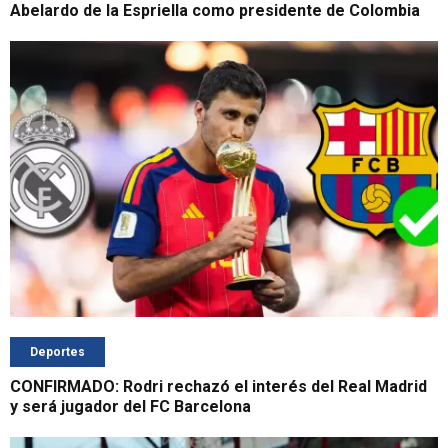
Abelardo de la Espriella como presidente de Colombia
Deportes
CONFIRMADO: Rodri rechazó el interés del Real Madrid
y será jugador del FC Barcelona