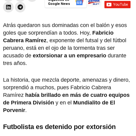
Google News
Atrás quedaron sus dominadas con el balón y esos
goles que sorprendían a todos. Hoy,
Fabricio
Cabrera Ramírez
, exponente del futsal y del fútbol
peruano, está en el ojo de la tormenta tras ser
acusado de
extorsionar a un empresario
durante
tres años.
La historia, que mezcla deporte, amenazas y dinero,
sorprendió a muchos, pues Fabricio Cabrera
Ramírez
había brillado en más de cuatro equipos
de Primera División
y en el
Mundialito de El
Porvenir
.
Futbolista es detenido por extorsión