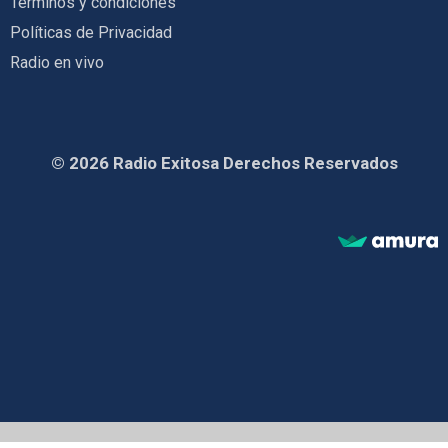
Términos y condiciones
Políticas de Privacidad
Radio en vivo
© 2026 Radio Exitosa Derechos Reservados