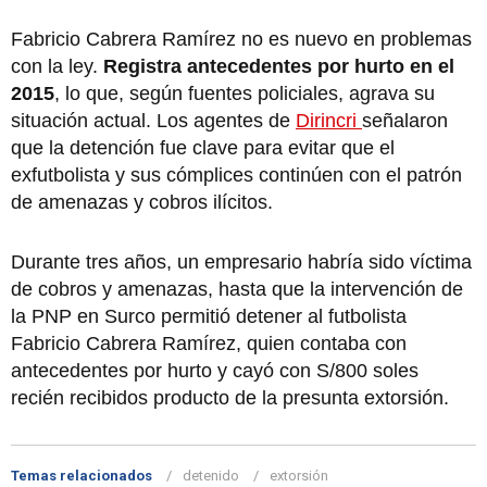
Fabricio Cabrera Ramírez no es nuevo en problemas
con la ley.
Registra antecedentes por hurto en el
2015
, lo que, según fuentes policiales, agrava su
situación actual. Los agentes de
Dirincri
señalaron
que la detención fue clave para evitar que el
exfutbolista y sus cómplices continúen con el patrón
de amenazas y cobros ilícitos.
Durante tres años, un empresario habría sido víctima
de cobros y amenazas, hasta que la intervención de
la PNP en Surco permitió detener al futbolista
Fabricio Cabrera Ramírez, quien contaba con
antecedentes por hurto y cayó con S/800 soles
recién recibidos producto de la presunta extorsión.
Temas relacionados
detenido
extorsión