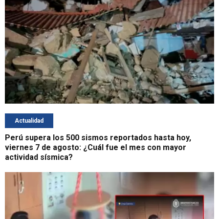
Actualidad
Perú supera los 500 sismos reportados hasta hoy,
viernes 7 de agosto: ¿Cuál fue el mes con mayor
actividad sísmica?