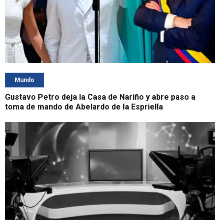
Mundo
Gustavo Petro deja la Casa de Nariño y abre paso a
toma de mando de Abelardo de la Espriella