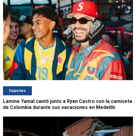
Deportes
Lamine Yamal cantó junto a Ryan Castro con la camiseta
de Colombia durante sus vacaciones en Medellín