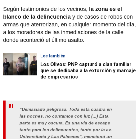
Según testimonios de los vecinos,
la zona es el
blanco de la delincuencia
y de casos de robos con
armas que aterrorizan, en cualquier momento del día,
a los moradores de las inmediaciones de la calle
donde aconteció el último asalto.
Lee también
Los Olivos: PNP capturó a clan familiar
que se dedicaba a la extorsión y marcaje
de empresarios
"Demasiado peligrosa. Toda esta cuadra en
las noches, no contamos con luz (...) Esta
parte es muy oscura. Es una vía de escape
tanto para los delincuentes, tanto por la av.
Universitaria y Las Palmeras", mencionó un