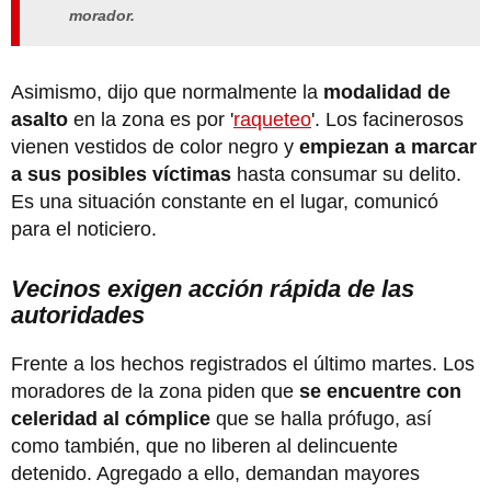
morador.
Asimismo, dijo que normalmente la
modalidad de
asalto
en la zona es por '
raqueteo
'. Los facinerosos
vienen vestidos de color negro y
empiezan a marcar
a sus posibles víctimas
hasta consumar su delito.
Es una situación constante en el lugar, comunicó
para el noticiero.
Vecinos exigen acción rápida de las
autoridades
Frente a los hechos registrados el último martes. Los
moradores de la zona piden que
se encuentre con
celeridad al cómplice
que se halla prófugo, así
como también, que no liberen al delincuente
detenido. Agregado a ello, demandan mayores