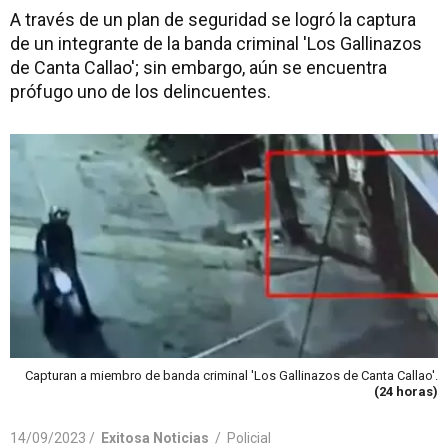
A través de un plan de seguridad se logró la captura
de un integrante de la banda criminal 'Los Gallinazos
de Canta Callao'; sin embargo, aún se encuentra
prófugo uno de los delincuentes.
Capturan a miembro de banda criminal 'Los Gallinazos de Canta Callao'.
(24 horas)
14/09/2023 /
Exitosa Noticias
/
Policial