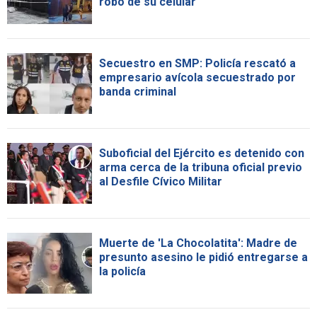
robo de su celular
Secuestro en SMP: Policía rescató a
empresario avícola secuestrado por
banda criminal
Suboficial del Ejército es detenido con
arma cerca de la tribuna oficial previo
al Desfile Cívico Militar
Muerte de 'La Chocolatita': Madre de
presunto asesino le pidió entregarse a
la policía