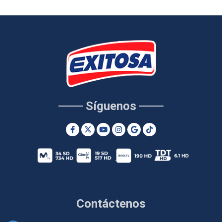
Síguenos
Contáctenos