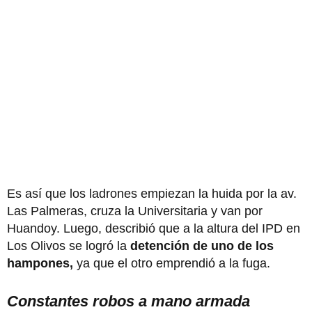
Es así que los ladrones empiezan la huida por la av.
Las Palmeras, cruza la Universitaria y van por
Huandoy. Luego, describió que a la altura del IPD en
Los Olivos se logró la
detención de uno de los
hampones,
ya que el otro emprendió a la fuga.
Constantes robos a mano armada