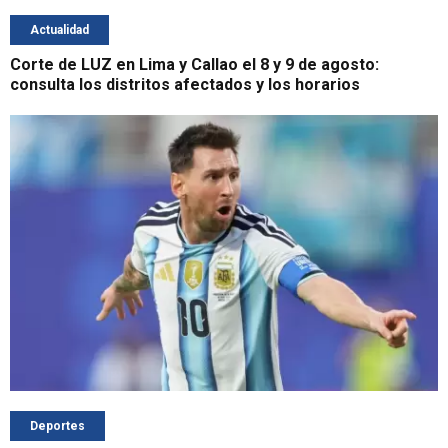
Actualidad
Corte de LUZ en Lima y Callao el 8 y 9 de agosto:
consulta los distritos afectados y los horarios
Deportes