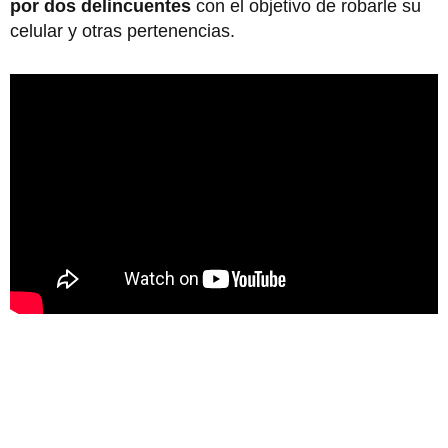
por dos delincuentes
con el objetivo de robarle su
celular y otras pertenencias.