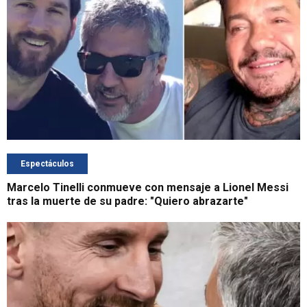
Espectáculos
Marcelo Tinelli conmueve con mensaje a Lionel Messi
tras la muerte de su padre: "Quiero abrazarte"