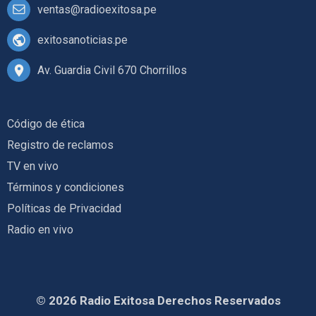
ventas@radioexitosa.pe
exitosanoticias.pe
Av. Guardia Civil 670 Chorrillos
Código de ética
Registro de reclamos
TV en vivo
Términos y condiciones
Políticas de Privacidad
Radio en vivo
© 2026 Radio Exitosa Derechos Reservados