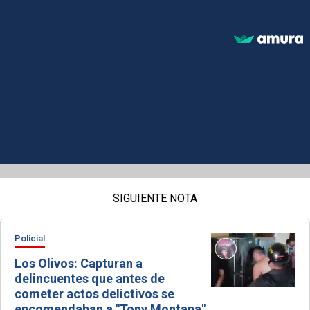
SIGUIENTE NOTA
Policial
Los Olivos: Capturan a
delincuentes que antes de
cometer actos delictivos se
encomendaban a "Tony Montana"