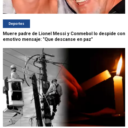
Deportes
Muere padre de Lionel Messi y Conmebol lo despide con
emotivo mensaje: "Que descanse en paz"