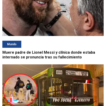
Mundo
Muere padre de Lionel Messi y clínica donde estaba
internado se pronuncia tras su fallecimiento