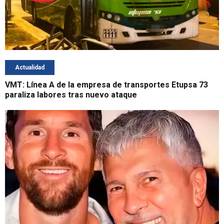
Actualidad
VMT: Línea A de la empresa de transportes Etupsa 73
paraliza labores tras nuevo ataque