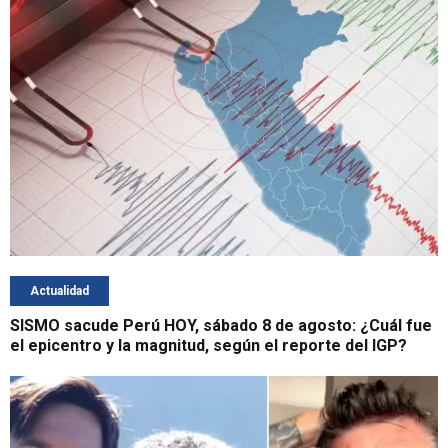
Actualidad
SISMO sacude Perú HOY, sábado 8 de agosto: ¿Cuál fue
el epicentro y la magnitud, según el reporte del IGP?