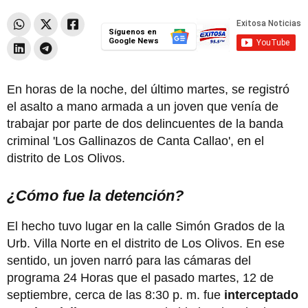
Síguenos en
Google News
En horas de la noche, del último martes, se registró
el asalto a mano armada a un joven que venía de
trabajar por parte de dos delincuentes de la banda
criminal 'Los Gallinazos de Canta Callao', en el
distrito de Los Olivos.
¿Cómo fue la detención?
El hecho tuvo lugar en la calle Simón Grados de la
Urb. Villa Norte en el distrito de Los Olivos. En ese
sentido, un joven narró para las cámaras del
programa 24 Horas que el pasado martes, 12 de
septiembre, cerca de las 8:30 p. m. fue
interceptado