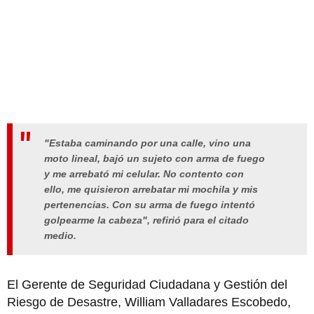
"Estaba caminando por una calle, vino una
moto lineal, bajó un sujeto con arma de fuego
y me arrebató mi celular. No contento con
ello, me quisieron arrebatar mi mochila y mis
pertenencias. Con su arma de fuego intentó
golpearme la cabeza", refirió para el citado
medio.
El Gerente de Seguridad Ciudadana y Gestión del
Riesgo de Desastre, William Valladares Escobedo,