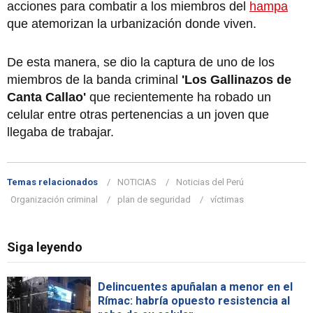
acciones para combatir a los miembros del
hampa
que atemorizan la urbanización donde viven.
De esta manera, se dio la captura de uno de los
miembros de la banda criminal
'Los Gallinazos de
Canta Callao'
que recientemente ha robado un
celular entre otras pertenencias a un joven que
llegaba de trabajar.
Temas relacionados
NOTICIAS
Noticias del Perú
Organización criminal
plan de seguridad
víctimas
Siga leyendo
Delincuentes apuñalan a menor en el
Rímac: habría opuesto resistencia al