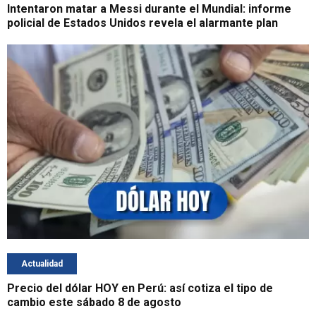
Intentaron matar a Messi durante el Mundial: informe
policial de Estados Unidos revela el alarmante plan
Actualidad
Precio del dólar HOY en Perú: así cotiza el tipo de
cambio este sábado 8 de agosto