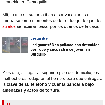
inmueble en Cieneguilla.
Allí, lo que se suponía iban a ser vacaciones en
familia se tornó momentos de terror luego de que dos
sujetos
se hicieran pasar por los dueños de la casa.
Lee también
¡Indignante! Dos policías son detenidos
por robo y secuestro de joven en
Surquillo
Y es que, al llegar al segundo piso del domicilio, los
malhechores redujeron al hombre para que entregara
la
clave de su teléfono y cuenta bancaria bajo
amenazas y actos de tortura
.