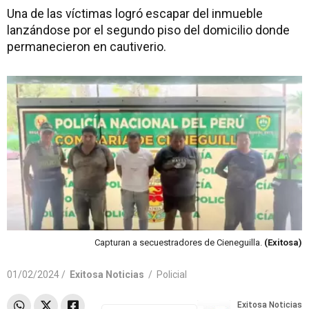
Una de las víctimas logró escapar del inmueble
lanzándose por el segundo piso del domicilio donde
permanecieron en cautiverio.
Capturan a secuestradores de Cieneguilla.
(Exitosa)
01/02/2024 /
Exitosa Noticias
/
Policial