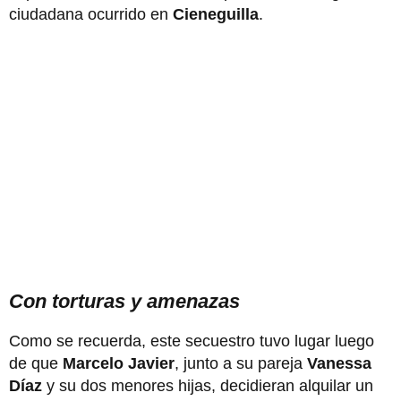
ciudadana ocurrido en
Cieneguilla
.
Con torturas y amenazas
Como se recuerda, este secuestro tuvo lugar luego
de que
Marcelo Javier
, junto a su pareja
Vanessa
Díaz
y su dos menores hijas, decidieran alquilar un