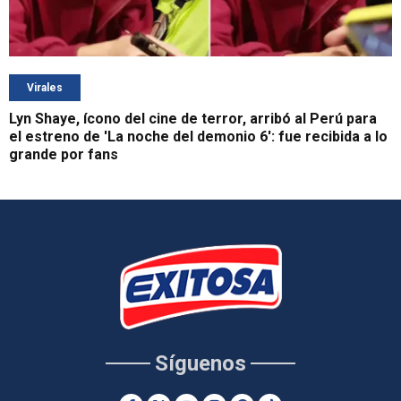
Virales
Lyn Shaye, ícono del cine de terror, arribó al Perú para
el estreno de 'La noche del demonio 6': fue recibida a lo
grande por fans
Síguenos