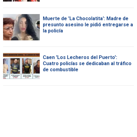
Muerte de 'La Chocolatita': Madre de
presunto asesino le pidió entregarse a
la policía
Caen 'Los Lecheros del Puerto':
Cuatro policías se dedicaban al tráfico
de combustible