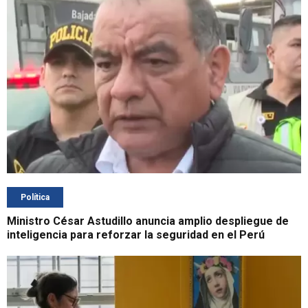
Política
Ministro César Astudillo anuncia amplio despliegue de
inteligencia para reforzar la seguridad en el Perú