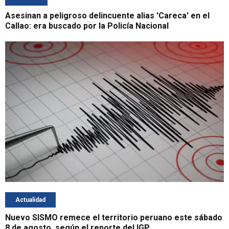
Asesinan a peligroso delincuente alias 'Careca' en el
Callao: era buscado por la Policía Nacional
Actualidad
Nuevo SISMO remece el territorio peruano este sábado
8 de agosto, según el reporte del IGP