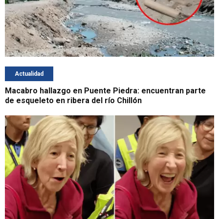
Actualidad
Macabro hallazgo en Puente Piedra: encuentran parte
de esqueleto en ribera del río Chillón