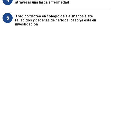
atravesar una larga enfermedad
Trágico tiroteo en colegio deja al menos siete
5
fallecidos y decenas de heridos: caso ya está en
investigación