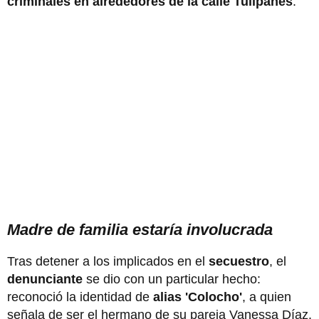
criminales en alrededores de la calle Tulipanes
.
Madre de familia estaría involucrada
Tras detener a los implicados en el
secuestro
, el
denunciante
se dio con un particular hecho:
reconoció la identidad de
alias 'Colocho'
, a quien
señala de ser el hermano de su pareja Vanessa Díaz.