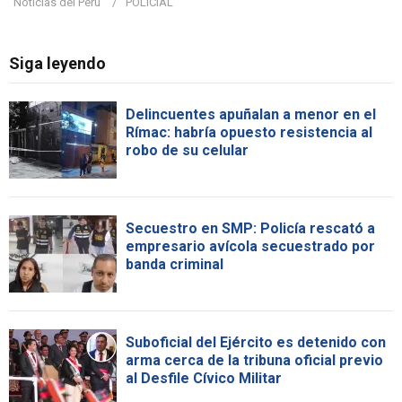
Noticias del Perú
POLICIAL
Siga leyendo
Delincuentes apuñalan a menor en el
Rímac: habría opuesto resistencia al
robo de su celular
Secuestro en SMP: Policía rescató a
empresario avícola secuestrado por
banda criminal
Suboficial del Ejército es detenido con
arma cerca de la tribuna oficial previo
al Desfile Cívico Militar