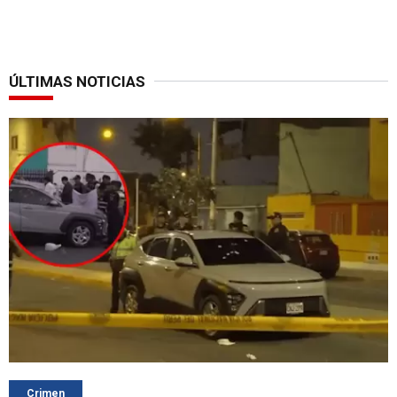
ÚLTIMAS NOTICIAS
Crimen