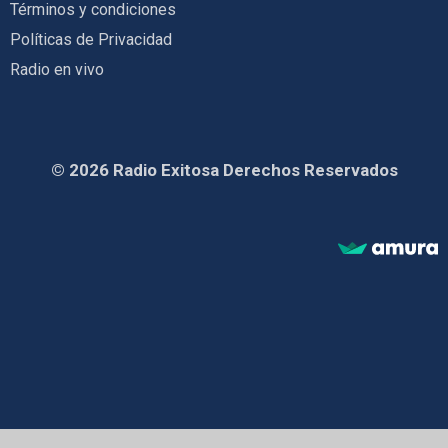
Términos y condiciones
Políticas de Privacidad
Radio en vivo
© 2026 Radio Exitosa Derechos Reservados