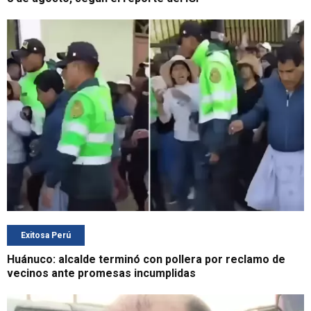
Exitosa Perú
Huánuco: alcalde terminó con pollera por reclamo de
vecinos ante promesas incumplidas