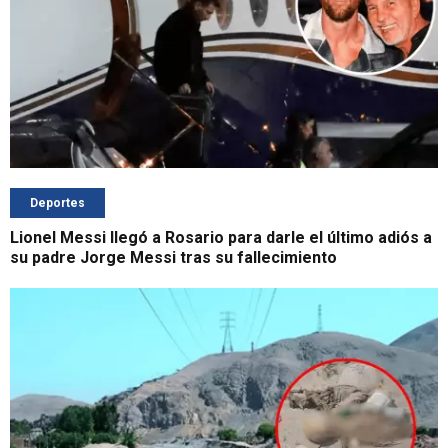
Deportes
Lionel Messi llegó a Rosario para darle el último adiós a
su padre Jorge Messi tras su fallecimiento