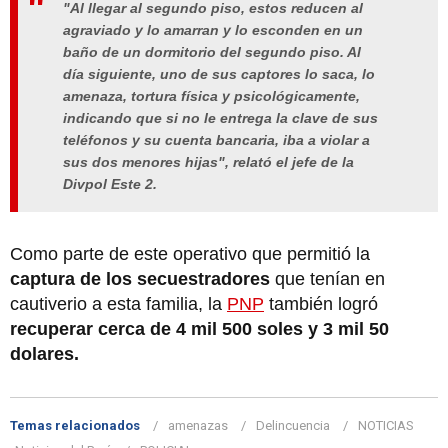
"Al llegar al segundo piso, estos reducen al
agraviado y lo amarran y lo esconden en un
baño de un dormitorio del segundo piso. Al
día siguiente, uno de sus captores lo saca, lo
amenaza, tortura física y psicológicamente,
indicando que si no le entrega la clave de sus
teléfonos y su cuenta bancaria, iba a violar a
sus dos menores hijas", relató el jefe de la
Divpol Este 2.
Como parte de este operativo que permitió la
captura de los secuestradores
que tenían en
cautiverio a esta familia, la
PNP
también logró
recuperar cerca de 4 mil 500 soles y 3 mil 50
dolares.
Temas relacionados
amenazas
Delincuencia
NOTICIAS