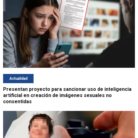
Actualidad
Presentan proyecto para sancionar uso de inteligencia
artificial en creación de imágenes sexuales no
consentidas