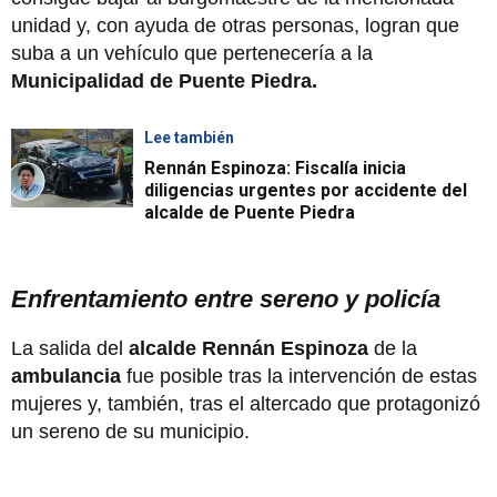
unidad y, con ayuda de otras personas, logran que
suba a un vehículo que pertenecería a la
Municipalidad de Puente Piedra.
Lee también
Rennán Espinoza: Fiscalía inicia
diligencias urgentes por accidente del
alcalde de Puente Piedra
Enfrentamiento entre sereno y policía
La salida del
alcalde Rennán Espinoza
de la
ambulancia
fue posible tras la intervención de estas
mujeres y, también, tras el altercado que protagonizó
un sereno de su municipio.