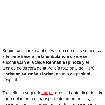
Según se alcanza a observar, una de ellas se acerca
a la parte trasera de la
ambulancia
donde se
encontraban el alcalde
Rennán Espinoza
y el
técnico de tercera de la Policía Nacional del Perú,
Christian Guzmán Florián
, apunto de partir al
hospital.
Tras ello, la segunda
mujer
, que se había dirigido a la
parte delantera del transporte de emergencias,
consigue bajar al burgomaestre de la mencionada