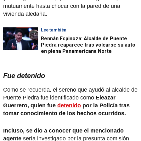
mutuamente hasta chocar con la pared de una
vivienda aledaña.
Lee también
Rennán Espinoza: Alcalde de Puente
Piedra reaparece tras volcarse su auto
en plena Panamericana Norte
Fue detenido
Como se recuerda, el sereno que ayudó al alcalde de
Puente Piedra fue identificado como
Eleazar
Guerrero, quien fue
detenido
por la Policía tras
tomar conocimiento de los hechos ocurridos.
Incluso, se dio a conocer que el mencionado
agente
sería investigado por la presunta comisión