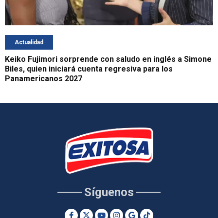
Actualidad
Keiko Fujimori sorprende con saludo en inglés a Simone
Biles, quien iniciará cuenta regresiva para los
Panamericanos 2027
Síguenos