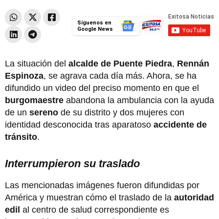
Síguenos en
Google News
La situación del
alcalde de Puente Piedra
,
Rennán
Espinoza
, se agrava cada día más. Ahora, se ha
difundido un video del preciso momento en que el
burgomaestre
abandona la ambulancia con la ayuda
de un
sereno
de su distrito y dos mujeres con
identidad desconocida tras aparatoso
accidente de
tránsito
.
Interrumpieron su traslado
Las mencionadas imágenes fueron difundidas por
América y muestran cómo el traslado de la
autoridad
edil
al centro de salud correspondiente es