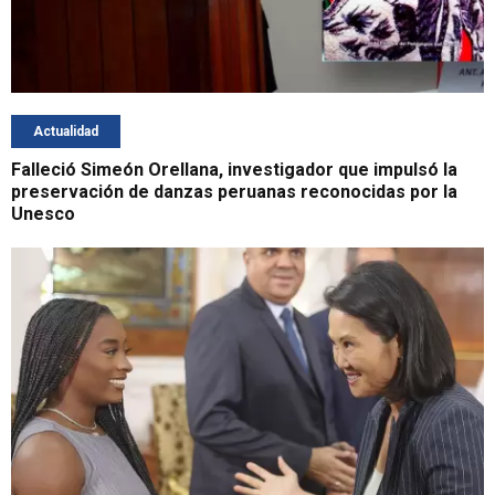
Actualidad
Falleció Simeón Orellana, investigador que impulsó la
preservación de danzas peruanas reconocidas por la
Unesco