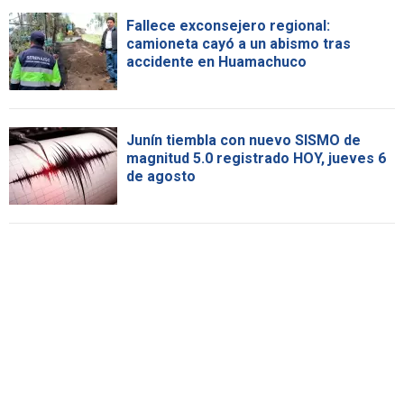
Fallece exconsejero regional:
camioneta cayó a un abismo tras
accidente en Huamachuco
Junín tiembla con nuevo SISMO de
magnitud 5.0 registrado HOY, jueves 6
de agosto