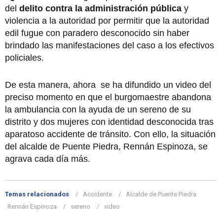
del
delito contra la administración pública
y
violencia a la autoridad por permitir que la autoridad
edil fugue con paradero desconocido sin haber
brindado las manifestaciones del caso a los efectivos
policiales.
De esta manera, ahora se ha difundido un video del
preciso momento en que el burgomaestre abandona
la ambulancia con la ayuda de un sereno de su
distrito y dos mujeres con identidad desconocida tras
aparatoso accidente de tránsito. Con ello, la situación
del alcalde de Puente Piedra, Rennán Espinoza, se
agrava cada día más.
Temas relacionados
Accidente
Alcalde de Puente Piedra
Rennán Espinoza
sereno
video