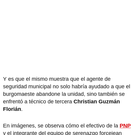
Y es que el mismo muestra que el agente de
seguridad municipal no solo habría ayudado a que el
burgomaeste abandone la unidad, sino también se
enfrentó a técnico de tercera
Christian Guzmán
Florián
.
En imágenes, se observa cómo el efectivo de la
PNP
y el integrante del equipo de serenazgo forcejean