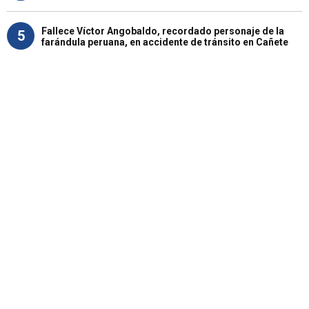
Fallece Víctor Angobaldo, recordado personaje de la
5
farándula peruana, en accidente de tránsito en Cañete