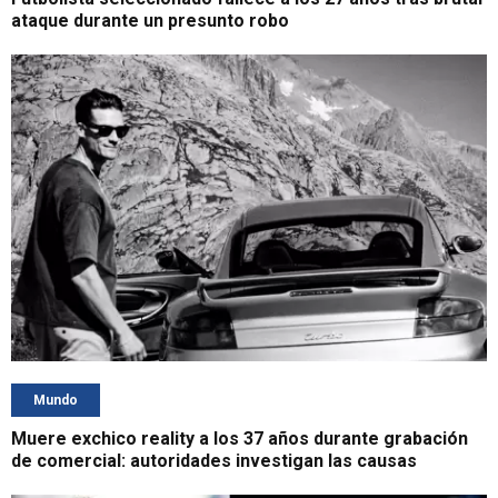
ataque durante un presunto robo
Mundo
Muere exchico reality a los 37 años durante grabación
de comercial: autoridades investigan las causas