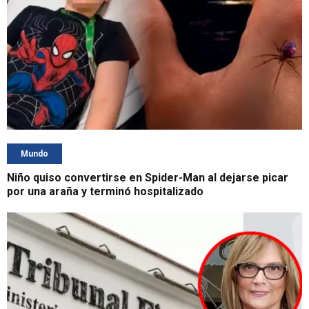
Mundo
Niño quiso convertirse en Spider-Man al dejarse picar
por una araña y terminó hospitalizado