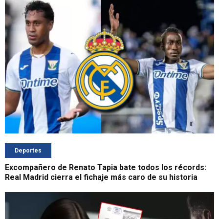
Deportes
Excompañero de Renato Tapia bate todos los récords:
Real Madrid cierra el fichaje más caro de su historia