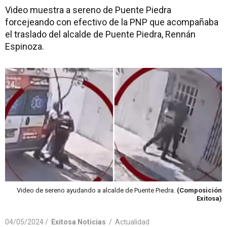
Video muestra a sereno de Puente Piedra
forcejeando con efectivo de la PNP que acompañaba
el traslado del alcalde de Puente Piedra, Rennán
Espinoza.
Video de sereno ayudando a alcalde de Puente Piedra.
(Composición
Exitosa)
04/05/2024 /
Exitosa Noticias
/
Actualidad