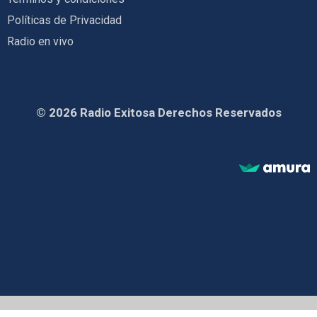
Políticas de Privacidad
Radio en vivo
© 2026 Radio Exitosa Derechos Reservados