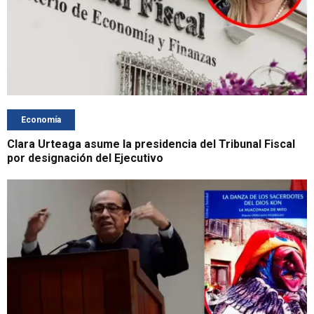
Economía
Clara Urteaga asume la presidencia del Tribunal Fiscal
por designación del Ejecutivo