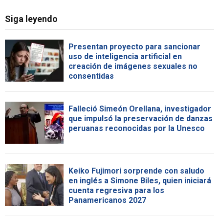
Siga leyendo
Presentan proyecto para sancionar
uso de inteligencia artificial en
creación de imágenes sexuales no
consentidas
Falleció Simeón Orellana, investigador
que impulsó la preservación de danzas
peruanas reconocidas por la Unesco
Keiko Fujimori sorprende con saludo
en inglés a Simone Biles, quien iniciará
cuenta regresiva para los
Panamericanos 2027