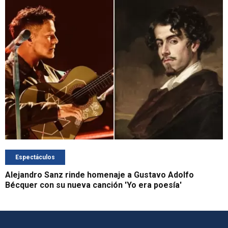
Espectáculos
Alejandro Sanz rinde homenaje a Gustavo Adolfo
Bécquer con su nueva canción 'Yo era poesía'