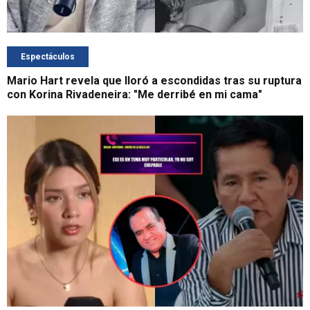
Espectáculos
Mario Hart revela que lloró a escondidas tras su ruptura
con Korina Rivadeneira: "Me derribé en mi cama"