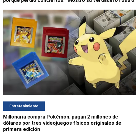
porque perdió conciertos: "Mostró su verdadero rostro"
Entretenimiento
Millonaria compra Pokémon: pagan 2 millones de
dólares por tres videojuegos físicos originales de
primera edición