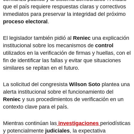
que el país requiere respuestas claras y correctivos
inmediatos para preservar la integridad del próximo
proceso electoral
.
El legislador también pidió al
Reniec
una explicación
institucional sobre los mecanismos de
control
utilizados en la verificación de firmas y huellas, con el
fin de identificar las fallas y evitar que situaciones
similares se repitan en el futuro.
La solicitud del congresista
Wilson Soto
plantea una
alerta institucional sobre el funcionamiento del
Reniec
y sus procedimientos de verificación en un
contexto clave para el país.
Mientras continúan las
investigaciones
periodísticas
y potencialmente
judiciales
, la expectativa