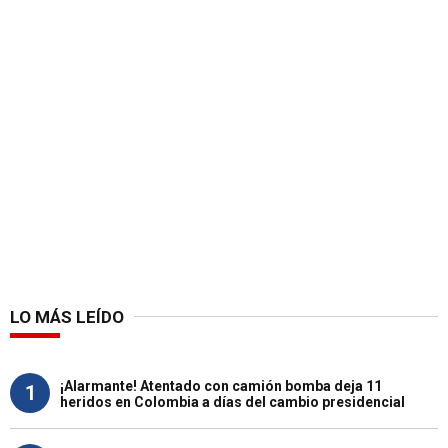
LO MÁS LEÍDO
¡Alarmante! Atentado con camión bomba deja 11
1
heridos en Colombia a días del cambio presidencial