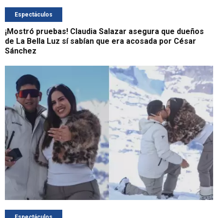
Espectáculos
¡Mostró pruebas! Claudia Salazar asegura que dueños
de La Bella Luz sí sabían que era acosada por César
Sánchez
Espectáculos