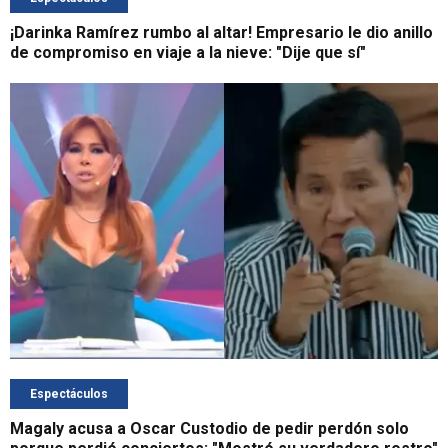
¡Darinka Ramírez rumbo al altar! Empresario le dio anillo
de compromiso en viaje a la nieve: "Dije que sí"
Espectáculos
Magaly acusa a Oscar Custodio de pedir perdón solo