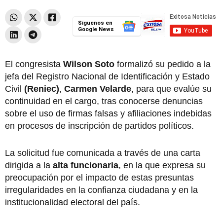
Síguenos en
Google News
El congresista
Wilson Soto
formalizó su pedido a la
jefa del Registro Nacional de Identificación y Estado
Civil
(Reniec)
,
Carmen Velarde
, para que evalúe su
continuidad en el cargo, tras conocerse denuncias
sobre el uso de firmas falsas y afiliaciones indebidas
en procesos de inscripción de partidos políticos.
La solicitud fue comunicada a través de una carta
dirigida a la
alta funcionaria
, en la que expresa su
preocupación por el impacto de estas presuntas
irregularidades en la confianza ciudadana y en la
institucionalidad electoral del país.