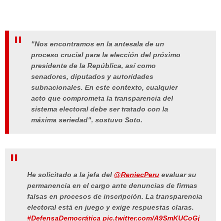
"Nos encontramos en la antesala de un
proceso crucial para la elección del próximo
presidente de la República, así como
senadores, diputados y autoridades
subnacionales. En este contexto, cualquier
acto que comprometa la transparencia del
sistema electoral debe ser tratado con la
máxima seriedad", sostuvo Soto.
He solicitado a la jefa del
@ReniecPeru
evaluar su
permanencia en el cargo ante denuncias de firmas
falsas en procesos de inscripción. La transparencia
electoral está en juego y exige respuestas claras.
#DefensaDemocrática
pic.twitter.com/A9SmKUCoGj