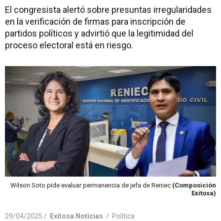
El congresista alertó sobre presuntas irregularidades
en la verificación de firmas para inscripción de
partidos políticos y advirtió que la legitimidad del
proceso electoral está en riesgo.
Wilson Soto pide evaluar permanencia de jefa de Reniec
(Composición
Exitosa)
29/04/2025 /
Exitosa Noticias
/
Política