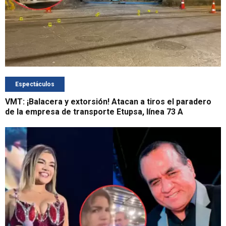
Espectáculos
VMT: ¡Balacera y extorsión! Atacan a tiros el paradero
de la empresa de transporte Etupsa, línea 73 A