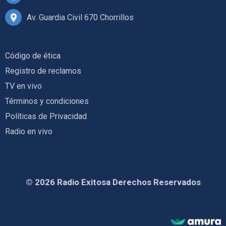
Av. Guardia Civil 670 Chorrillos
Código de ética
Registro de reclamos
TV en vivo
Términos y condiciones
Políticas de Privacidad
Radio en vivo
© 2026 Radio Exitosa Derechos Reservados