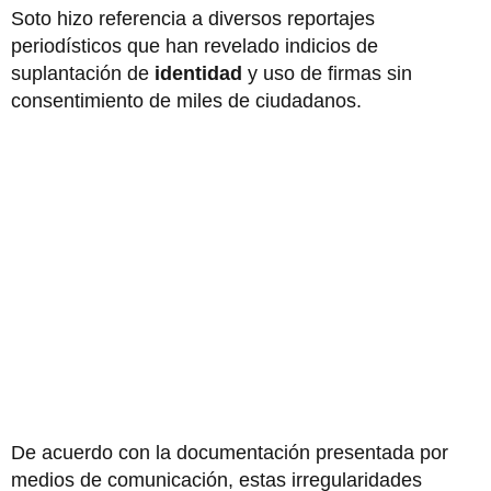
Soto hizo referencia a diversos reportajes
periodísticos que han revelado indicios de
suplantación de
identidad
y uso de firmas sin
consentimiento de miles de ciudadanos.
De acuerdo con la documentación presentada por
medios de comunicación, estas irregularidades