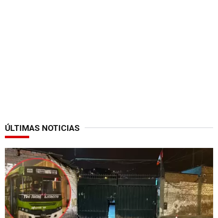
ÚLTIMAS NOTICIAS