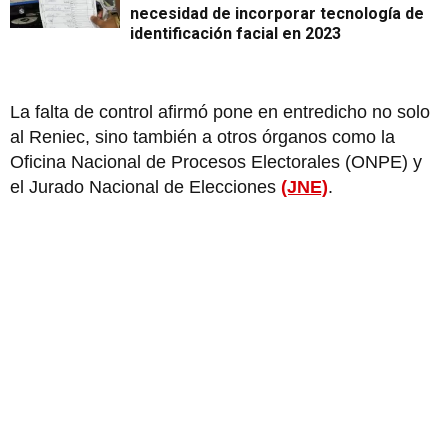
necesidad de incorporar tecnología de
identificación facial en 2023
La falta de control afirmó pone en entredicho no solo
al Reniec, sino también a otros órganos como la
Oficina Nacional de Procesos Electorales (ONPE) y
el Jurado Nacional de Elecciones
(JNE)
.