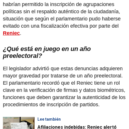
habrían permitido la inscripción de agrupaciones
políticas sin el respaldo auténtico de la ciudadanía,
situación que según el parlamentario pudo haberse
evitado con una fiscalización efectiva por parte del
Reniec
.
¿Qué está en juego en un año
preelectoral?
El legislador advirtió que estas denuncias adquieren
mayor gravedad por tratarse de un año preelectoral.
El parlamentario recordó que el Reniec tiene un rol
clave en la verificación de firmas y datos biométricos,
funciones que deben garantizar la autenticidad de los
procedimientos de inscripción de partidos.
Lee también
Afiliaciones indebidas: Reniec alertó