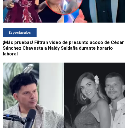
Espectáculos
¡Más pruebas! Filtran video de presunto acoso de César
Sánchez Chavesta a Naldy Saldaña durante horario
laboral