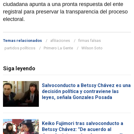
ciudadana apunta a una pronta respuesta del ente
registral para preservar la transparencia del proceso
electoral.
Temas relacionados
afiliaciones
firmas falsas
partidos políticos
Primero La Gente
Wilson Soto
Siga leyendo
Salvoconducto a Betssy Chávez es una
decisión política y contraviene las
leyes, señala Gonzales Posada
Keiko Fujimori tras salvoconducto a
Betssy Chávez: "De acuerdo al