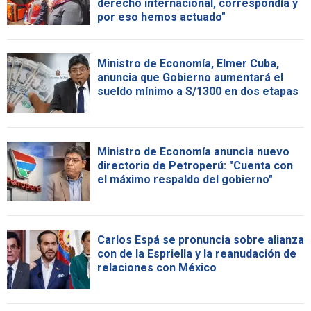
derecho internacional, correspondía y
por eso hemos actuado"
Ministro de Economía, Elmer Cuba,
anuncia que Gobierno aumentará el
sueldo mínimo a S/1300 en dos etapas
Ministro de Economía anuncia nuevo
directorio de Petroperú: "Cuenta con
el máximo respaldo del gobierno"
Carlos Espá se pronuncia sobre alianza
con de la Espriella y la reanudación de
relaciones con México