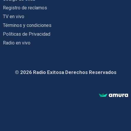
Registro de reclamos
TV en vivo
Términos y condiciones
Políticas de Privacidad
Radio en vivo
© 2026 Radio Exitosa Derechos Reservados