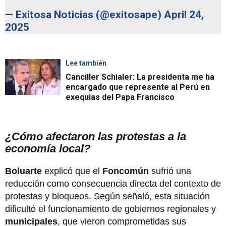
— Exitosa Noticias (@exitosape)
April 24,
2025
Lee también
Canciller Schialer: La presidenta me ha
encargado que represente al Perú en
exequias del Papa Francisco
¿Cómo afectaron las protestas a la
economía local?
Boluarte
explicó que el
Foncomún
sufrió una
reducción como consecuencia directa del contexto de
protestas y bloqueos. Según señaló, esta situación
dificultó el funcionamiento de gobiernos regionales y
municipales
, que vieron comprometidas sus