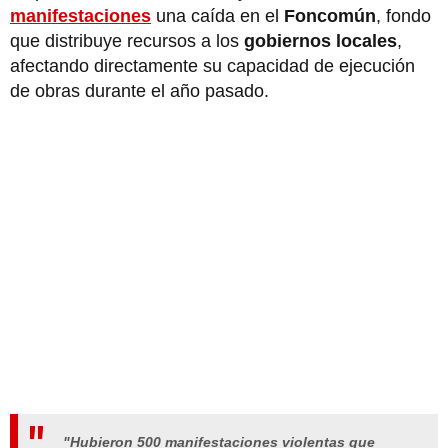
manifestaciones
una caída en el
Foncomún
, fondo
que distribuye recursos a los
gobiernos locales
,
afectando directamente su capacidad de ejecución
de obras durante el año pasado.
"Hubieron 500 manifestaciones violentas que