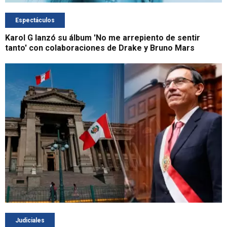
Espectáculos
Karol G lanzó su álbum 'No me arrepiento de sentir
tanto' con colaboraciones de Drake y Bruno Mars
Judiciales