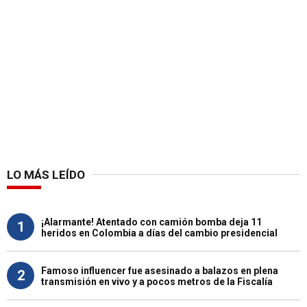
LO MÁS LEÍDO
¡Alarmante! Atentado con camión bomba deja 11
1
heridos en Colombia a días del cambio presidencial
Famoso influencer fue asesinado a balazos en plena
2
transmisión en vivo y a pocos metros de la Fiscalía