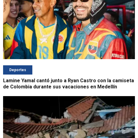
Deportes
Lamine Yamal cantó junto a Ryan Castro con la camiseta
de Colombia durante sus vacaciones en Medellín