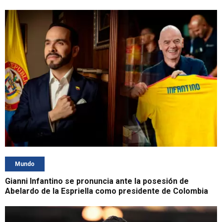
Mundo
Gianni Infantino se pronuncia ante la posesión de
Abelardo de la Espriella como presidente de Colombia