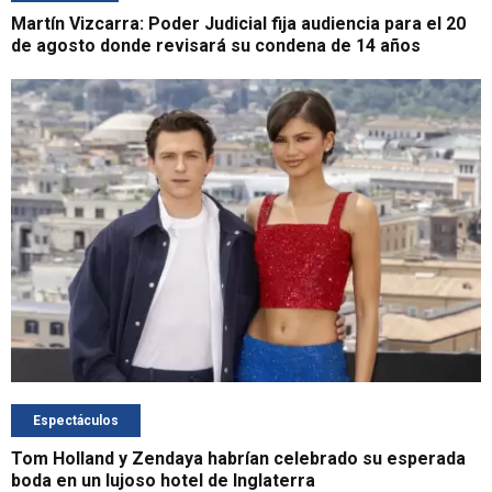
Martín Vizcarra: Poder Judicial fija audiencia para el 20
de agosto donde revisará su condena de 14 años
Espectáculos
Tom Holland y Zendaya habrían celebrado su esperada
boda en un lujoso hotel de Inglaterra