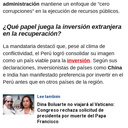
administración
mantiene un enfoque de "cero
corrupciones" en la ejecución de recursos públicos.
¿Qué papel juega la inversión extranjera
en la recuperación?
La mandataria destacó que, pese al clima de
conflictividad, el Perú logró consolidar su imagen
como un país viable para la
inversión
. Según sus
declaraciones, inversionistas de países como
China
e India han manifestado preferencia por invertir en el
Perú antes que en otros países de la región.
Lee también
Dina Boluarte no viajará al Vaticano:
Congreso rechaza solicitud de
presidenta por muerte del Papa
Francisco