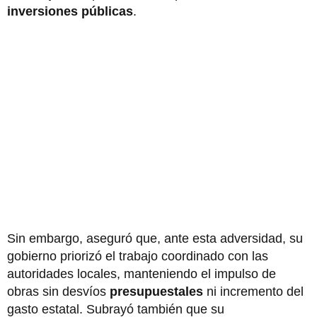
inversiones públicas
.
Sin embargo, aseguró que, ante esta adversidad, su
gobierno priorizó el trabajo coordinado con las
autoridades locales, manteniendo el impulso de
obras sin desvíos
presupuestales
ni incremento del
gasto estatal. Subrayó también que su