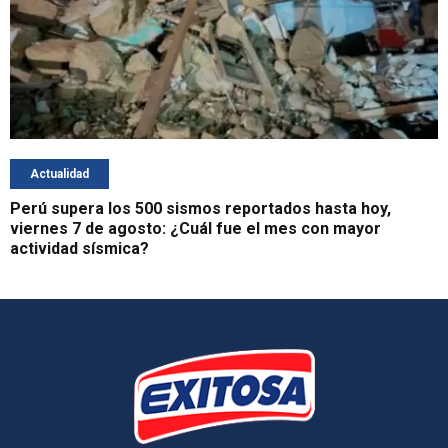
Actualidad
Perú supera los 500 sismos reportados hasta hoy,
viernes 7 de agosto: ¿Cuál fue el mes con mayor
actividad sísmica?