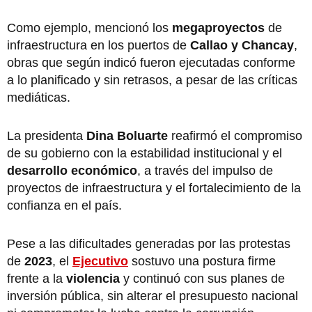
Como ejemplo, mencionó los
megaproyectos
de
infraestructura en los puertos de
Callao y Chancay
,
obras que según indicó fueron ejecutadas conforme
a lo planificado y sin retrasos, a pesar de las críticas
mediáticas.
La presidenta
Dina Boluarte
reafirmó el compromiso
de su gobierno con la estabilidad institucional y el
desarrollo económico
, a través del impulso de
proyectos de infraestructura y el fortalecimiento de la
confianza en el país.
Pese a las dificultades generadas por las protestas
de
2023
, el
Ejecutivo
sostuvo una postura firme
frente a la
violencia
y continuó con sus planes de
inversión pública, sin alterar el presupuesto nacional