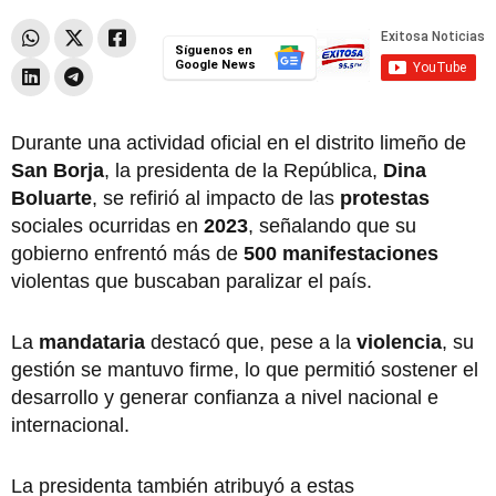
Síguenos en
Google News
Durante una actividad oficial en el distrito limeño de
San Borja
, la presidenta de la República,
Dina
Boluarte
, se refirió al impacto de las
protestas
sociales ocurridas en
2023
, señalando que su
gobierno enfrentó más de
500 manifestaciones
violentas que buscaban paralizar el país.
La
mandataria
destacó que, pese a la
violencia
, su
gestión se mantuvo firme, lo que permitió sostener el
desarrollo y generar confianza a nivel nacional e
internacional.
La presidenta también atribuyó a estas