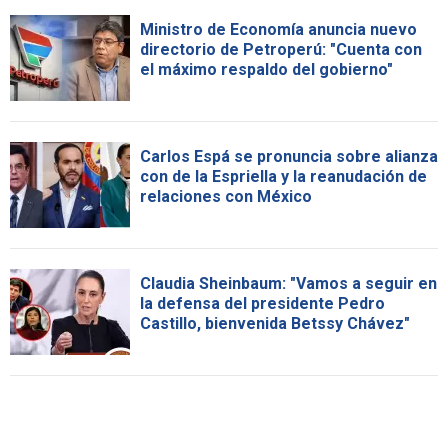
Ministro de Economía anuncia nuevo
directorio de Petroperú: "Cuenta con
el máximo respaldo del gobierno"
Carlos Espá se pronuncia sobre alianza
con de la Espriella y la reanudación de
relaciones con México
Claudia Sheinbaum: "Vamos a seguir en
la defensa del presidente Pedro
Castillo, bienvenida Betssy Chávez"