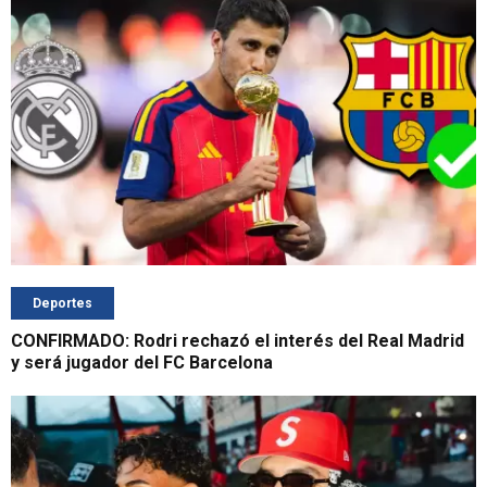
Deportes
CONFIRMADO: Rodri rechazó el interés del Real Madrid
y será jugador del FC Barcelona