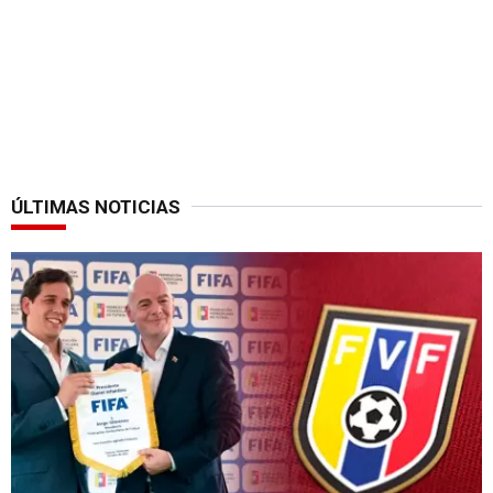
ÚLTIMAS NOTICIAS