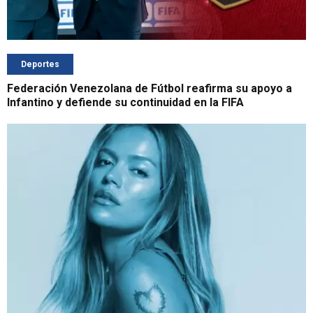
Deportes
Federación Venezolana de Fútbol reafirma su apoyo a
Infantino y defiende su continuidad en la FIFA