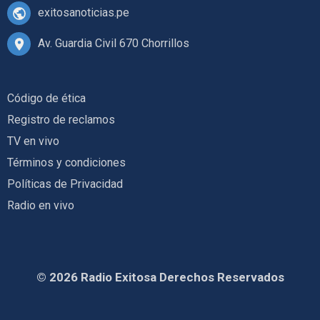
exitosanoticias.pe
Av. Guardia Civil 670 Chorrillos
Código de ética
Registro de reclamos
TV en vivo
Términos y condiciones
Políticas de Privacidad
Radio en vivo
© 2026 Radio Exitosa Derechos Reservados