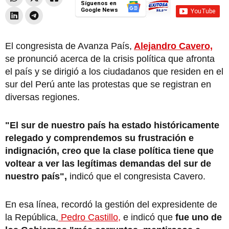
Síguenos en
Google News
El congresista de Avanza País,
Alejandro Cavero,
se pronunció acerca de la crisis política que afronta
el país y se dirigió a los ciudadanos que residen en el
sur del Perú ante las protestas que se registran en
diversas regiones.
"El sur de nuestro país ha estado históricamente
relegado y comprendemos su frustración e
indignación, creo que la clase política tiene que
voltear a ver las legítimas demandas del sur de
nuestro país",
indicó que el congresista Cavero.
En esa línea, recordó la gestión del expresidente de
la República,
Pedro Castillo,
e indicó que
fue uno de