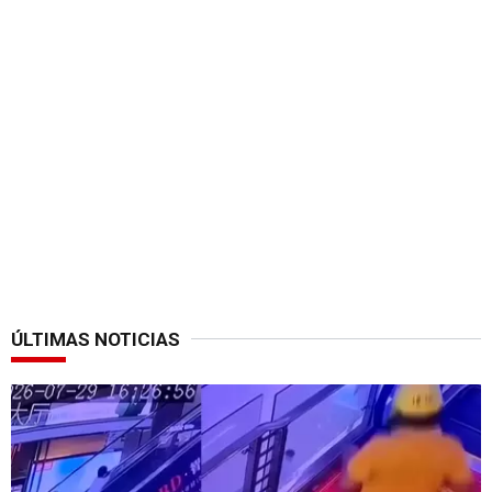
ÚLTIMAS NOTICIAS