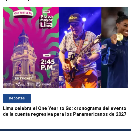
Deportes
Lima celebra el One Year to Go: cronograma del evento
de la cuenta regresiva para los Panamericanos de 2027