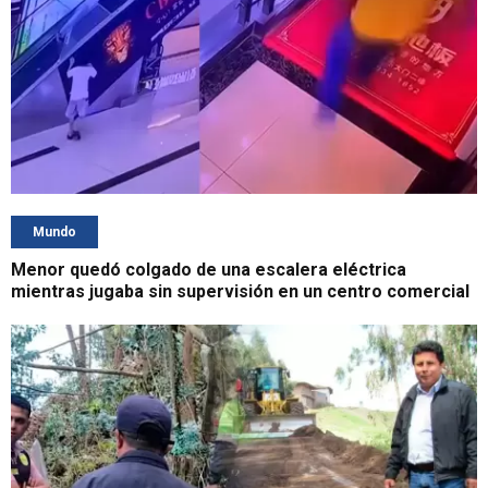
Mundo
Menor quedó colgado de una escalera eléctrica
mientras jugaba sin supervisión en un centro comercial