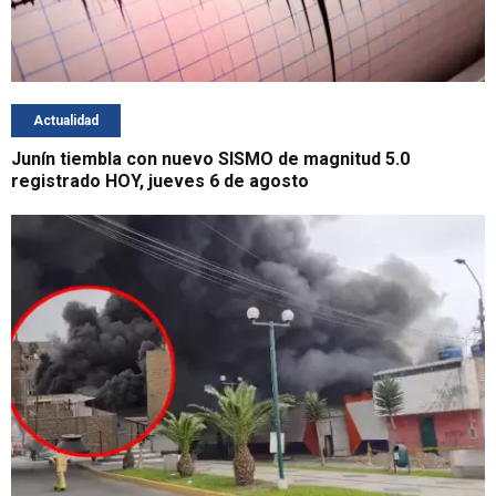
Actualidad
Junín tiembla con nuevo SISMO de magnitud 5.0
registrado HOY, jueves 6 de agosto