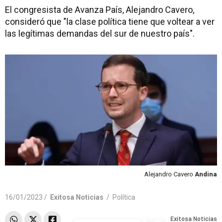
El congresista de Avanza País, Alejandro Cavero,
consideró que "la clase política tiene que voltear a ver
las legítimas demandas del sur de nuestro país".
Alejandro Cavero
Andina
16/01/2023 /
Exitosa Noticias
/
Política