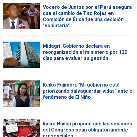
Vocero de Juntos por el Perú asegura
que el cambio de Tito Rojas en
Comisión de Ética fue una decisión
"voluntaria"
Midagri: Gobierno declara en
reorganización el ministerio por 120
días para evaluar su gestión
Keiko Fujimori: "Mi gobierno está
priorizando salvaguardar vidas" ante el
fenómeno de El Niño
Indira Huilca propone que las sesiones
del Congreso sean obligatoriamente
presenciales