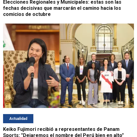
Elecciones Regionales y Municipales: estas son las
fechas decisivas que marcarán el camino hacia los
comicios de octubre
Actualidad
Keiko Fujimori recibió a representantes de Panam
Sports: "Dejaremos el nombre del Perú bien en alto"