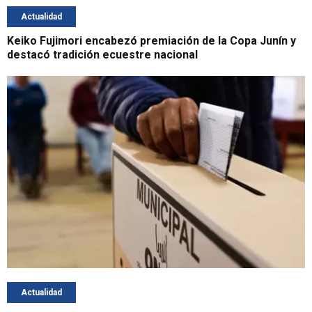
Actualidad
Keiko Fujimori encabezó premiación de la Copa Junín y
destacó tradición ecuestre nacional
Actualidad