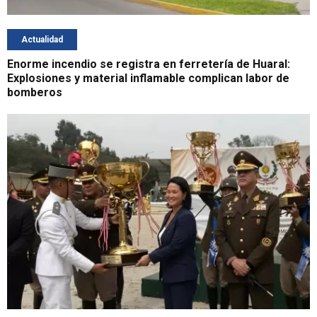
Actualidad
Enorme incendio se registra en ferretería de Huaral:
Explosiones y material inflamable complican labor de
bomberos