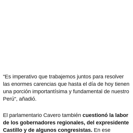
"Es imperativo que trabajemos juntos para resolver
las enormes carencias que hasta el día de hoy tienen
una porción importantísima y fundamental de nuestro
Perú", añadió.
El parlamentario Cavero también
cuestionó la labor
de los gobernadores regionales, del expresidente
Castillo y de algunos congresistas.
En ese