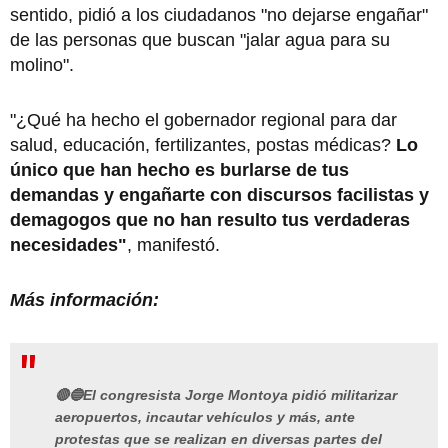
sentido, pidió a los ciudadanos "no dejarse engañar"
de las personas que buscan "jalar agua para su
molino".
"¿Qué ha hecho el gobernador regional para dar
salud, educación, fertilizantes, postas médicas?
Lo
único que han hecho es burlarse de tus
demandas y engañarte con discursos facilistas y
demagogos que no han resulto tus verdaderas
necesidades"
, manifestó.
Más información:
🔴🔵El congresista Jorge Montoya pidió militarizar
aeropuertos, incautar vehículos y más, ante
protestas que se realizan en diversas partes del