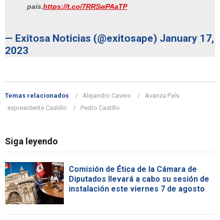
país.
https://t.co/7RRSwPAaTP
— Exitosa Noticias (@exitosape)
January 17,
2023
Temas relacionados
Alejandro Cavero
Avanza País
expresidente Castillo
Pedro Castillo
Siga leyendo
Comisión de Ética de la Cámara de
Diputados llevará a cabo su sesión de
instalación este viernes 7 de agosto