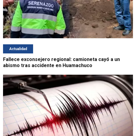
Actualidad
Fallece exconsejero regional: camioneta cayó a un
abismo tras accidente en Huamachuco