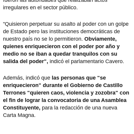
irregulares en el sector público.
"Quisieron perpetuar su asalto al poder con un golpe
de Estado pero las instituciones democráticas de
nuestro país no se lo permitieron.
Obviamente,
quienes enriquecieron con el poder por año y
medio no se iban a quedar tranquilos con su
salida del poder",
indicó el parlamentario Cavero.
Además, indicó que
las personas que "se
enriquecieron" durante el Gobierno de Castillo
Terrones "quieren caos, violencia y zozobra" con
el fin de lograr la convocatoria de una Asamblea
Constituyente,
para la redacción de una nueva
Carta Magna.