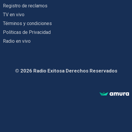
Registro de reclamos
TV en vivo
Términos y condiciones
Políticas de Privacidad
Radio en vivo
© 2026 Radio Exitosa Derechos Reservados