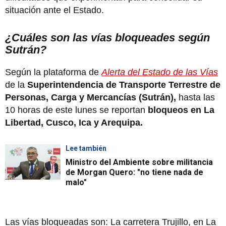
situación ante el Estado.
¿Cuáles son las vías bloqueades según
Sutrán?
Según la plataforma de
Alerta del Estado de las Vías
de la
Superintendencia de Transporte Terrestre de
Personas, Carga y Mercancías (Sutrán),
hasta las
10 horas de este lunes se reportan
bloqueos en La
Libertad, Cusco, Ica y Arequipa.
Lee también
Ministro del Ambiente sobre militancia
de Morgan Quero: "no tiene nada de
malo"
Las vías bloqueadas son: La carretera Trujillo, en La