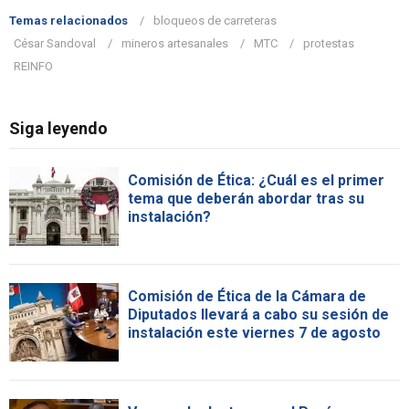
Temas relacionados
bloqueos de carreteras
César Sandoval
mineros artesanales
MTC
protestas
REINFO
Siga leyendo
Comisión de Ética: ¿Cuál es el primer
tema que deberán abordar tras su
instalación?
Comisión de Ética de la Cámara de
Diputados llevará a cabo su sesión de
instalación este viernes 7 de agosto