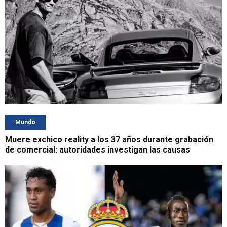
Mundo
Muere exchico reality a los 37 años durante grabación
de comercial: autoridades investigan las causas