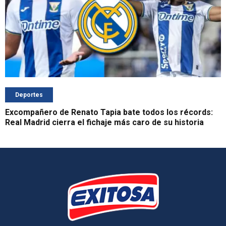
Deportes
Excompañero de Renato Tapia bate todos los récords:
Real Madrid cierra el fichaje más caro de su historia