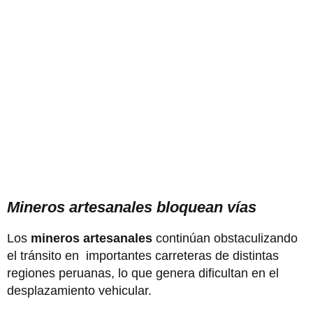
Mineros artesanales bloquean vías
Los
mineros artesanales
continúan obstaculizando
el tránsito en importantes carreteras de distintas
regiones peruanas, lo que genera dificultan en el
desplazamiento vehicular.