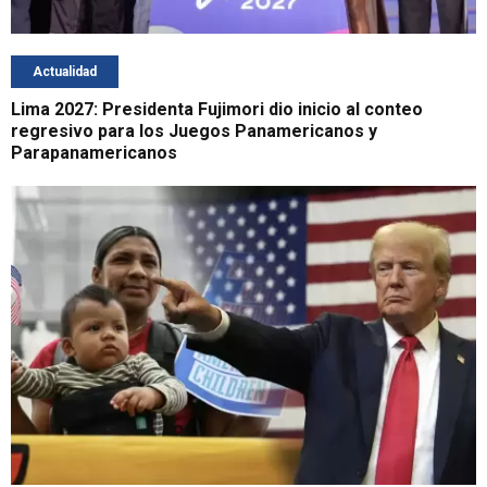
Actualidad
Lima 2027: Presidenta Fujimori dio inicio al conteo
regresivo para los Juegos Panamericanos y
Parapanamericanos