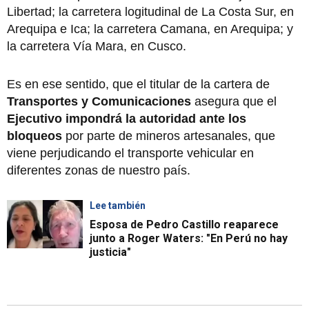
Libertad; la carretera logitudinal de La Costa Sur, en
Arequipa e Ica; la carretera Camana, en Arequipa; y
la carretera Vía Mara, en Cusco.
Es en ese sentido, que el titular de la cartera de
Transportes y Comunicaciones
asegura que el
Ejecutivo
impondrá la autoridad ante los
bloqueos
por parte de mineros artesanales, que
viene perjudicando el transporte vehicular en
diferentes zonas de nuestro país.
Lee también
Esposa de Pedro Castillo reaparece
junto a Roger Waters: "En Perú no hay
justicia"