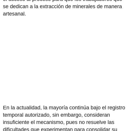
se dedican a la extracción de minerales de manera
artesanal.
En la actualidad, la mayoría continúa bajo el registro
temporal autorizado, sin embargo, consideran
insuficiente el mecanismo, pues no resuelve las
dificultades que experimentan para consolidar su