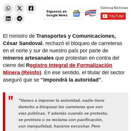
Síguenos en
Google News
El ministro de
Transportes y Comunicaciones,
César Sandoval
, rechazó el bloqueo de carreteras
en el norte y sur de nuestro país por parte de
mineros artesanales
que protestan en contra del
cierre del
R
egistro Integral de Formalización
Minera (Reinfo)
. En ese sentido, el titular del sector
aseguró que se
"impondrá la autoridad"
.
"Vamos a imponer la autoridad, nadie tiene
derecho a bloquear las carreteras que son
vías públicas. Y además cuando se protesta,
se protesta o se reclama con pacificación,
con tranquilidad, hacerse escuchar. Pero