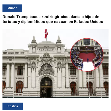
Mundo
Donald Trump busca restringir ciudadanía a hijos de
turistas y diplomáticos que nazcan en Estados Unidos
Política