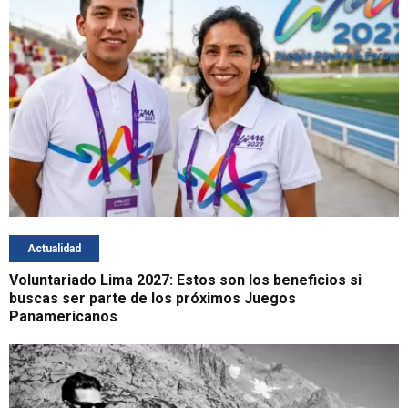
Actualidad
Voluntariado Lima 2027: Estos son los beneficios si
buscas ser parte de los próximos Juegos
Panamericanos