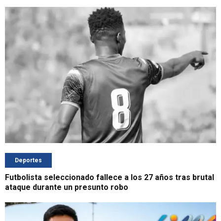
Deportes
Futbolista seleccionado fallece a los 27 años tras brutal
ataque durante un presunto robo