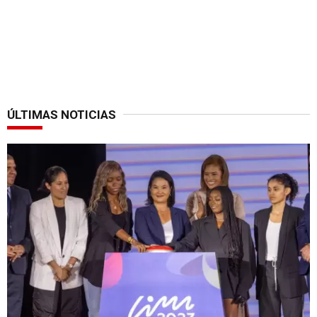
ÚLTIMAS NOTICIAS