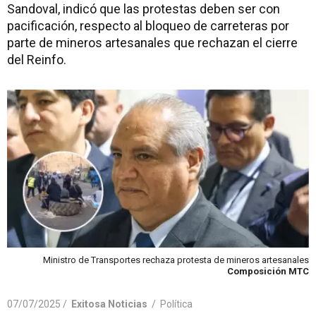
Sandoval, indicó que las protestas deben ser con
pacificación, respecto al bloqueo de carreteras por
parte de mineros artesanales que rechazan el cierre
del Reinfo.
Ministro de Transportes rechaza protesta de mineros artesanales
Composición MTC
07/07/2025 /
Exitosa Noticias
/
Política