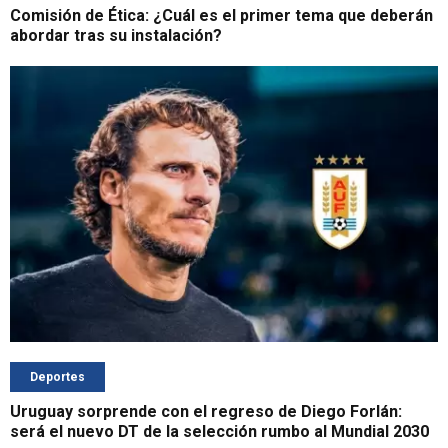
Comisión de Ética: ¿Cuál es el primer tema que deberán
abordar tras su instalación?
Deportes
Uruguay sorprende con el regreso de Diego Forlán:
será el nuevo DT de la selección rumbo al Mundial 2030