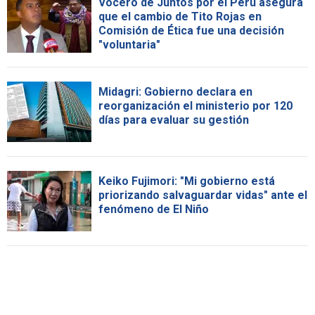
Vocero de Juntos por el Perú asegura
que el cambio de Tito Rojas en
Comisión de Ética fue una decisión
"voluntaria"
Midagri: Gobierno declara en
reorganización el ministerio por 120
días para evaluar su gestión
Keiko Fujimori: "Mi gobierno está
priorizando salvaguardar vidas" ante el
fenómeno de El Niño