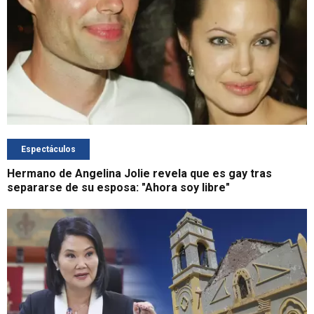
Espectáculos
Hermano de Angelina Jolie revela que es gay tras
separarse de su esposa: "Ahora soy libre"