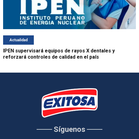
Actualidad
IPEN supervisará equipos de rayos X dentales y
reforzará controles de calidad en el país
Síguenos