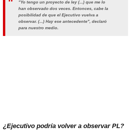
"Yo tengo un proyecto de ley (...) que me lo
han observado dos veces. Entonces, cabe la
posibilidad de que el Ejecutivo vuelva a
observar. (...) Hay ese antecedente", declaró
para nuestro medio.
¿Ejecutivo podría volver a observar PL?