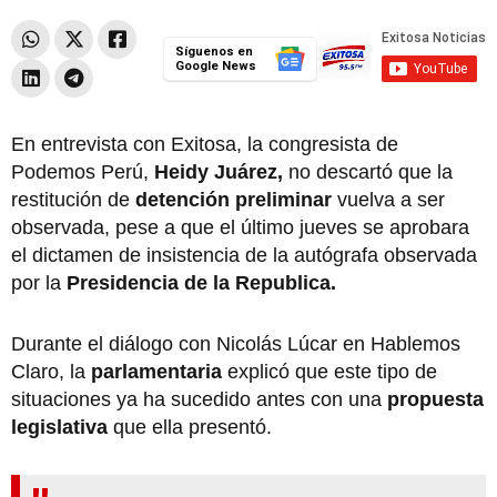
Síguenos en
Google News
En entrevista con Exitosa, la congresista de
Podemos Perú,
Heidy Juárez,
no descartó que la
restitución de
detención preliminar
vuelva a ser
observada, pese a que el último jueves se aprobara
el dictamen de insistencia de la autógrafa observada
por la
Presidencia de la Republica.
Durante el diálogo con Nicolás Lúcar en Hablemos
Claro, la
parlamentaria
explicó que este tipo de
situaciones ya ha sucedido antes con una
propuesta
legislativa
que ella presentó.