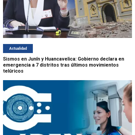
Actualidad
Sismos en Junín y Huancavelica: Gobierno declara en
emergencia a 7 distritos tras últimos movimientos
telúricos