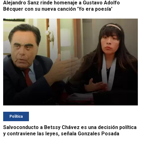
Alejandro Sanz rinde homenaje a Gustavo Adolfo
Bécquer con su nueva canción 'Yo era poesía'
Política
Salvoconducto a Betssy Chávez es una decisión política
y contraviene las leyes, señala Gonzales Posada