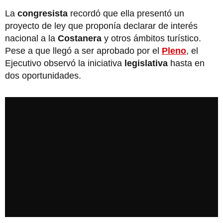
La
congresista
recordó que ella presentó un
proyecto de ley que proponía declarar de interés
nacional a la
Costanera
y otros ámbitos turístico.
Pese a que llegó a ser aprobado por el
Pleno
, el
Ejecutivo observó la iniciativa
legislativa
hasta en
dos oportunidades.