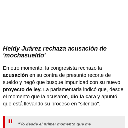
Heidy Juárez rechaza acusación de
'mochasueldo'
En otro momento, la congresista rechazó la
acusación
en su contra de presunto recorte de
sueldo y negó que busque impunidad con su nuevo
proyecto de ley.
La parlamentaria indicó que, desde
el momento que la acusaron,
dio la cara
y apuntó
que está llevando su proceso en "silencio".
"Yo desde el primer momento que me