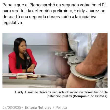
Pese a que el Pleno aprobó en segunda votación el PL
para restituir la detención preliminar, Heidy Juárez no
descartó una segunda observación a la iniciativa
legislativa.
Heidy Juárez no descarta segunda observación de restitución de
detención prelimi
(Composición Exitosa)
07/03/2025 /
Exitosa Noticias
/
Política