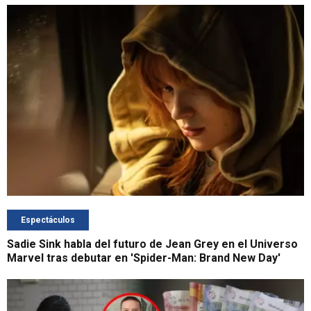
Espectáculos
Sadie Sink habla del futuro de Jean Grey en el Universo
Marvel tras debutar en 'Spider-Man: Brand New Day'