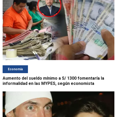
Economía
Aumento del sueldo mínimo a S/ 1300 fomentaría la
informalidad en las MYPES, según economista