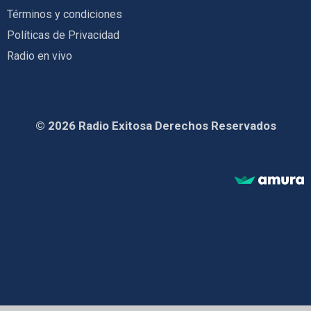
Términos y condiciones
Políticas de Privacidad
Radio en vivo
© 2026 Radio Exitosa Derechos Reservados