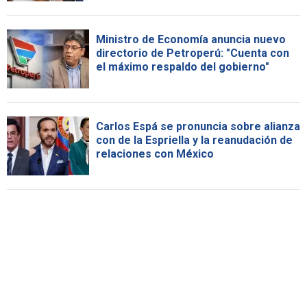
Ministro de Economía anuncia nuevo
directorio de Petroperú: "Cuenta con
el máximo respaldo del gobierno"
Carlos Espá se pronuncia sobre alianza
con de la Espriella y la reanudación de
relaciones con México