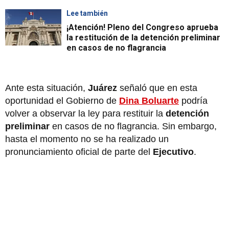
Lee también
¡Atención! Pleno del Congreso aprueba
la restitución de la detención preliminar
en casos de no flagrancia
Ante esta situación,
Juárez
señaló que en esta
oportunidad el Gobierno de
Dina Boluarte
podría
volver a observar la ley para restituir la
detención
preliminar
en casos de no flagrancia. Sin embargo,
hasta el momento no se ha realizado un
pronunciamiento oficial de parte del
Ejecutivo
.