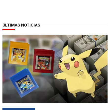
ÚLTIMAS NOTICIAS