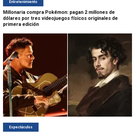
Entretenimiento
Millonaria compra Pokémon: pagan 2 millones de
dólares por tres videojuegos físicos originales de
primera edición
Espectáculos