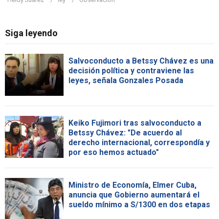
Siga leyendo
Salvoconducto a Betssy Chávez es una
decisión política y contraviene las
leyes, señala Gonzales Posada
Keiko Fujimori tras salvoconducto a
Betssy Chávez: "De acuerdo al
derecho internacional, correspondía y
por eso hemos actuado"
Ministro de Economía, Elmer Cuba,
anuncia que Gobierno aumentará el
sueldo mínimo a S/1300 en dos etapas