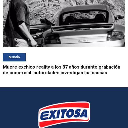
Mundo
Muere exchico reality a los 37 años durante grabación
de comercial: autoridades investigan las causas