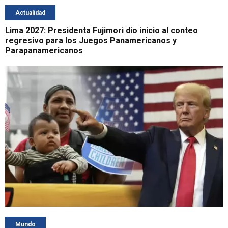
Actualidad
Lima 2027: Presidenta Fujimori dio inicio al conteo
regresivo para los Juegos Panamericanos y
Parapanamericanos
Mundo