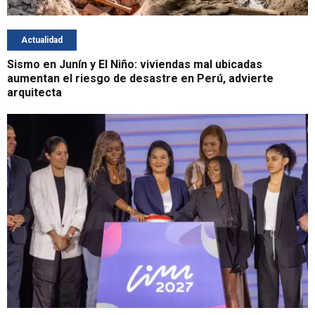
Actualidad
Sismo en Junín y El Niño: viviendas mal ubicadas
aumentan el riesgo de desastre en Perú, advierte
arquitecta