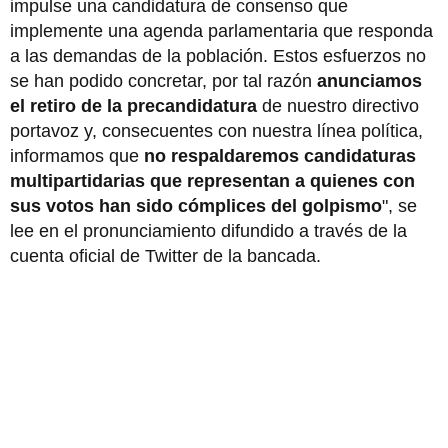
impulse una candidatura de consenso que
implemente una agenda parlamentaria que responda
a las demandas de la población. Estos esfuerzos no
se han podido concretar, por tal razón
anunciamos
el retiro de la precandidatura
de nuestro directivo
portavoz y, consecuentes con nuestra línea política,
informamos que
no respaldaremos candidaturas
multipartidarias que representan a quienes con
sus votos han sido cómplices del golpismo
", se
lee en el pronunciamiento difundido a través de la
cuenta oficial de Twitter de la bancada.