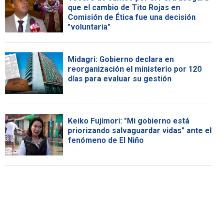
que el cambio de Tito Rojas en
Comisión de Ética fue una decisión
"voluntaria"
Midagri: Gobierno declara en
reorganización el ministerio por 120
días para evaluar su gestión
Keiko Fujimori: "Mi gobierno está
priorizando salvaguardar vidas" ante el
fenómeno de El Niño