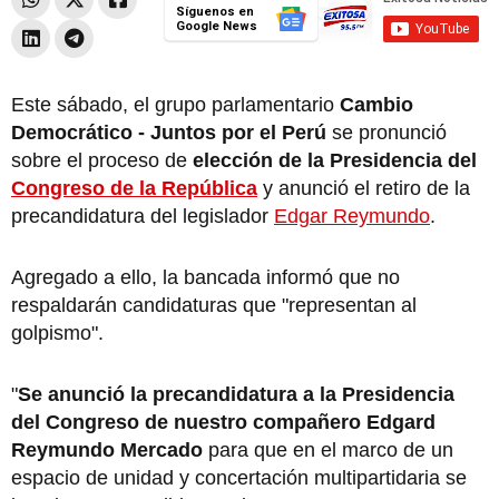
Síguenos en
Google News
Este sábado, el grupo parlamentario
Cambio
Democrático - Juntos por el Perú
se pronunció
sobre el proceso de
elección de la Presidencia del
Congreso de la República
y anunció el retiro de la
precandidatura del legislador
Edgar Reymundo
.
Agregado a ello, la bancada informó que no
respaldarán candidaturas que "representan al
golpismo".
"
Se anunció la precandidatura a la Presidencia
del Congreso de nuestro compañero Edgard
Reymundo Mercado
para que en el marco de un
espacio de unidad y concertación multipartidaria se