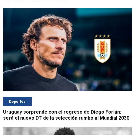
Deportes
Uruguay sorprende con el regreso de Diego Forlán:
será el nuevo DT de la selección rumbo al Mundial 2030