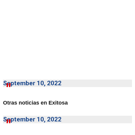
September 10, 2022
Otras noticias en Exitosa
September 10, 2022