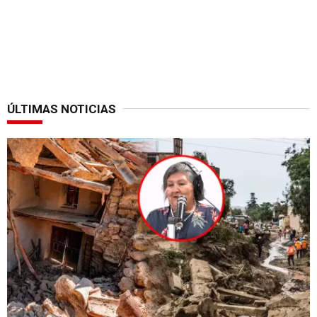
ÚLTIMAS NOTICIAS