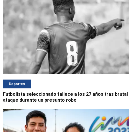
Deportes
Futbolista seleccionado fallece a los 27 años tras brutal
ataque durante un presunto robo