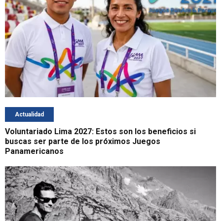
Actualidad
Voluntariado Lima 2027: Estos son los beneficios si
buscas ser parte de los próximos Juegos
Panamericanos