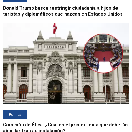
Donald Trump busca restringir ciudadanía a hijos de
turistas y diplomáticos que nazcan en Estados Unidos
Política
Comisión de Ética: ¿Cuál es el primer tema que deberán
abordar tras su instalación?