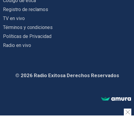
Código de ética
Registro de reclamos
TV en vivo
Términos y condiciones
Políticas de Privacidad
Radio en vivo
© 2026 Radio Exitosa Derechos Reservados