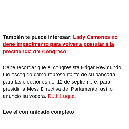
También te puede interesar:
Lady Camones no
tiene impedimento para volver a postular a la
presidencia del Congreso
Cabe recordar que el congresista Edgar Reymundo
fue escogido como representante de su bancada
para las elecciones del 12 de septiembre, para
presidir la Mesa Directiva del Parlamento, así lo
anuncio su vocera,
Ruth Luque
.
Lee el comunicado completo