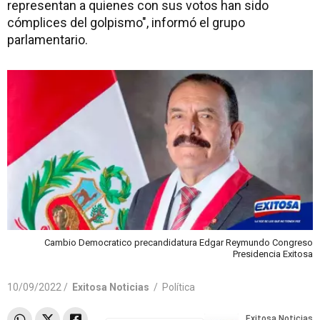
representan a quienes con sus votos han sido
cómplices del golpismo", informó el grupo
parlamentario.
Cambio Democratico precandidatura Edgar Reymundo Congreso
Presidencia Exitosa
10/09/2022 /
Exitosa Noticias
/
Política