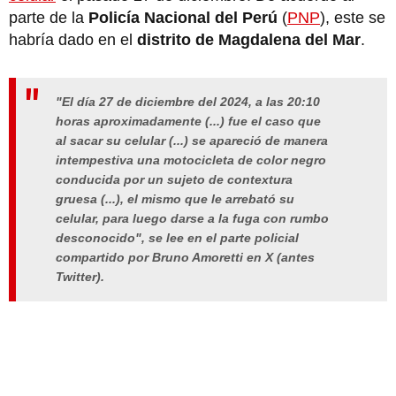
parte de la
Policía Nacional del Perú
(
PNP
), este se
habría dado en el
distrito de Magdalena del Mar
.
"El día 27 de diciembre del 2024, a las 20:10
horas aproximadamente (...) fue el caso que
al sacar su celular (...) se apareció de manera
intempestiva una motocicleta de color negro
conducida por un sujeto de contextura
gruesa (...), el mismo que le arrebató su
celular, para luego darse a la fuga con rumbo
desconocido", se lee en el parte policial
compartido por Bruno Amoretti en X (antes
Twitter).