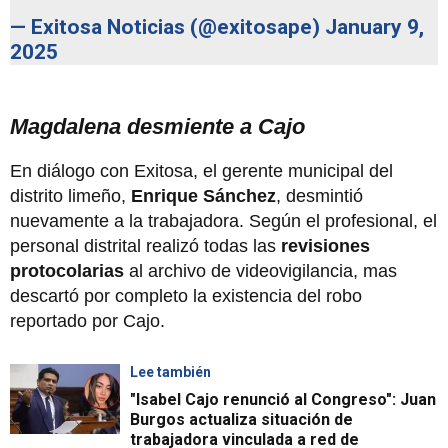
— Exitosa Noticias (@exitosape)
January 9,
2025
Magdalena desmiente a Cajo
En diálogo con Exitosa, el gerente municipal del
distrito limeño,
Enrique Sánchez
, desmintió
nuevamente a la trabajadora. Según el profesional, el
personal distrital realizó todas las
revisiones
protocolarias
al archivo de videovigilancia, mas
descartó por completo la existencia del robo
reportado por Cajo.
Lee también
"Isabel Cajo renunció al Congreso": Juan
Burgos actualiza situación de
trabajadora vinculada a red de