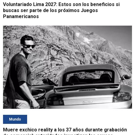
Voluntariado Lima 2027: Estos son los beneficios si
buscas ser parte de los próximos Juegos
Panamericanos
Mundo
Muere exchico reality a los 37 años durante grabación