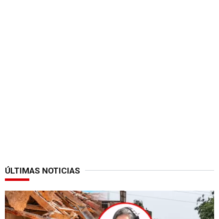
ÚLTIMAS NOTICIAS