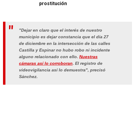
prostitución
"Dejar en claro que el interés de nuestro
municipio es dejar constancia que el día 27
de diciembre en la intersección de las calles
Castilla y Espinar no hubo robo ni incidente
alguno relacionado con ello.
Nuestras
cámaras así lo corroboran
. El registro de
videovigilancia así lo demuestra", precisó
Sánchez.