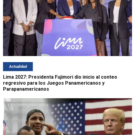
Actualidad
Lima 2027: Presidenta Fujimori dio inicio al conteo
regresivo para los Juegos Panamericanos y
Parapanamericanos