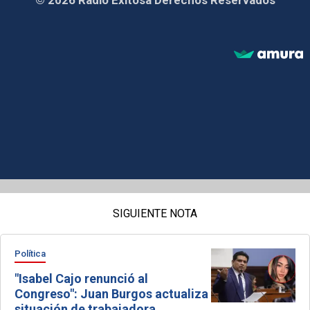
SIGUIENTE NOTA
Política
"Isabel Cajo renunció al
Congreso": Juan Burgos actualiza
situación de trabajadora