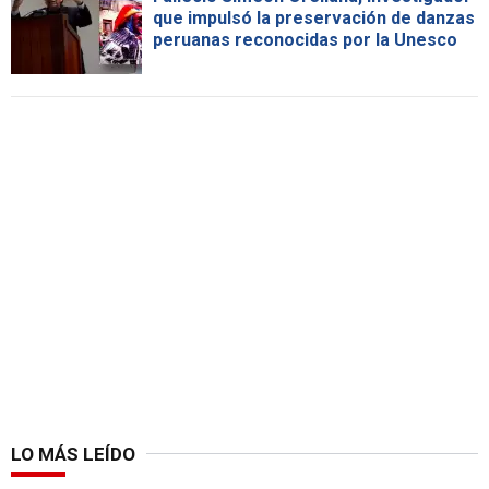
que impulsó la preservación de danzas
peruanas reconocidas por la Unesco
LO MÁS LEÍDO