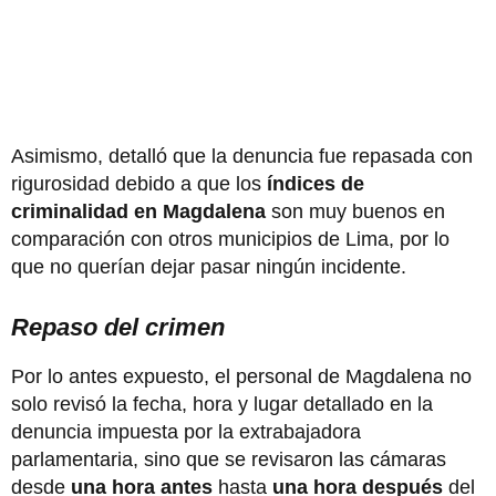
Asimismo, detalló que la denuncia fue repasada con
rigurosidad debido a que los
índices de
criminalidad en Magdalena
son muy buenos en
comparación con otros municipios de Lima, por lo
que no querían dejar pasar ningún incidente.
Repaso del crimen
Por lo antes expuesto, el personal de Magdalena no
solo revisó la fecha, hora y lugar detallado en la
denuncia impuesta por la extrabajadora
parlamentaria, sino que se revisaron las cámaras
desde
una hora antes
hasta
una hora después
del