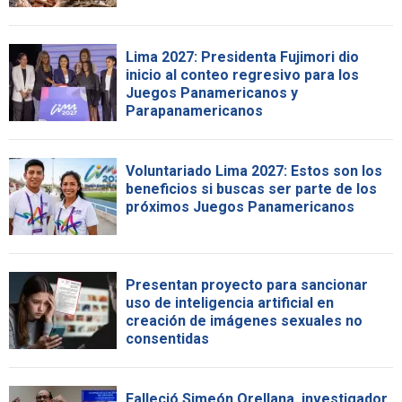
Lima 2027: Presidenta Fujimori dio
inicio al conteo regresivo para los
Juegos Panamericanos y
Parapanamericanos
Voluntariado Lima 2027: Estos son los
beneficios si buscas ser parte de los
próximos Juegos Panamericanos
Presentan proyecto para sancionar
uso de inteligencia artificial en
creación de imágenes sexuales no
consentidas
Falleció Simeón Orellana, investigador