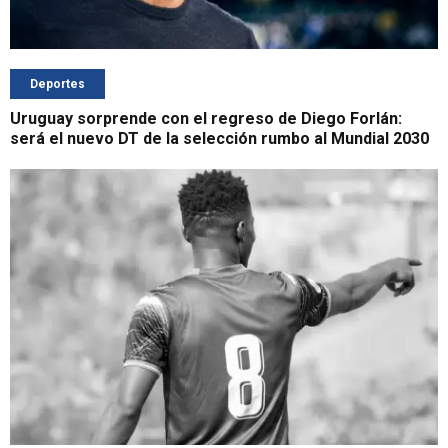
Deportes
Uruguay sorprende con el regreso de Diego Forlán:
será el nuevo DT de la selección rumbo al Mundial 2030