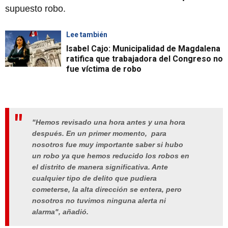
supuesto robo.
Lee también
Isabel Cajo: Municipalidad de Magdalena
ratifica que trabajadora del Congreso no
fue víctima de robo
"Hemos revisado una hora antes y una hora
después. En un primer momento, para
nosotros fue muy importante saber si hubo
un robo ya que hemos reducido los robos en
el distrito de manera significativa. Ante
cualquier tipo de delito que pudiera
cometerse, la alta dirección se entera, pero
nosotros no tuvimos ninguna alerta ni
alarma", añadió.