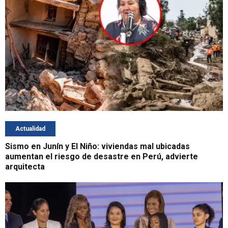
Actualidad
Sismo en Junín y El Niño: viviendas mal ubicadas
aumentan el riesgo de desastre en Perú, advierte
arquitecta