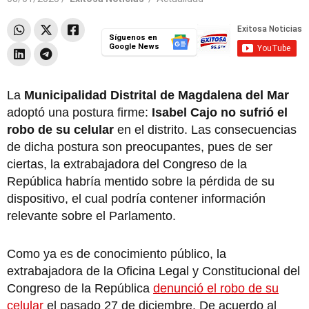
Síguenos en
Google News
La
Municipalidad Distrital de
Magdalena del Mar
adoptó una postura firme:
Isabel Cajo
no sufrió el
robo de su celular
en el distrito. Las consecuencias
de dicha postura son preocupantes, pues de ser
ciertas, la extrabajadora del Congreso de la
República habría mentido sobre la pérdida de su
dispositivo, el cual podría contener información
relevante sobre el Parlamento.
Como ya es de conocimiento público, la
extrabajadora de la Oficina Legal y Constitucional del
Congreso de la República
denunció el robo de su
celular
el pasado 27 de diciembre. De acuerdo al