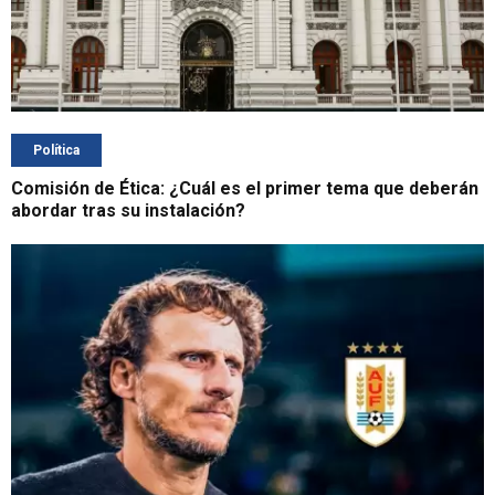
Política
Comisión de Ética: ¿Cuál es el primer tema que deberán
abordar tras su instalación?