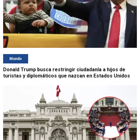
Mundo
Donald Trump busca restringir ciudadanía a hijos de
turistas y diplomáticos que nazcan en Estados Unidos