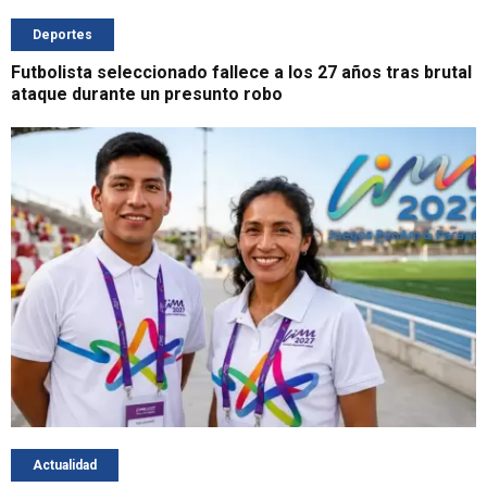
Deportes
Futbolista seleccionado fallece a los 27 años tras brutal
ataque durante un presunto robo
Actualidad