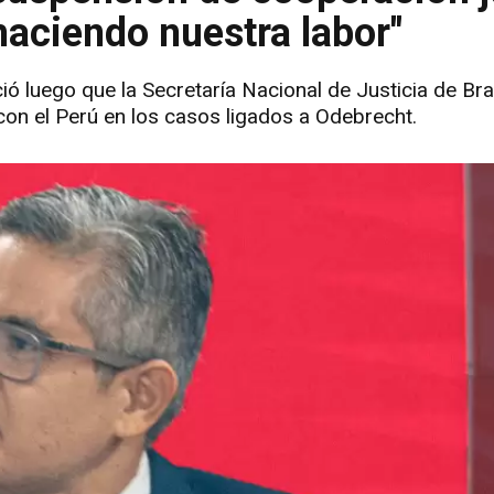
haciendo nuestra labor"
ó luego que la Secretaría Nacional de Justicia de Bra
con el Perú en los casos ligados a Odebrecht.