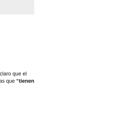
claro que el
as que
"tienen