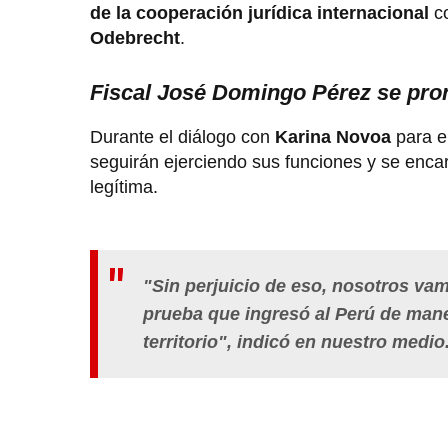
de la cooperación jurídica internacional
c
Odebrecht
.
Fiscal José Domingo Pérez se pro
Durante el diálogo con
Karina Novoa
para e
seguirán ejerciendo sus funciones y se enc
legítima.
"Sin perjuicio de eso, nosotros va
prueba que ingresó al Perú de mane
territorio", indicó en nuestro medio