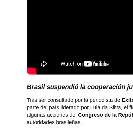
Brasil suspendió la cooperación ju
Tras ser consultado por la periodista de
Exit
parte del país liderado por Lula da Silva, el f
algunas acciones del
Congreso de la Repúb
autoridades brasileñas.