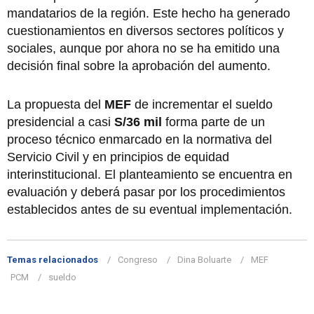
mandatarios de la región. Este hecho ha generado
cuestionamientos en diversos sectores políticos y
sociales, aunque por ahora no se ha emitido una
decisión final sobre la aprobación del aumento.
La propuesta del
MEF
de incrementar el sueldo
presidencial a casi
S/36 mil
forma parte de un
proceso técnico enmarcado en la normativa del
Servicio Civil y en principios de equidad
interinstitucional. El planteamiento se encuentra en
evaluación y deberá pasar por los procedimientos
establecidos antes de su eventual implementación.
Temas relacionados
Congreso
Dina Boluarte
MEF
PCM
sueldo