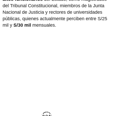
del Tribunal Constitucional, miembros de la Junta
Nacional de Justicia y rectores de universidades
públicas, quienes actualmente perciben entre S/25
mil y
S/30 mil
mensuales.