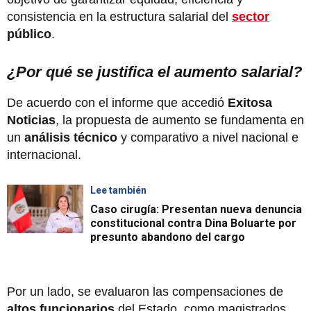
consistencia en la estructura salarial del
sector
público
.
¿Por qué se justifica el aumento salarial?
De acuerdo con el informe que accedió
Exitosa
Noticias
, la propuesta de aumento se fundamenta en
un
análisis técnico
y comparativo a nivel nacional e
internacional.
Lee también
Caso cirugía: Presentan nueva denuncia
constitucional contra Dina Boluarte por
presunto abandono del cargo
Por un lado, se evaluaron las compensaciones de
altos funcionarios
del Estado, como magistrados