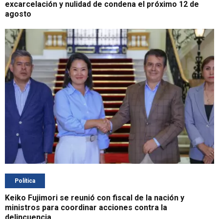
excarcelación y nulidad de condena el próximo 12 de
agosto
Política
Keiko Fujimori se reunió con fiscal de la nación y
ministros para coordinar acciones contra la
delincuencia