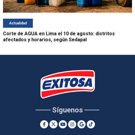
Actualidad
Corte de AGUA en Lima el 10 de agosto: distritos
afectados y horarios, según Sedapal
Síguenos