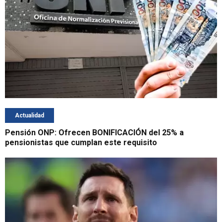
Actualidad
Pensión ONP: Ofrecen BONIFICACIÓN del 25% a
pensionistas que cumplan este requisito