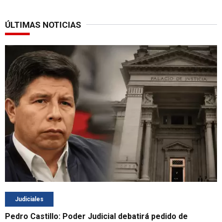
ÚLTIMAS NOTICIAS
Judiciales
Pedro Castillo: Poder Judicial debatirá pedido de