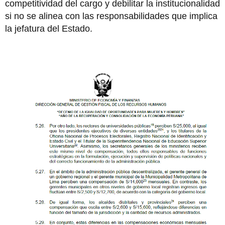
competitividad del cargo y debilitar la institucionalidad
si no se alinea con las responsabilidades que implica
la jefatura del Estado.