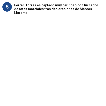
Ferran Torres es captado muy cariñoso con luchador
5
de artes marciales tras declaraciones de Marcos
Llorente