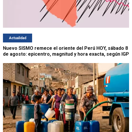
Actualidad
Nuevo SISMO remece el oriente del Perú HOY, sábado 8
de agosto: epicentro, magnitud y hora exacta, según IGP