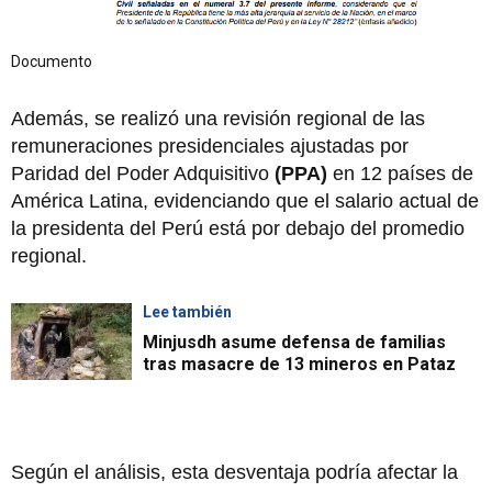
Documento
Además, se realizó una revisión regional de las
remuneraciones presidenciales ajustadas por
Paridad del Poder Adquisitivo
(PPA)
en 12 países de
América Latina, evidenciando que el salario actual de
la presidenta del Perú está por debajo del promedio
regional.
Lee también
Minjusdh asume defensa de familias
tras masacre de 13 mineros en Pataz
Según el análisis, esta desventaja podría afectar la