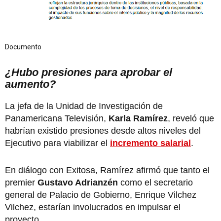
Documento
¿Hubo presiones para aprobar el
aumento?
La jefa de la Unidad de Investigación de
Panamericana Televisión,
Karla Ramírez
, reveló que
habrían existido presiones desde altos niveles del
Ejecutivo para viabilizar el
incremento salarial
.
En diálogo con Exitosa, Ramírez afirmó que tanto el
premier
Gustavo Adrianzén
como el secretario
general de Palacio de Gobierno, Enrique Vilchez
Vilchez, estarían involucrados en impulsar el
proyecto.