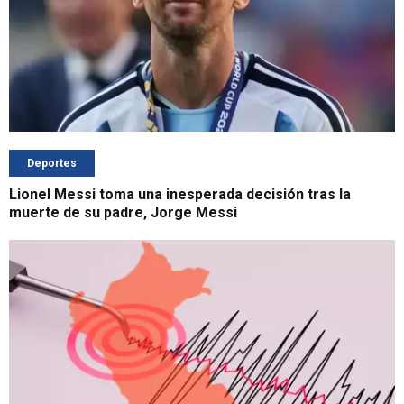
Deportes
Lionel Messi toma una inesperada decisión tras la
muerte de su padre, Jorge Messi