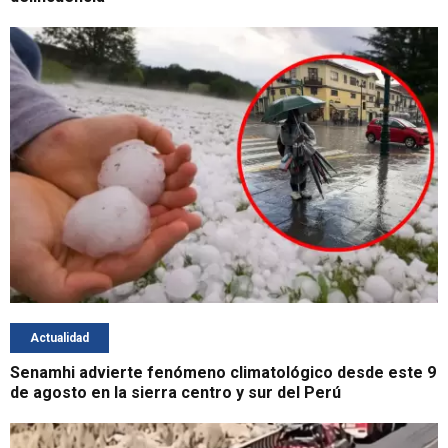
Actualidad
Senamhi advierte fenómeno climatológico desde este 9
de agosto en la sierra centro y sur del Perú