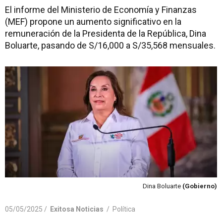
El informe del Ministerio de Economía y Finanzas
(MEF) propone un aumento significativo en la
remuneración de la Presidenta de la República, Dina
Boluarte, pasando de S/16,000 a S/35,568 mensuales.
Dina Boluarte
(Gobierno)
05/05/2025 /
Exitosa Noticias
/
Política