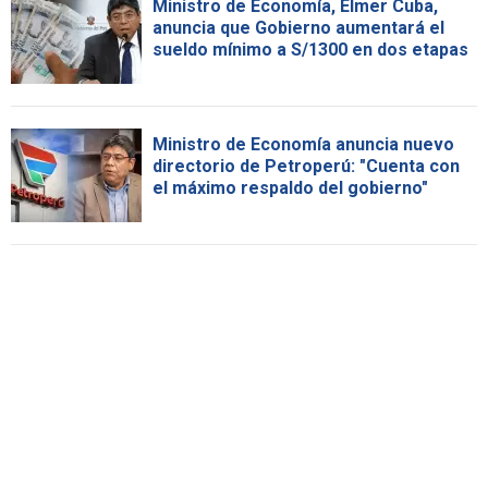
Ministro de Economía, Elmer Cuba,
anuncia que Gobierno aumentará el
sueldo mínimo a S/1300 en dos etapas
Ministro de Economía anuncia nuevo
directorio de Petroperú: "Cuenta con
el máximo respaldo del gobierno"