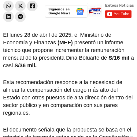
Síguenos en
Google News
El lunes 28 de abril de 2025, el Ministerio de
Economía y Finanzas
(MEF)
presentó un informe
técnico que propone incrementar la remuneración
mensual de la presidenta Dina Boluarte de
S/16 mil
a
casi
S/36 mil.
Esta recomendación responde a la necesidad de
alinear la compensación del cargo más alto del
Estado con otros puestos de alta dirección dentro del
sector público y en comparación con sus pares
regionales.
El documento señala que la propuesta se basa en el