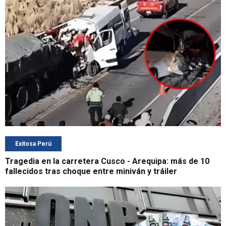
Exitosa Perú
Tragedia en la carretera Cusco - Arequipa: más de 10
fallecidos tras choque entre miniván y tráiler