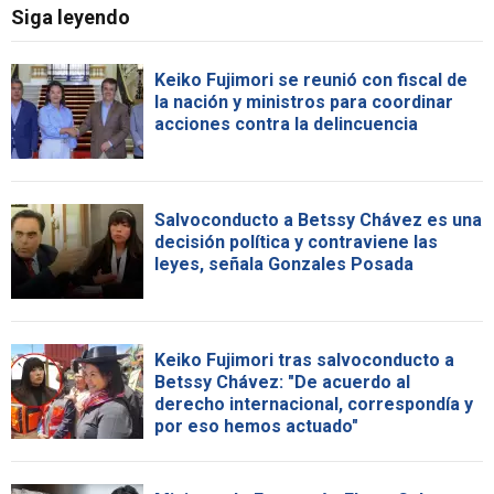
Siga leyendo
Keiko Fujimori se reunió con fiscal de
la nación y ministros para coordinar
acciones contra la delincuencia
Salvoconducto a Betssy Chávez es una
decisión política y contraviene las
leyes, señala Gonzales Posada
Keiko Fujimori tras salvoconducto a
Betssy Chávez: "De acuerdo al
derecho internacional, correspondía y
por eso hemos actuado"