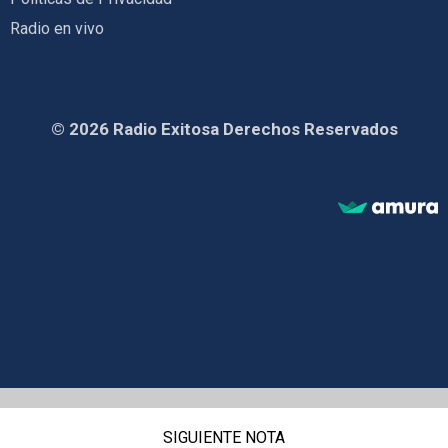
Radio en vivo
© 2026 Radio Exitosa Derechos Reservados
SIGUIENTE NOTA