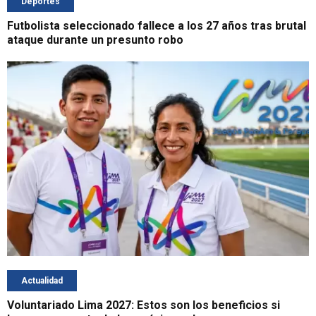
Deportes
Futbolista seleccionado fallece a los 27 años tras brutal
ataque durante un presunto robo
Actualidad
Voluntariado Lima 2027: Estos son los beneficios si