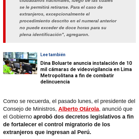
ciudadanos nacionales, luego de las cuales
se le permitirá retirarse. Para el caso de
extranjeros, excepcionalmente el
procedimiento descrito en el numeral anterior
no puede exceder de doce horas para su
plena identificación", agregaron.
Lee también
Dina Boluarte anuncia instalación de 10
mil cámaras de videovigilancia en Lima
Metropolitana a fin de combatir
delincuencia
Como se recuerda, el pasado lunes, el presidente del
Consejo de Ministros,
Alberto Otárola
, anunció que
el Gobierno
aprobó dos decretos legislativos a fin
de fortalecer el control migratorio de los
extranjeros que ingresan al Perú.