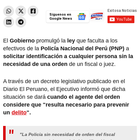
Síguenos en
Google News
El
Gobierno
promulgó la
ley
que faculta a los
efectivos de la
Policía Nacional del Perú (PNP)
a
solicitar identificación a cualquier persona
sin la
necesidad de una orden
de un fiscal o juez.
A través de un decreto legislativo publicado en el
Diario El Peruano, el Ejecutivo informó que dicha
situación se dará
cuando el agente del orden
considere que "resulta necesario para prevenir
un
delito
".
"La Policía sin necesidad de orden del fiscal