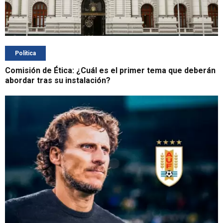
Política
Comisión de Ética: ¿Cuál es el primer tema que deberán
abordar tras su instalación?