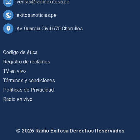
ventas@radioexitosa.pe
exitosanoticias.pe
Av. Guardia Civil 670 Chorrillos
Código de ética
Registro de reclamos
TV en vivo
Términos y condiciones
Políticas de Privacidad
Radio en vivo
© 2026 Radio Exitosa Derechos Reservados