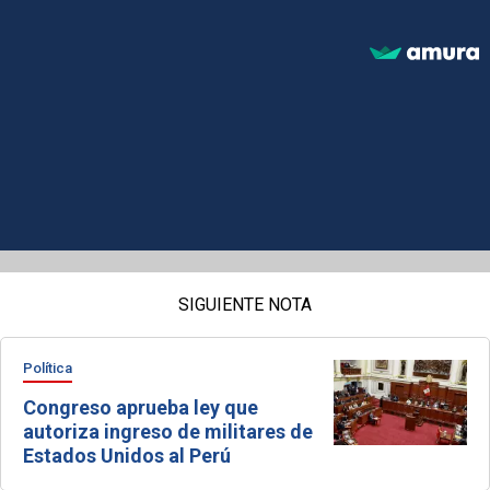
SIGUIENTE NOTA
Política
Congreso aprueba ley que
autoriza ingreso de militares de
Estados Unidos al Perú