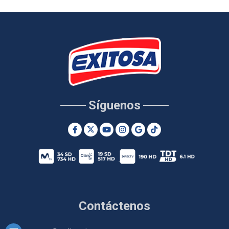
Síguenos
Contáctenos