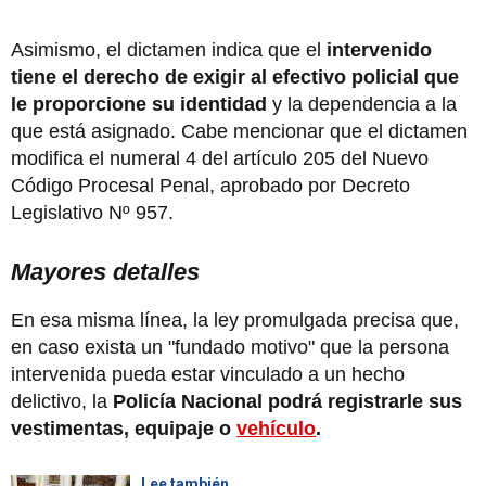
Asimismo, el dictamen indica que el
intervenido
tiene el derecho de exigir al efectivo policial que
le proporcione su identidad
y la dependencia a la
que está asignado. Cabe mencionar que el dictamen
modifica el numeral 4 del artículo 205 del Nuevo
Código Procesal Penal, aprobado por Decreto
Legislativo Nº 957.
Mayores detalles
En esa misma línea, la ley promulgada precisa que,
en caso exista un "fundado motivo" que la persona
intervenida pueda estar vinculado a un hecho
delictivo, la
Policía Nacional podrá registrarle sus
vestimentas, equipaje o
vehículo
.
Lee también