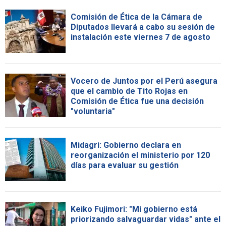
Comisión de Ética de la Cámara de
Diputados llevará a cabo su sesión de
instalación este viernes 7 de agosto
Vocero de Juntos por el Perú asegura
que el cambio de Tito Rojas en
Comisión de Ética fue una decisión
"voluntaria"
Midagri: Gobierno declara en
reorganización el ministerio por 120
días para evaluar su gestión
Keiko Fujimori: "Mi gobierno está
priorizando salvaguardar vidas" ante el