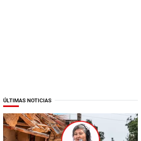
ÚLTIMAS NOTICIAS