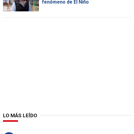
fenómeno de El Niño
LO MÁS LEÍDO