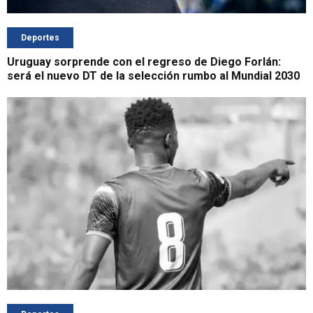
Deportes
Uruguay sorprende con el regreso de Diego Forlán:
será el nuevo DT de la selección rumbo al Mundial 2030