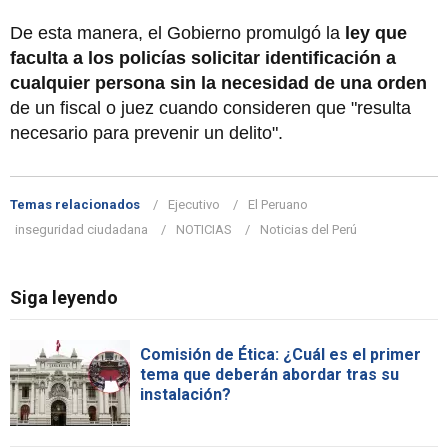
De esta manera, el Gobierno promulgó la
ley que
faculta a los policías solicitar identificación a
cualquier persona sin la necesidad de una orden
de un fiscal o juez cuando consideren que "resulta
necesario para prevenir un delito".
Temas relacionados
Ejecutivo
El Peruano
inseguridad ciudadana
NOTICIAS
Noticias del Perú
Siga leyendo
Comisión de Ética: ¿Cuál es el primer
tema que deberán abordar tras su
instalación?