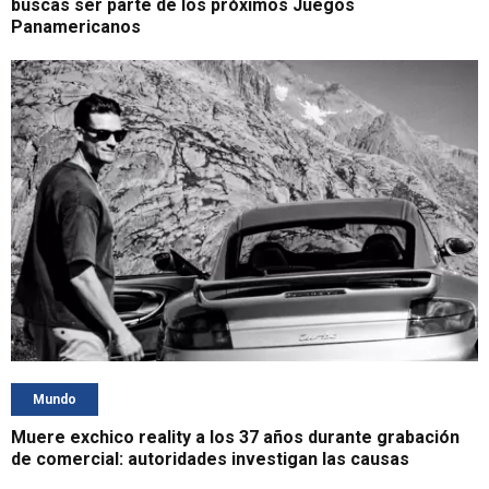
buscas ser parte de los próximos Juegos
Panamericanos
Mundo
Muere exchico reality a los 37 años durante grabación
de comercial: autoridades investigan las causas