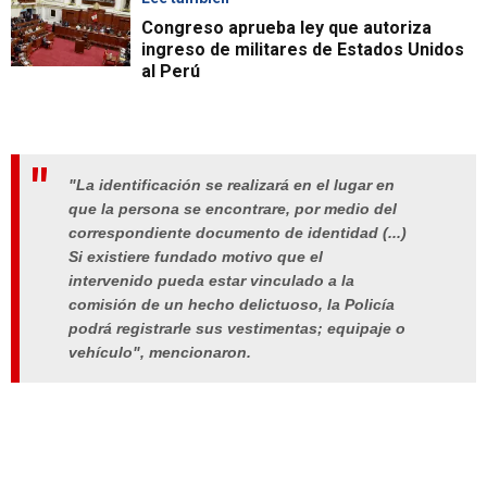
Congreso aprueba ley que autoriza
ingreso de militares de Estados Unidos
al Perú
"La identificación se realizará en el lugar en
que la persona se encontrare, por medio del
correspondiente documento de identidad (...)
Si existiere fundado motivo que el
intervenido pueda estar vinculado a la
comisión de un hecho delictuoso, la Policía
podrá registrarle sus vestimentas; equipaje o
vehículo", mencionaron.