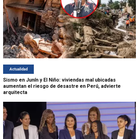
Actualidad
Sismo en Junín y El Niño: viviendas mal ubicadas
aumentan el riesgo de desastre en Perú, advierte
arquitecta