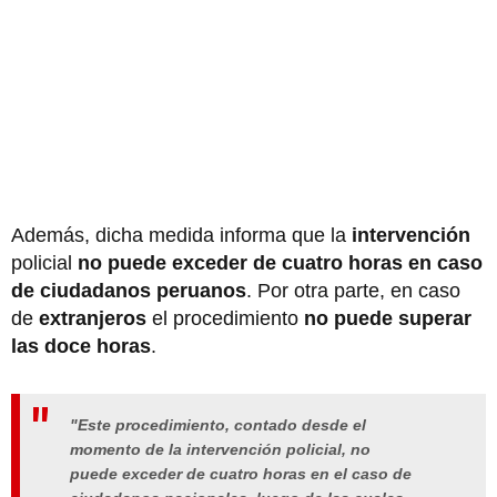
Además, dicha medida informa que la
intervención
policial
no puede exceder de cuatro horas en caso
de ciudadanos peruanos
. Por otra parte, en caso
de
extranjeros
el procedimiento
no puede superar
las doce horas
.
"Este procedimiento, contado desde el
momento de la intervención policial, no
puede exceder de cuatro horas en el caso de