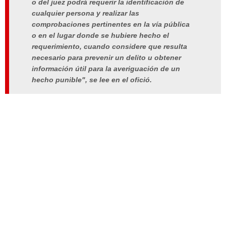
o del juez podrá requerir la identificación de
cualquier persona y realizar las
comprobaciones pertinentes en la vía pública
o en el lugar donde se hubiere hecho el
requerimiento, cuando considere que resulta
necesario para prevenir un delito u obtener
información útil para la averiguación de un
hecho punible", se lee en el ofició.