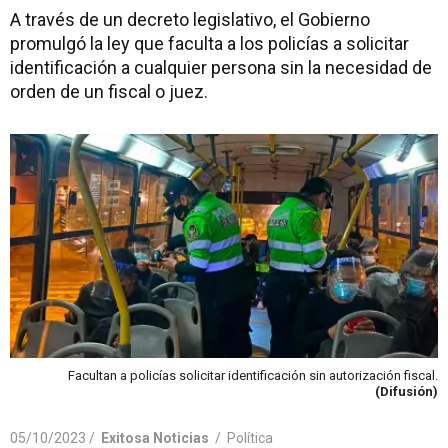
A través de un decreto legislativo, el Gobierno
promulgó la ley que faculta a los policías a solicitar
identificación a cualquier persona sin la necesidad de
orden de un fiscal o juez.
Facultan a policías solicitar identificación sin autorización fiscal.
(Difusión)
05/10/2023 /
Exitosa Noticias
/
Política