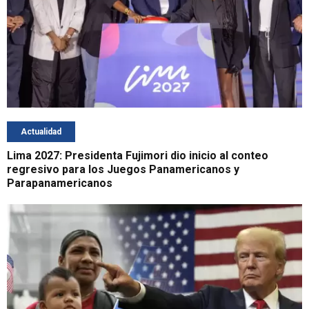
Actualidad
Lima 2027: Presidenta Fujimori dio inicio al conteo
regresivo para los Juegos Panamericanos y
Parapanamericanos