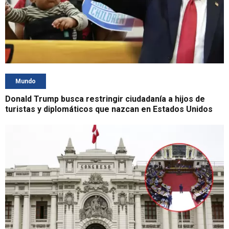
Mundo
Donald Trump busca restringir ciudadanía a hijos de
turistas y diplomáticos que nazcan en Estados Unidos