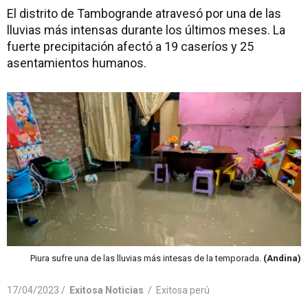
El distrito de Tambogrande atravesó por una de las
lluvias más intensas durante los últimos meses. La
fuerte precipitación afectó a 19 caseríos y 25
asentamientos humanos.
Piura sufre una de las lluvias más intesas de la temporada.
(Andina)
17/04/2023 /
Exitosa Noticias
/
Exitosa perú