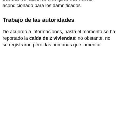
acondicionado para los damnificados.
Trabajo de las autoridades
De acuerdo a informaciones, hasta el momento se ha
reportado la
caída de 2 viviendas
; no obstante, no
se registraron pérdidas humanas que lamentar.