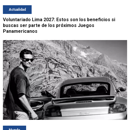
Actualidad
Voluntariado Lima 2027: Estos son los beneficios si
buscas ser parte de los próximos Juegos
Panamericanos