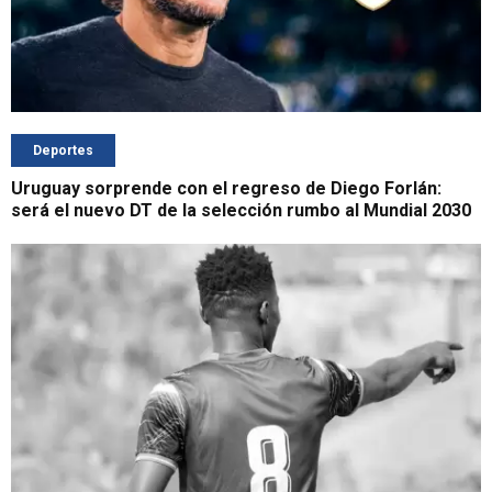
Deportes
Uruguay sorprende con el regreso de Diego Forlán:
será el nuevo DT de la selección rumbo al Mundial 2030