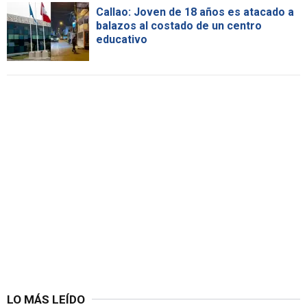
Callao: Joven de 18 años es atacado a
balazos al costado de un centro
educativo
LO MÁS LEÍDO