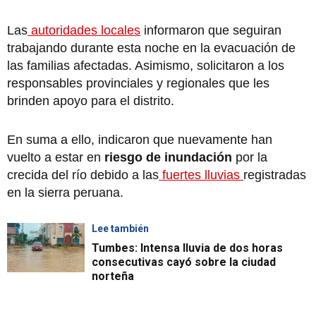
Las
autoridades locales
informaron que seguiran
trabajando durante esta noche en la evacuación de
las familias afectadas. Asimismo, solicitaron a los
responsables provinciales y regionales que les
brinden apoyo para el distrito.
En suma a ello, indicaron que nuevamente han
vuelto a estar en
riesgo de inundación
por la
crecida del río debido a las
fuertes lluvias
registradas
en la sierra peruana.
Lee también
Tumbes: Intensa lluvia de dos horas
consecutivas cayó sobre la ciudad
norteña