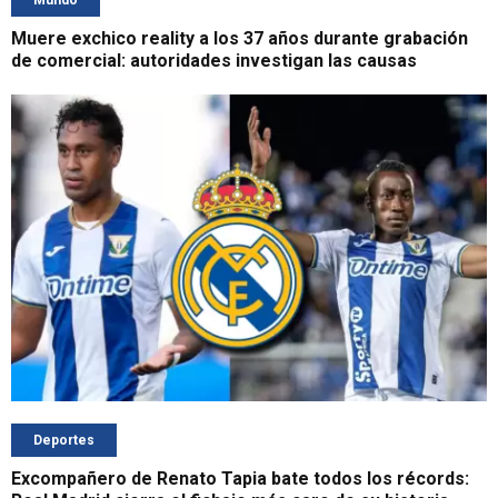
Mundo
Muere exchico reality a los 37 años durante grabación
de comercial: autoridades investigan las causas
Deportes
Excompañero de Renato Tapia bate todos los récords: