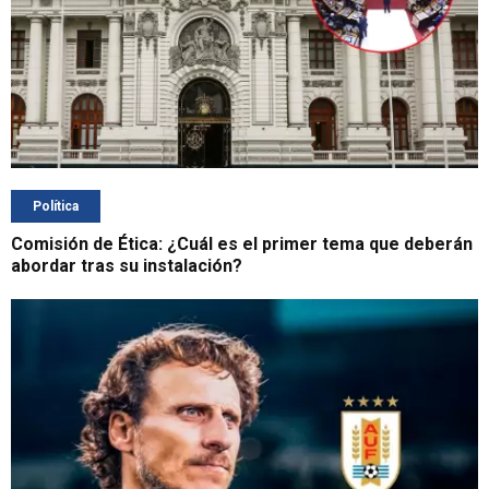
Política
Comisión de Ética: ¿Cuál es el primer tema que deberán
abordar tras su instalación?