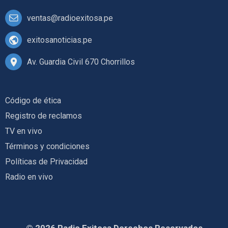
ventas@radioexitosa.pe
exitosanoticias.pe
Av. Guardia Civil 670 Chorrillos
Código de ética
Registro de reclamos
TV en vivo
Términos y condiciones
Políticas de Privacidad
Radio en vivo