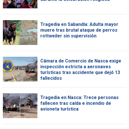
Tragedia en Sabandía: Adulta mayor
muere tras brutal ataque de perros
rottweiler sin supervisión
Cámara de Comercio de Nasca exige
inspección estricta a aeronaves
turísticas tras accidente que dejó 13
fallecidos
Tragedia en Nasca: Trece personas
fallecen tras caída e incendio de
avioneta turística