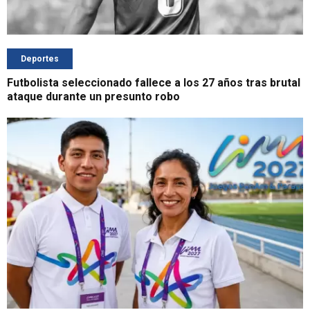
Deportes
Futbolista seleccionado fallece a los 27 años tras brutal
ataque durante un presunto robo