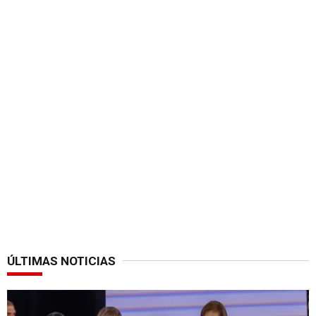
ÚLTIMAS NOTICIAS