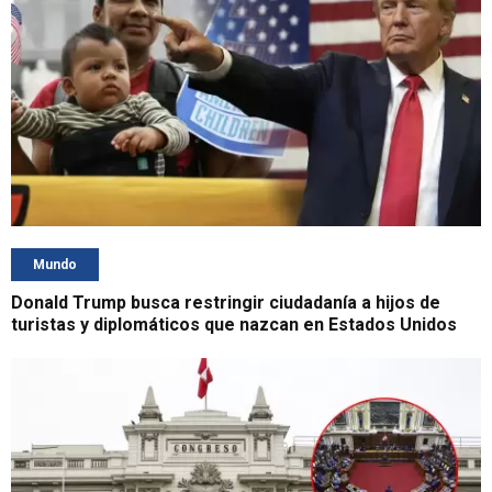
Mundo
Donald Trump busca restringir ciudadanía a hijos de
turistas y diplomáticos que nazcan en Estados Unidos