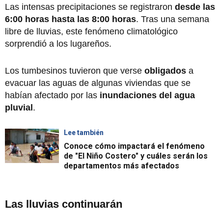
Las intensas precipitaciones se registraron
desde las
6:00 horas hasta las 8:00 horas
. Tras una semana
libre de lluvias, este fenómeno climatológico
sorprendió a los lugareños.
Los tumbesinos tuvieron que verse
obligados
a
evacuar las aguas de algunas viviendas que se
habían afectado por las
inundaciones del agua
pluvial
.
Lee también
Conoce cómo impactará el fenómeno
de "El Niño Costero" y cuáles serán los
departamentos más afectados
Las lluvias continuarán