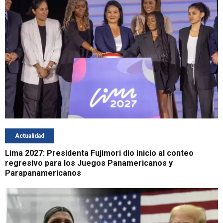
Actualidad
Lima 2027: Presidenta Fujimori dio inicio al conteo
regresivo para los Juegos Panamericanos y
Parapanamericanos