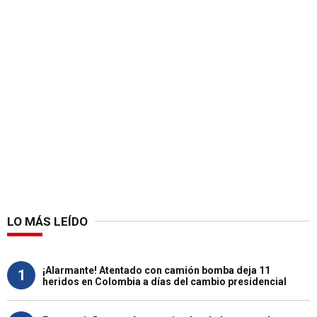
LO MÁS LEÍDO
¡Alarmante! Atentado con camión bomba deja 11
1
heridos en Colombia a días del cambio presidencial