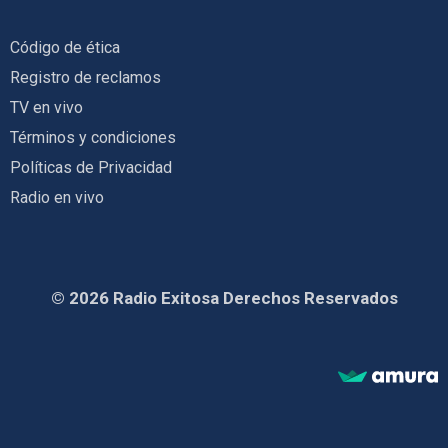
Código de ética
Registro de reclamos
TV en vivo
Términos y condiciones
Políticas de Privacidad
Radio en vivo
© 2026 Radio Exitosa Derechos Reservados