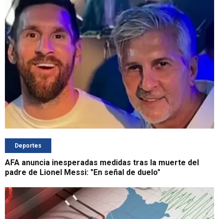
Deportes
AFA anuncia inesperadas medidas tras la muerte del
padre de Lionel Messi: "En señal de duelo"