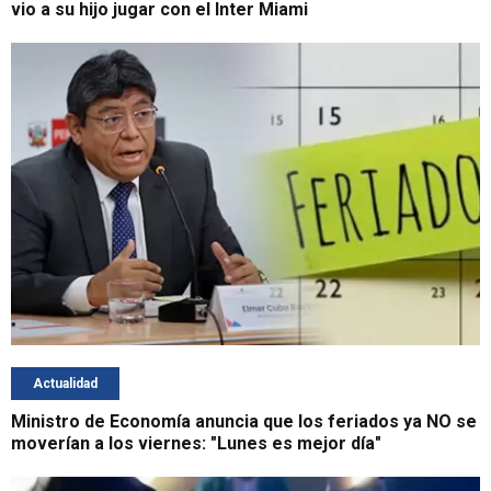
vio a su hijo jugar con el Inter Miami
Actualidad
Ministro de Economía anuncia que los feriados ya NO se
moverían a los viernes: "Lunes es mejor día"