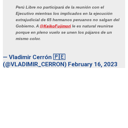
Perú Libre no participará de la reunión con el
Ejecutivo mientras los implicados en la ejecución
extrajudicial de 65 hermanos peruanos no salgan del
Gobierno. A
@KeikoFujimori
le es natural reunirse
porque en pleno vuelo se unen los pájaros de un
mismo color.
— Vladimir Cerrón 🇵🇪
(@VLADIMIR_CERRON)
February 16, 2023