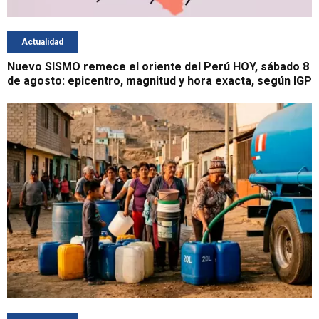
Actualidad
Nuevo SISMO remece el oriente del Perú HOY, sábado 8
de agosto: epicentro, magnitud y hora exacta, según IGP