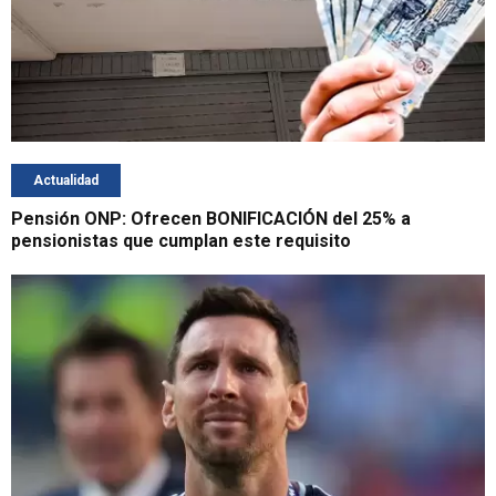
Actualidad
Pensión ONP: Ofrecen BONIFICACIÓN del 25% a
pensionistas que cumplan este requisito