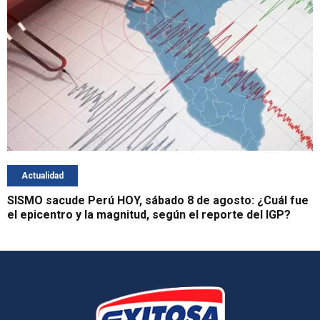
Actualidad
SISMO sacude Perú HOY, sábado 8 de agosto: ¿Cuál fue
el epicentro y la magnitud, según el reporte del IGP?