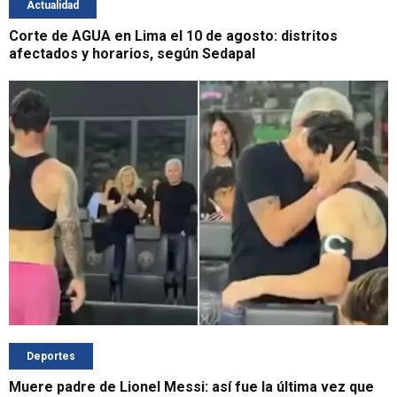
Actualidad
Corte de AGUA en Lima el 10 de agosto: distritos
afectados y horarios, según Sedapal
Deportes
Muere padre de Lionel Messi: así fue la última vez que