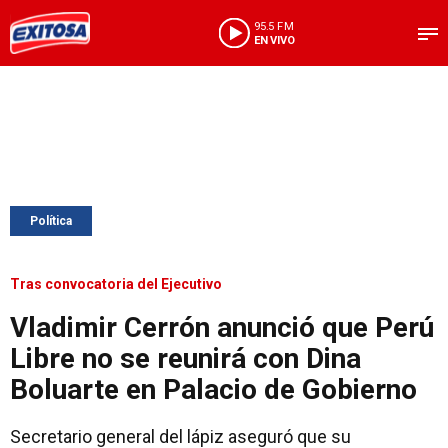
95.5 FM
EN VIVO
Política
Tras convocatoria del Ejecutivo
Vladimir Cerrón anunció que Perú
Libre no se reunirá con Dina
Boluarte en Palacio de Gobierno
Secretario general del lápiz aseguró que su