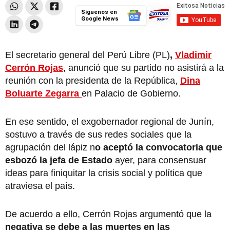
Síguenos en
Google News
El secretario general del Perú Libre (PL)
,
Vladimir
Cerrón Rojas
, anunció que su partido no asistirá a la
reunión con la presidenta de la República,
Dina
Boluarte Zegarra
en Palacio de Gobierno.
En ese sentido, el exgobernador regional de Junín,
sostuvo a través de sus redes sociales que la
agrupación del lápiz n
o aceptó la convocatoria que
esbozó la jefa de Estado
ayer, para consensuar
ideas para finiquitar la crisis social y política que
atraviesa el país.
De acuerdo a ello, Cerrón Rojas argumentó que la
negativa se debe a las muertes en las