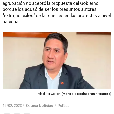
agrupación no aceptó la propuesta del Gobierno
porque los acusó de ser los presuntos autores
"extrajudiciales" de la muertes en las protestas a nivel
nacional.
Vladimir Cerrón
(Marcelo Rochabrun / Reuters)
15/02/2023 /
Exitosa Noticias
/
Política