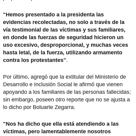
"Hemos presentado a la presidenta las
evidencias recolectadas, no solo a través de la
vía testimonial de las víctimas y sus familiares,
en donde las fuerzas de seguridad hicieron un
uso excesivo, desproporcional, y muchas veces
hasta letal, de la fuerza, utilizando armamento
contra los protestantes"
.
Por último, agregó que la extitular del Ministerio de
Desarrollo e Inclusión Social le afirmó que vienen
apoyando a los familiares de las personas fallecidas;
sin embargo, poseen otro reporte que no se ajusta a
lo dicho por Boluarte Zegarra.
"Nos ha dicho que ella está atendiendo a las
víctimas, pero lamentablemente nosotros