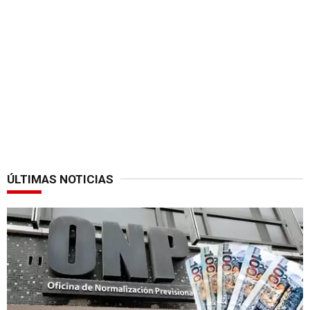
ÚLTIMAS NOTICIAS