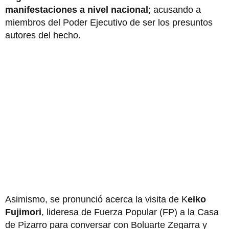
manifestaciones a nivel nacional
; acusando a
miembros del Poder Ejecutivo de ser los presuntos
autores del hecho.
Asimismo, se pronunció acerca la visita de K
eiko
Fujimori
, lideresa de Fuerza Popular (FP) a la Casa
de Pizarro para conversar con Boluarte Zegarra y