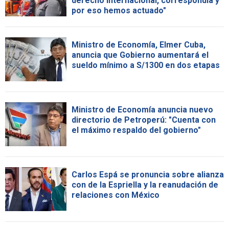
derecho internacional, correspondía y
por eso hemos actuado"
Ministro de Economía, Elmer Cuba,
anuncia que Gobierno aumentará el
sueldo mínimo a S/1300 en dos etapas
Ministro de Economía anuncia nuevo
directorio de Petroperú: "Cuenta con
el máximo respaldo del gobierno"
Carlos Espá se pronuncia sobre alianza
con de la Espriella y la reanudación de
relaciones con México