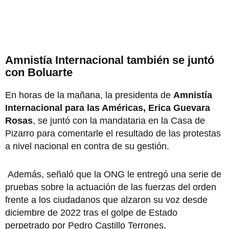
Amnistía Internacional también se juntó
con Boluarte
En horas de la mañana, la presidenta de
Amnistía
Internacional para las Américas, Erica Guevara
Rosas
, se juntó con la mandataria en la Casa de
Pizarro para comentarle el resultado de las protestas
a nivel nacional en contra de su gestión.
Además, señaló que la ONG le entregó una serie de
pruebas sobre la actuación de las fuerzas del orden
frente a los ciudadanos que alzaron su voz desde
diciembre de 2022 tras el golpe de Estado
perpetrado por Pedro Castillo Terrones.