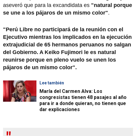
aseveró que para la excandidata es
"natural porque
se une a los pájaros de un mismo color"
.
"Perú Libre no participará de la reunión con el
Ejecutivo mientras los implicados en la ejecución
extrajudicial de 65 hermanos peruanos no salgan
del Gobierno. A Keiko Fujimori le es natural
reunirse porque en pleno vuelo se unen los
pájaros de un mismo color".
Lee también
María del Carmen Alva: Los
congresistas tienen 48 pasajes al año
para ir a donde quieran, no tienen que
dar explicaciones