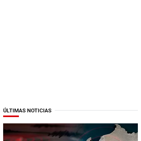
ÚLTIMAS NOTICIAS