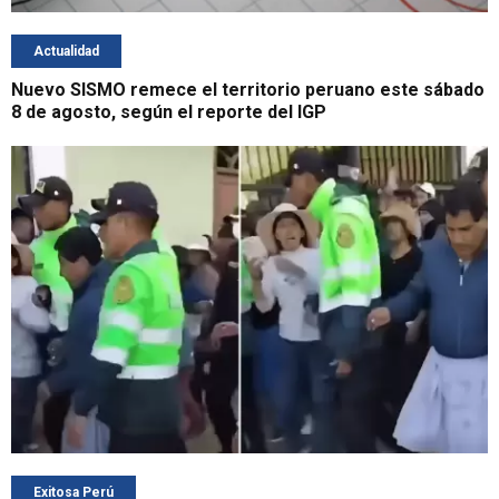
Actualidad
Nuevo SISMO remece el territorio peruano este sábado
8 de agosto, según el reporte del IGP
Exitosa Perú