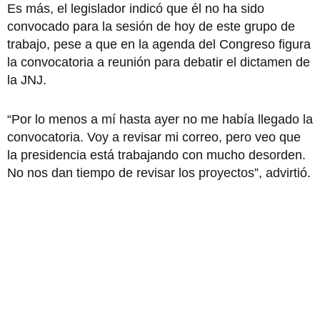
Es más, el legislador indicó que él no ha sido
convocado para la sesión de hoy de este grupo de
trabajo, pese a que en la agenda del Congreso figura
la convocatoria a reunión para debatir el dictamen de
la JNJ.
“Por lo menos a mí hasta ayer no me había llegado la
convocatoria. Voy a revisar mi correo, pero veo que
la presidencia está trabajando con mucho desorden.
No nos dan tiempo de revisar los proyectos”, advirtió.