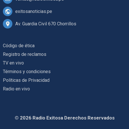
exitosanoticias.pe
Av. Guardia Civil 670 Chorrillos
Código de ética
Registro de reclamos
TV en vivo
Términos y condiciones
Políticas de Privacidad
Radio en vivo
© 2026 Radio Exitosa Derechos Reservados