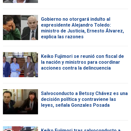
Gobierno no otorgará indulto al
expresidente Alejandro Toledo:
ministro de Justicia, Ernesto Álvarez,
explica las razones
Keiko Fujimori se reunió con fiscal de
la nación y ministros para coordinar
acciones contra la delincuencia
Salvoconducto a Betssy Chávez es una
decisión política y contraviene las
leyes, señala Gonzales Posada
Keiko Fujimori tras salvoconducto a