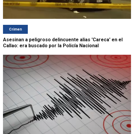
Crimen
Asesinan a peligroso delincuente alias 'Careca' en el
Callao: era buscado por la Policía Nacional