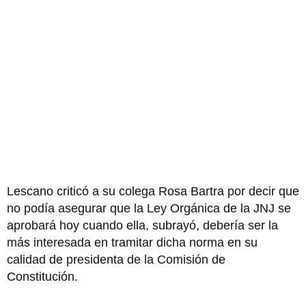
Lescano criticó a su colega Rosa Bartra por decir que
no podía asegurar que la Ley Orgánica de la JNJ se
aprobará hoy cuando ella, subrayó, debería ser la
más interesada en tramitar dicha norma en su
calidad de presidenta de la Comisión de
Constitución.