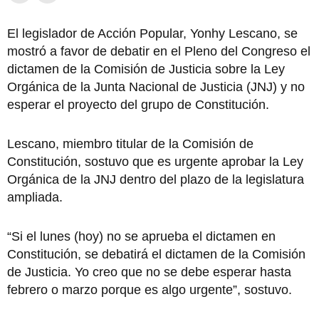
El legislador de Acción Popular, Yonhy Lescano, se
mostró a favor de debatir en el Pleno del Congreso el
dictamen de la Comisión de Justicia sobre la Ley
Orgánica de la Junta Nacional de Justicia (JNJ) y no
esperar el proyecto del grupo de Constitución.
Lescano, miembro titular de la Comisión de
Constitución, sostuvo que es urgente aprobar la Ley
Orgánica de la JNJ dentro del plazo de la legislatura
ampliada.
“Si el lunes (hoy) no se aprueba el dictamen en
Constitución, se debatirá el dictamen de la Comisión
de Justicia. Yo creo que no se debe esperar hasta
febrero o marzo porque es algo urgente”, sostuvo.