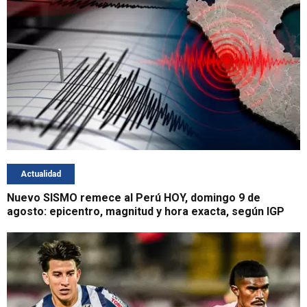
Actualidad
Nuevo SISMO remece al Perú HOY, domingo 9 de
agosto: epicentro, magnitud y hora exacta, según IGP