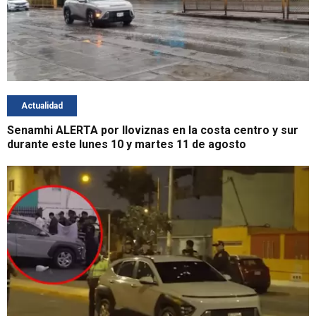
Actualidad
Senamhi ALERTA por lloviznas en la costa centro y sur
durante este lunes 10 y martes 11 de agosto