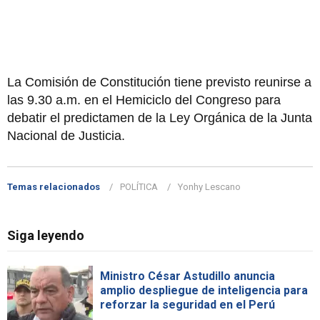
La Comisión de Constitución tiene previsto reunirse a
las 9.30 a.m. en el Hemiciclo del Congreso para
debatir el predictamen de la Ley Orgánica de la Junta
Nacional de Justicia.
Temas relacionados
POLÍTICA
Yonhy Lescano
Siga leyendo
Ministro César Astudillo anuncia
amplio despliegue de inteligencia para
reforzar la seguridad en el Perú