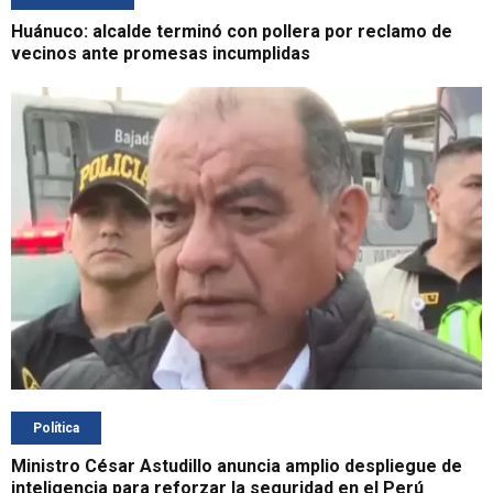
Huánuco: alcalde terminó con pollera por reclamo de
vecinos ante promesas incumplidas
Política
Ministro César Astudillo anuncia amplio despliegue de
inteligencia para reforzar la seguridad en el Perú