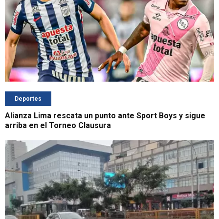
Deportes
Alianza Lima rescata un punto ante Sport Boys y sigue
arriba en el Torneo Clausura