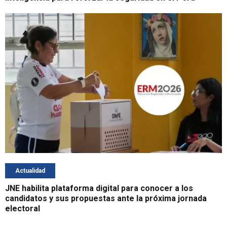
Actualidad
JNE habilita plataforma digital para conocer a los
candidatos y sus propuestas ante la próxima jornada
electoral