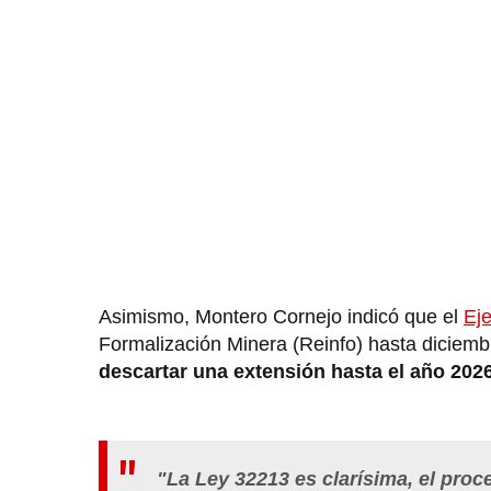
Asimismo, Montero Cornejo indicó que el
Eje
Formalización Minera (Reinfo) hasta diciembr
descartar una extensión hasta el año 202
"La Ley 32213 es clarísima, el pro