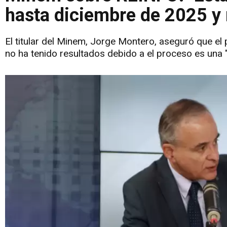
hasta diciembre de 2025 y
El titular del Minem, Jorge Montero, aseguró que el
no ha tenido resultados debido a el proceso es una 