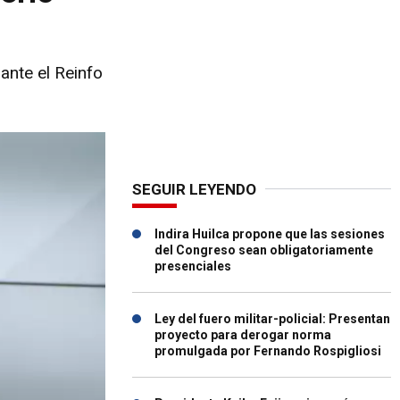
ante el Reinfo
SEGUIR LEYENDO
Indira Huilca propone que las sesiones
del Congreso sean obligatoriamente
presenciales
Ley del fuero militar-policial: Presentan
proyecto para derogar norma
promulgada por Fernando Rospigliosi