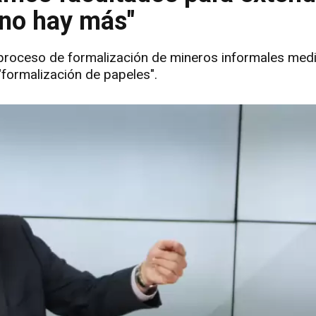
 no hay más"
 proceso de formalización de mineros informales medi
"formalización de papeles".