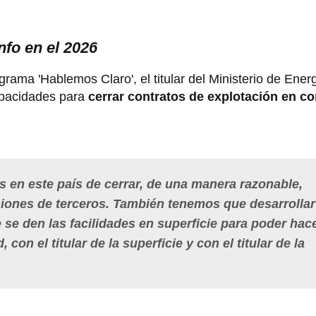
fo en el 2026
rama 'Hablemos Claro', el titular del Ministerio de Ener
apacidades para
cerrar contratos de explotación en c
 en este país de cerrar, de una manera razonable,
iones de terceros. También tenemos que desarrollar
se den las facilidades en superficie para poder hace
con el titular de la superficie y con el titular de la