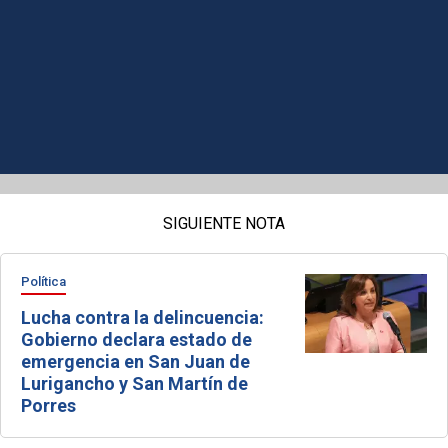
SIGUIENTE NOTA
Política
Lucha contra la delincuencia:
Gobierno declara estado de
emergencia en San Juan de
Lurigancho y San Martín de
Porres