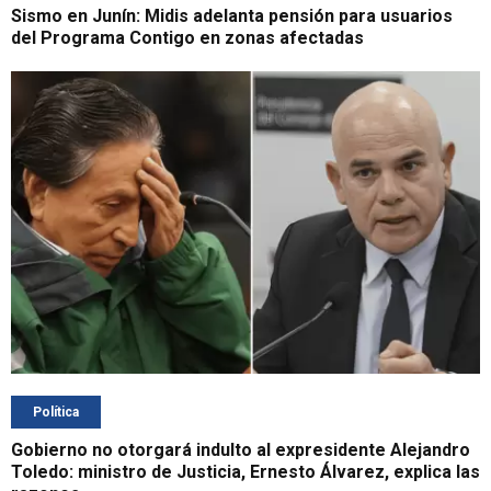
Sismo en Junín: Midis adelanta pensión para usuarios
del Programa Contigo en zonas afectadas
Política
Gobierno no otorgará indulto al expresidente Alejandro
Toledo: ministro de Justicia, Ernesto Álvarez, explica las