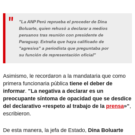
"La ANP Perú reprueba el proceder de Dina
Boluarte, quien rehusó a declarar a medios
peruanos tras reunión con presidente de
Paraguay. Extraña que haya calificado de
"agresiva" a periodista que preguntaba por
su función de representación oficial"
Asimismo, le recordaron a la mandataria que como
primera funcionaria pública
tiene el deber de
informar
.
"La negativa a declarar es un
preocupante síntoma de opacidad que se desdice
del declarativo «respeto al trabajo de la
prensa
»"
,
escribieron.
De esta manera, la jefa de Estado,
Dina Boluarte