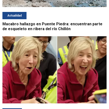
Actualidad
Macabro hallazgo en Puente Piedra: encuentran parte
de esqueleto en ribera del río Chillón