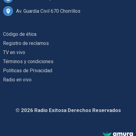
Av. Guardia Civil 670 Chorrillos
Código de ética
Registro de reclamos
TV en vivo
Términos y condiciones
Políticas de Privacidad
Radio en vivo
© 2026 Radio Exitosa Derechos Reservados