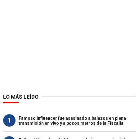
LO MÁS LEÍDO
Famoso influencer fue asesinado a balazos en plena
1
transmisión en vivo y a pocos metros de la Fiscalía