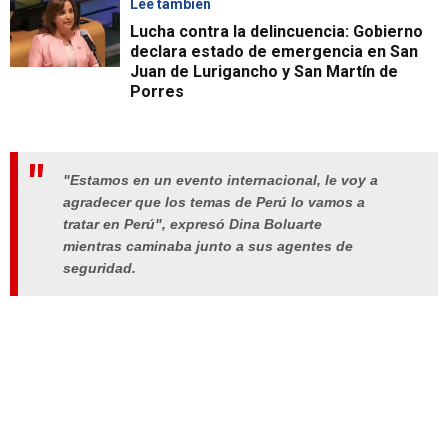
Lee también
Lucha contra la delincuencia: Gobierno
declara estado de emergencia en San
Juan de Lurigancho y San Martín de
Porres
"
Estamos en un evento internacional, le voy a
agradecer que los temas de Perú lo vamos a
tratar en Perú
", expresó Dina Boluarte
mientras caminaba junto a sus agentes de
seguridad.