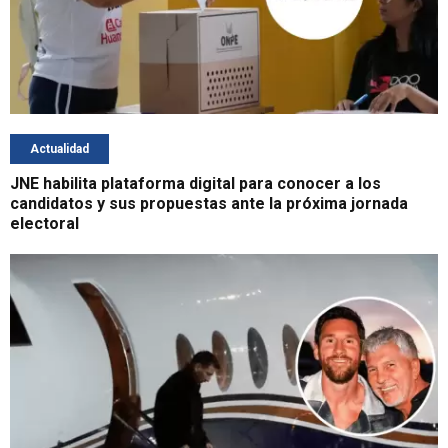
Actualidad
JNE habilita plataforma digital para conocer a los
candidatos y sus propuestas ante la próxima jornada
electoral