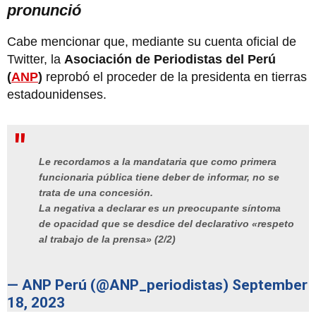
pronunció
Cabe mencionar que, mediante su cuenta oficial de
Twitter, la
Asociación de Periodistas del Perú
(
ANP
)
reprobó el proceder de la presidenta en tierras
estadounidenses.
Le recordamos a la mandataria que como primera
funcionaria pública tiene deber de informar, no se
trata de una concesión.
La negativa a declarar es un preocupante síntoma
de opacidad que se desdice del declarativo «respeto
al trabajo de la prensa» (2/2)
— ANP Perú (@ANP_periodistas)
September
18, 2023