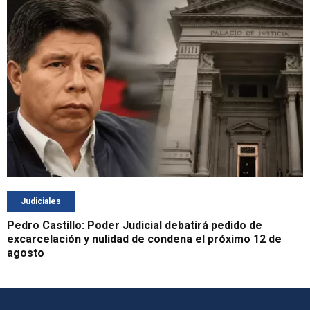
Judiciales
Pedro Castillo: Poder Judicial debatirá pedido de
excarcelación y nulidad de condena el próximo 12 de
agosto