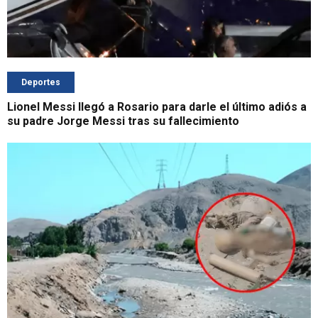
Deportes
Lionel Messi llegó a Rosario para darle el último adiós a
su padre Jorge Messi tras su fallecimiento