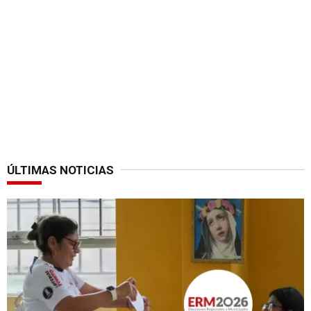
ÚLTIMAS NOTICIAS