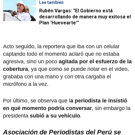
Lee también
Rubén Vargas: "El Gobierno está
desarrollando de manera muy exitosa el
Plan 'Huevearte'"
Acto seguido, la reportera que iba con un celular
captando todo el momento aclaró que no estaba
agresiva, sino un poco
agitada por el esfuerzo de la
cobertura
, ya que como se puede notar en el video,
grababa con una mano y con otra cargaba el
micrófono a la vez.
Por último, se observa que l
a periodista le insistió
en qué momento podría conversar
, sin embargo la
presidenta
subió a su vehículo
.
Asociación de Periodistas del Perú se