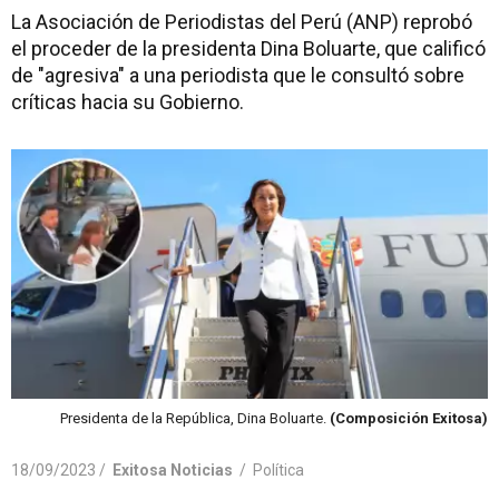
La Asociación de Periodistas del Perú (ANP) reprobó
el proceder de la presidenta Dina Boluarte, que calificó
de "agresiva" a una periodista que le consultó sobre
críticas hacia su Gobierno.
Presidenta de la República, Dina Boluarte.
(Composición Exitosa)
18/09/2023 /
Exitosa Noticias
/
Política