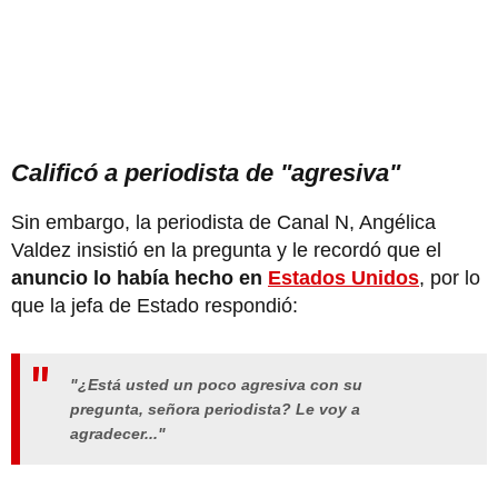
Calificó a periodista de "agresiva"
Sin embargo, la periodista de Canal N, Angélica
Valdez insistió en la pregunta y le recordó que el
anuncio lo había hecho en
Estados Unidos
, por lo
que la jefa de Estado respondió:
"¿Está usted un poco agresiva con su
pregunta, señora periodista? Le voy a
agradecer..."