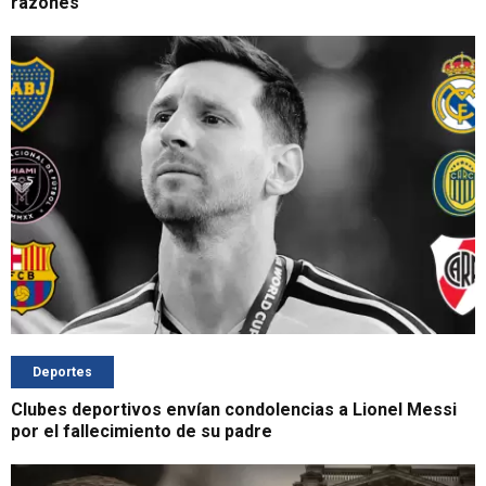
razones
Deportes
Clubes deportivos envían condolencias a Lionel Messi
por el fallecimiento de su padre