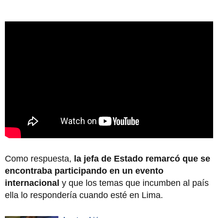
Como respuesta,
la jefa de Estado remarcó que se
encontraba participando en un evento
internacional
y que los temas que incumben al país
ella lo respondería cuando esté en Lima.