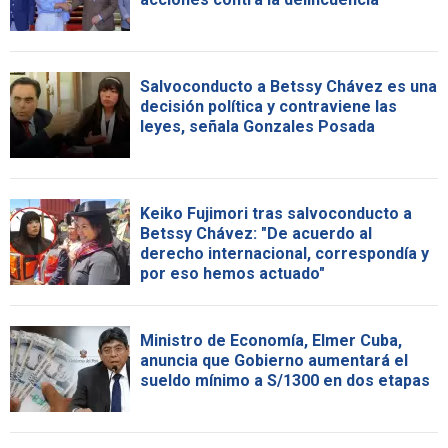
Salvoconducto a Betssy Chávez es una
decisión política y contraviene las
leyes, señala Gonzales Posada
Keiko Fujimori tras salvoconducto a
Betssy Chávez: "De acuerdo al
derecho internacional, correspondía y
por eso hemos actuado"
Ministro de Economía, Elmer Cuba,
anuncia que Gobierno aumentará el
sueldo mínimo a S/1300 en dos etapas