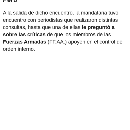
A la salida de dicho encuentro, la mandataria tuvo
encuentro con periodistas que realizaron distintas
consultas, hasta que una de ellas
le preguntó a
sobre las críticas
de que los miembros de las
Fuerzas Armadas
(FF.AA.) apoyen en el control del
orden interno.