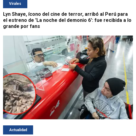
Virales
Lyn Shaye, ícono del cine de terror, arribó al Perú para
el estreno de 'La noche del demonio 6': fue recibida a lo
grande por fans
Actualidad