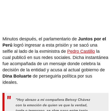
Minutos después, el parlamentario de
Juntos por el
Perú
logró ingresar a esta prisión y se sacó una
selfie al lado de la exministra de
Pedro Castillo
la
cual publicó en sus redes sociales. Dicha instantánea
fue acompañada de un mensaje donde celebra la
decisión de la entidad y acusa al actual gobierno de
Dina Boluarte
de perseguirla política por sus
ideales.
"Hoy abrazo a mi compañera Betssy Chávez
con la emoción de quien ve que la verdad,
tarde o temprano, se abre paso entre tanta