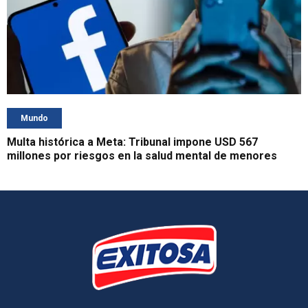
Mundo
Multa histórica a Meta: Tribunal impone USD 567
millones por riesgos en la salud mental de menores