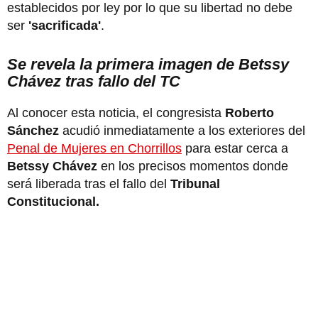
establecidos por ley por lo que su libertad no debe
ser
'sacrificada'
.
Se revela la primera imagen de Betssy
Chávez tras fallo del TC
Al conocer esta noticia, el congresista
Roberto
Sánchez
acudió inmediatamente a los exteriores del
Penal de Mujeres en Chorrillos
para estar cerca a
Betssy Chávez
en los precisos momentos donde
será liberada tras el fallo del
Tribunal
Constitucional.