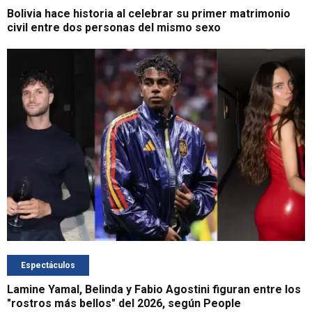
Bolivia hace historia al celebrar su primer matrimonio
civil entre dos personas del mismo sexo
Espectáculos
Lamine Yamal, Belinda y Fabio Agostini figuran entre los
"rostros más bellos" del 2026, según People