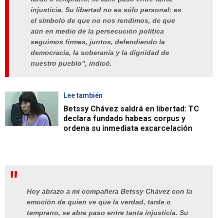
injusticia. Su libertad no es sólo personal: es
el símbolo de que no nos rendimos, de que
aún en medio de la persecución política
seguimos firmes, juntos, defendiendo la
democracia, la soberanía y la dignidad de
nuestro pueblo", indicó.
Lee también
Betssy Chávez saldrá en libertad: TC
declara fundado habeas corpus y
ordena su inmediata excarcelación
Hoy abrazo a mi compañera Betssy Chávez con la
emoción de quien ve que la verdad, tarde o
temprano, se abre paso entre tanta injusticia. Su