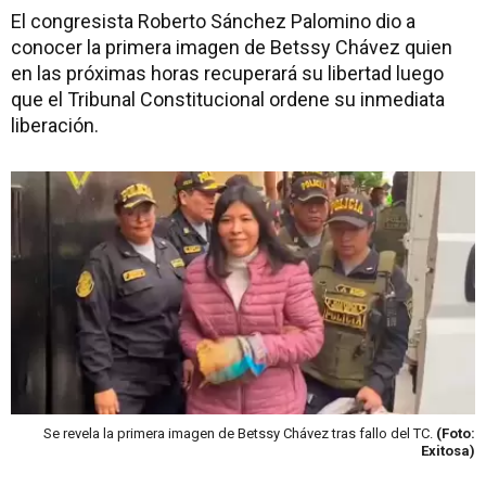
El congresista Roberto Sánchez Palomino dio a
conocer la primera imagen de Betssy Chávez quien
en las próximas horas recuperará su libertad luego
que el Tribunal Constitucional ordene su inmediata
liberación.
Se revela la primera imagen de Betssy Chávez tras fallo del TC.
(Foto:
Exitosa)