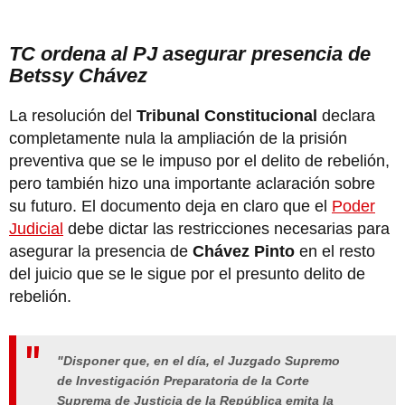
TC ordena al PJ asegurar presencia de
Betssy Chávez
La resolución del
Tribunal Constitucional
declara
completamente nula la ampliación de la prisión
preventiva que se le impuso por el delito de rebelión,
pero también hizo una importante aclaración sobre
su futuro. El documento deja en claro que el
Poder
Judicial
debe dictar las restricciones necesarias para
asegurar la presencia de
Chávez Pinto
en el resto
del juicio que se le sigue por el presunto delito de
rebelión.
"Disponer que, en el día, el Juzgado Supremo
de Investigación Preparatoria de la Corte
Suprema de Justicia de la República emita la