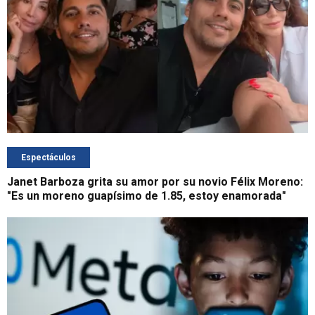
Espectáculos
Janet Barboza grita su amor por su novio Félix Moreno:
"Es un moreno guapísimo de 1.85, estoy enamorada"