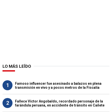
LO MÁS LEÍDO
Famoso influencer fue asesinado a balazos en plena
1
transmisión en vivo y a pocos metros de la Fiscalía
Fallece Víctor Angobaldo, recordado personaje de la
2
farándula peruana, en accidente de tránsito en Cañete