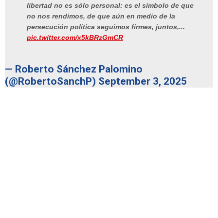
libertad no es sólo personal: es el símbolo de que
no nos rendimos, de que aún en medio de la
persecución política seguimos firmes, juntos,...
pic.twitter.com/x5kBRzGmCR
— Roberto Sánchez Palomino
(@RobertoSanchP)
September 3, 2025