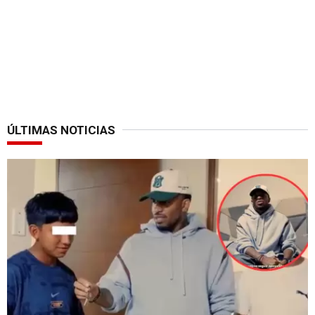
ÚLTIMAS NOTICIAS