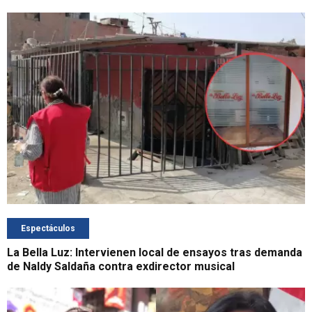
Espectáculos
La Bella Luz: Intervienen local de ensayos tras demanda
de Naldy Saldaña contra exdirector musical