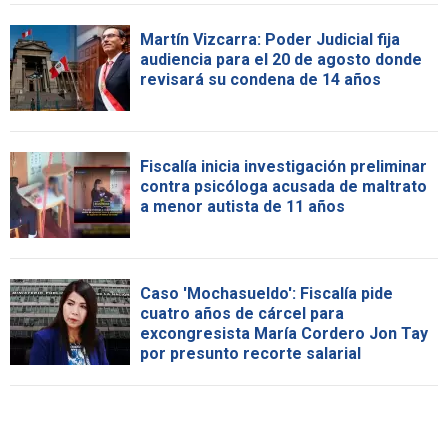
Martín Vizcarra: Poder Judicial fija
audiencia para el 20 de agosto donde
revisará su condena de 14 años
Fiscalía inicia investigación preliminar
contra psicóloga acusada de maltrato
a menor autista de 11 años
Caso 'Mochasueldo': Fiscalía pide
cuatro años de cárcel para
excongresista María Cordero Jon Tay
por presunto recorte salarial