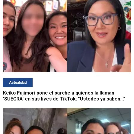
Actualidad
Keiko Fujimori pone el parche a quienes la llaman
'SUEGRA' en sus lives de TikTok: "Ustedes ya saben..."