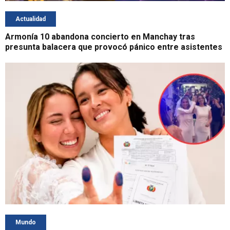
Actualidad
Armonía 10 abandona concierto en Manchay tras
presunta balacera que provocó pánico entre asistentes
Mundo