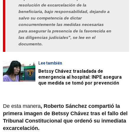
resolución de excarcelación de la
beneficiaria, bajo responsabilidad, dejando a
salvo su competencia de dictar
concurrentemente las medidas necesarias
para asegurar la presencia de la favorecida en
las diligencias judiciales", se lee en el
documento.
Lee también
Betssy Chávez trasladada de
emergencia al hospital: INPE asegura
que medida se tomó por prevención
De esta manera
, Roberto Sánchez compartió la
primera imagen de Betssy Chávez tras el fallo del
Tribunal Constitucional que ordenó su inmediata
excarcelación.