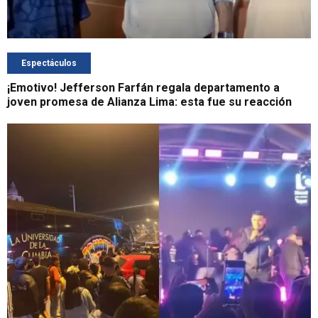
Espectáculos
¡Emotivo! Jefferson Farfán regala departamento a
joven promesa de Alianza Lima: esta fue su reacción