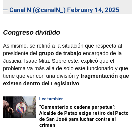
— Canal N (@canalN_)
February 14, 2025
Congreso dividido
Asimismo, se refirió a la situación que respecta al
presidente del
grupo de trabajo
encargado de la
Justicia, Isaac Mita. Sobre este, explicó que el
problema va más allá de solo este funcionario y que,
tiene que ver con una división y
fragmentación que
existen dentro del Legislativo
.
Lee también
"Cementerio o cadena perpetua":
Alcalde de Pataz exige retiro del Pacto
de San José para luchar contra el
crimen