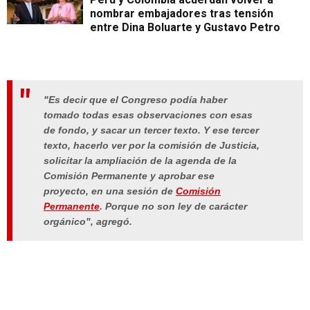
nombrar embajadores tras tensión
entre Dina Boluarte y Gustavo Petro
"Es decir que el
Congreso
podía haber
tomado todas esas observaciones con esas
de fondo, y sacar un tercer texto. Y ese tercer
texto, hacerlo ver por la
comisión de Justicia
,
solicitar la ampliación de la agenda de la
Comisión Permanente y aprobar ese
proyecto, en una sesión de
Comisión
Permanente
. Porque no son ley de carácter
orgánico", agregó.