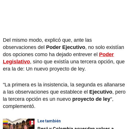
Del mismo modo, explicó que, ante las
observaciones del
Poder Ejecutivo
, no solo existían
dos opciones como ha dejado entrever el
Poder
Legislativo
, sino que existía una tercera opción, que
era la de: Un nuevo proyecto de ley.
"La primera es la insistencia, la segunda es allanarse
a las observaciones que establece el
Ejecutivo
, pero
la tercera opción es un nuevo
proyecto de ley
",
complementó.
Lee también
Perú y Colombia acuerdan volver a