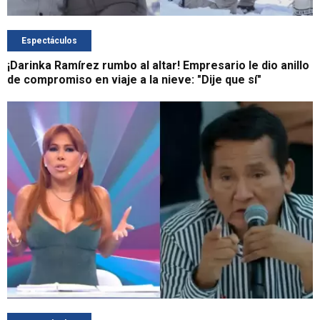
Espectáculos
¡Darinka Ramírez rumbo al altar! Empresario le dio anillo
de compromiso en viaje a la nieve: "Dije que sí"