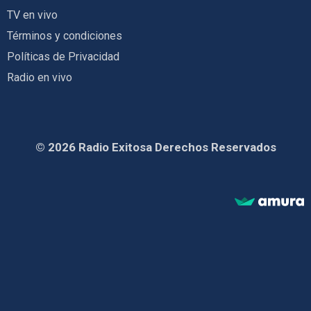
TV en vivo
Términos y condiciones
Políticas de Privacidad
Radio en vivo
© 2026 Radio Exitosa Derechos Reservados