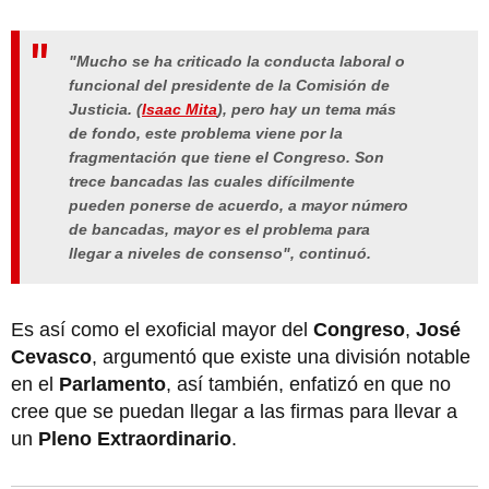
"Mucho se ha criticado la conducta laboral o
funcional del presidente de la Comisión de
Justicia
. (
Isaac Mita
), pero hay un tema más
de fondo, este problema viene por la
fragmentación que tiene el Congreso. Son
trece bancadas las cuales difícilmente
pueden ponerse de acuerdo, a mayor número
de bancadas, mayor es el problema para
llegar a
niveles de consenso
", continuó.
Es así como el exoficial mayor del
Congreso
,
José
Cevasco
, argumentó que existe una división notable
en el
Parlamento
, así también, enfatizó en que no
cree que se puedan llegar a las firmas para llevar a
un
Pleno Extraordinario
.