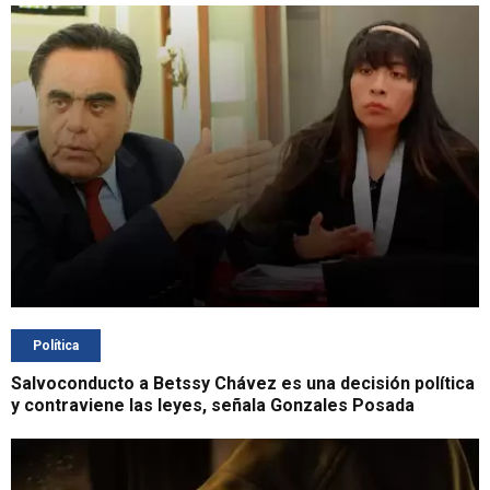
Política
Salvoconducto a Betssy Chávez es una decisión política
y contraviene las leyes, señala Gonzales Posada