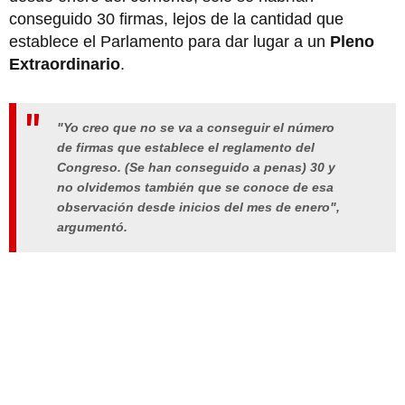
conseguido 30 firmas, lejos de la cantidad que
establece el Parlamento para dar lugar a un
Pleno
Extraordinario
.
"Yo creo que no se va a conseguir el número
de firmas que establece el reglamento del
Congreso. (Se han conseguido a penas) 30 y
no olvidemos también que se conoce de esa
observación desde inicios del mes de enero",
argumentó.