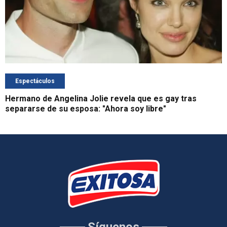
Espectáculos
Hermano de Angelina Jolie revela que es gay tras
separarse de su esposa: "Ahora soy libre"
Síguenos