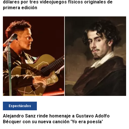
dólares por tres videojuegos físicos originales de
primera edición
Espectáculos
Alejandro Sanz rinde homenaje a Gustavo Adolfo
Bécquer con su nueva canción 'Yo era poesía'