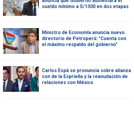
anuncia que Gobierno aumentará el
sueldo mínimo a S/1300 en dos etapas
Ministro de Economía anuncia nuevo
directorio de Petroperú: "Cuenta con
el máximo respaldo del gobierno"
Carlos Espá se pronuncia sobre alianza
con de la Espriella y la reanudación de
relaciones con México