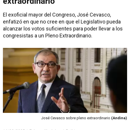
extraordinario
El exoficial mayor del Congreso, José Cevasco,
enfatizó en que no cree en que el Legislativo pueda
alcanzar los votos suficientes para poder llevar a los
congresistas a un Pleno Extraordinario.
José Cevasco sobre pleno extraordinario
(Andina)