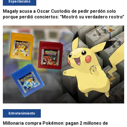
Espectáculos
Magaly acusa a Oscar Custodio de pedir perdón solo
porque perdió conciertos: "Mostró su verdadero rostro"
Entretenimiento
Millonaria compra Pokémon: pagan 2 millones de