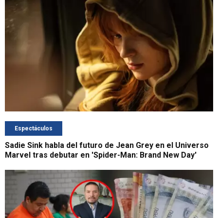
Espectáculos
Sadie Sink habla del futuro de Jean Grey en el Universo
Marvel tras debutar en 'Spider-Man: Brand New Day'