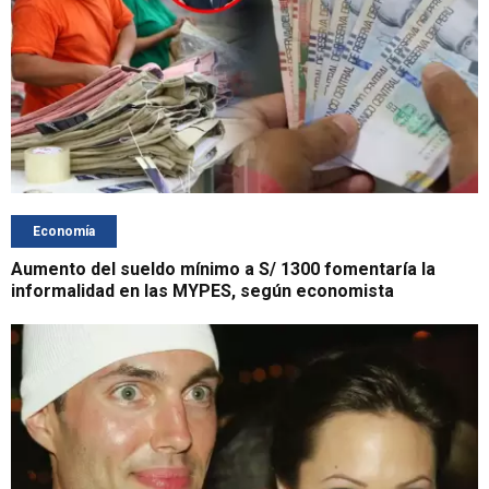
Economía
Aumento del sueldo mínimo a S/ 1300 fomentaría la
informalidad en las MYPES, según economista