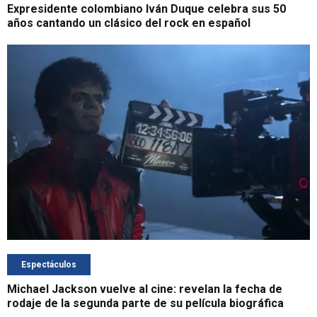
Expresidente colombiano Iván Duque celebra sus 50
años cantando un clásico del rock en español
Espectáculos
Michael Jackson vuelve al cine: revelan la fecha de
rodaje de la segunda parte de su película biográfica