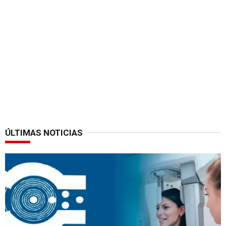
ÚLTIMAS NOTICIAS