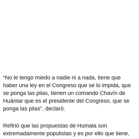
“No le tengo miedo a nadie ni a nada, tiene que
haber una ley en el Congreso que se lo impida, que
se ponga las pilas, tienen un comando Chavín de
Huántar que es el presidente del Congreso, que se
ponga las pilas”, declaró.
Refirió que las propuestas de Humala son
extremadamente populistas y es por ello que tiene,