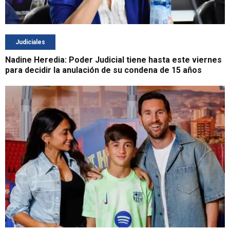
Judiciales
Nadine Heredia: Poder Judicial tiene hasta este viernes
para decidir la anulación de su condena de 15 años