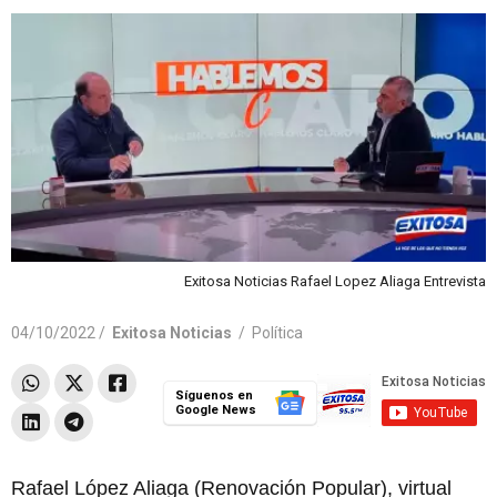
Exitosa Noticias Rafael Lopez Aliaga Entrevista
04/10/2022 /
Exitosa Noticias
/
Política
Síguenos en
Google News
Rafael López Aliaga (Renovación Popular), virtual