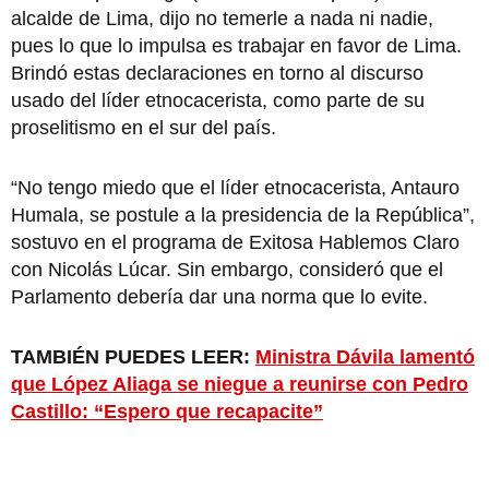
alcalde de Lima, dijo no temerle a nada ni nadie,
pues lo que lo impulsa es trabajar en favor de Lima.
Brindó estas declaraciones en torno al discurso
usado del líder etnocacerista, como parte de su
proselitismo en el sur del país.
“No tengo miedo que el líder etnocacerista, Antauro
Humala, se postule a la presidencia de la República”,
sostuvo en el programa de Exitosa Hablemos Claro
con Nicolás Lúcar. Sin embargo, consideró que el
Parlamento debería dar una norma que lo evite.
TAMBIÉN PUEDES LEER:
Ministra Dávila lamentó
que López Aliaga se niegue a reunirse con Pedro
Castillo: “Espero que recapacite”