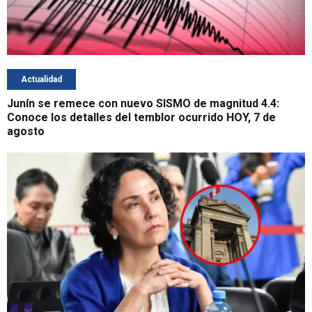
Actualidad
Junín se remece con nuevo SISMO de magnitud 4.4:
Conoce los detalles del temblor ocurrido HOY, 7 de
agosto