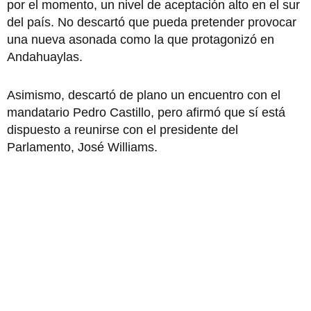
por el momento, un nivel de aceptación alto en el sur
del país. No descartó que pueda pretender provocar
una nueva asonada como la que protagonizó en
Andahuaylas.
Asimismo, descartó de plano un encuentro con el
mandatario Pedro Castillo, pero afirmó que sí está
dispuesto a reunirse con el presidente del
Parlamento, José Williams.