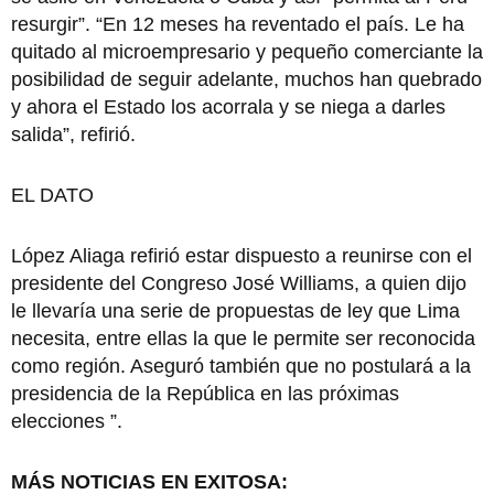
resurgir”. “En 12 meses ha reventado el país. Le ha
quitado al microempresario y pequeño comerciante la
posibilidad de seguir adelante, muchos han quebrado
y ahora el Estado los acorrala y se niega a darles
salida”, refirió.
EL DATO
López Aliaga refirió estar dispuesto a reunirse con el
presidente del Congreso José Williams, a quien dijo
le llevaría una serie de propuestas de ley que Lima
necesita, entre ellas la que le permite ser reconocida
como región. Aseguró también que no postulará a la
presidencia de la República en las próximas
elecciones ”.
MÁS NOTICIAS EN EXITOSA: