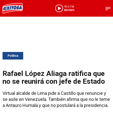
95.5 FM
EN VIVO
Política
Rafael López Aliaga ratifica que
no se reunirá con jefe de Estado
Virtual alcalde de Lima pide a Castillo que renuncie y
se asile en Venezuela. También afirma que no le teme
a Antauro Humala y que no postulará a la presidencia.