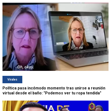
Virales
Política pasa incómodo momento tras unirse a reunión
virtual desde el baño: "Podemos ver tu ropa tendida"