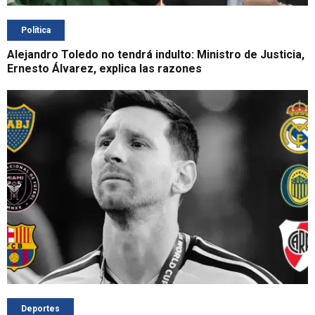
Política
Alejandro Toledo no tendrá indulto: Ministro de Justicia,
Ernesto Álvarez, explica las razones
Deportes