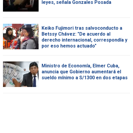
leyes, señala Gonzales Posada
Keiko Fujimori tras salvoconducto a
Betssy Chávez: "De acuerdo al
derecho internacional, correspondía y
por eso hemos actuado"
Ministro de Economía, Elmer Cuba,
anuncia que Gobierno aumentará el
sueldo mínimo a S/1300 en dos etapas