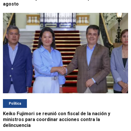
agosto
Política
Keiko Fujimori se reunió con fiscal de la nación y
ministros para coordinar acciones contra la
delincuencia