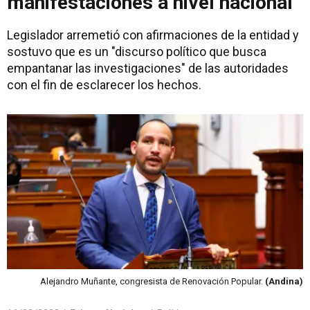
manifestaciones a nivel nacional
Legislador arremetió con afirmaciones de la entidad y
sostuvo que es un "discurso político que busca
empantanar las investigaciones" de las autoridades
con el fin de esclarecer los hechos.
Alejandro Muñante, congresista de Renovación Popular.
(Andina)