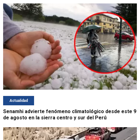
Actualidad
Senamhi advierte fenómeno climatológico desde este 9
de agosto en la sierra centro y sur del Perú