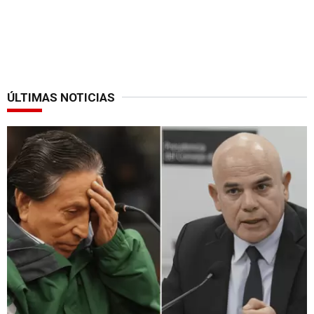
ÚLTIMAS NOTICIAS