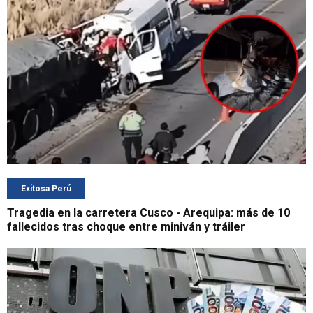
Exitosa Perú
Tragedia en la carretera Cusco - Arequipa: más de 10
fallecidos tras choque entre miniván y tráiler