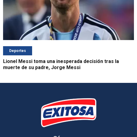
Deportes
Lionel Messi toma una inesperada decisión tras la
muerte de su padre, Jorge Messi