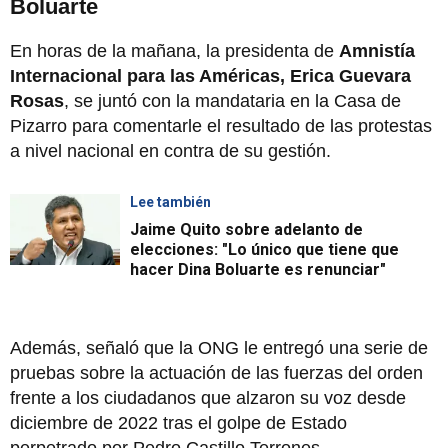
Boluarte
En horas de la mañana, la presidenta de
Amnistía
Internacional para las Américas, Erica Guevara
Rosas
, se juntó con la mandataria en la Casa de
Pizarro para comentarle el resultado de las protestas
a nivel nacional en contra de su gestión.
Lee también
Jaime Quito sobre adelanto de
elecciones: "Lo único que tiene que
hacer Dina Boluarte es renunciar"
Además, señaló que la ONG le entregó una serie de
pruebas sobre la actuación de las fuerzas del orden
frente a los ciudadanos que alzaron su voz desde
diciembre de 2022 tras el golpe de Estado