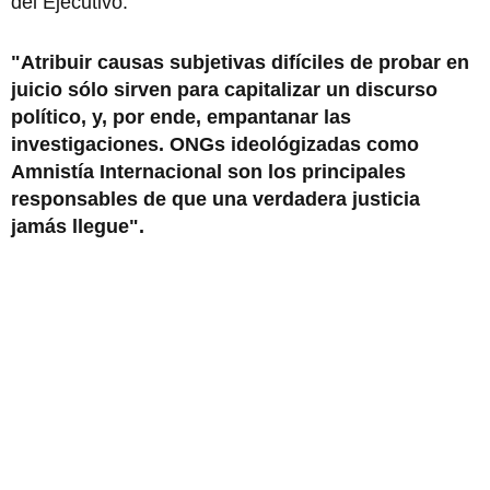
del Ejecutivo.
"Atribuir causas subjetivas difíciles de probar en
juicio sólo sirven para capitalizar un discurso
político, y, por ende, empantanar las
investigaciones. ONGs ideológizadas como
Amnistía Internacional son los principales
responsables de que una verdadera justicia
jamás llegue".