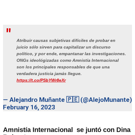
Atribuir causas subjetivas difíciles de probar en
juicio sólo sirven para capitalizar un discurso
político, y por ende, empantanar las investigaciones.
ONGs ideológizadas como Amnistía Internacional
son los principales responsables de que una
verdadera justicia jamás llegue.
https://t.co/PSbYWr8eXr
— Alejandro Muñante 🇵🇪 (@AlejoMunante)
February 16, 2023
Amnistía Internacional se juntó con Dina