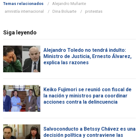
Temas relacionados
Alejandro Muñante
amnistía internacional
Dina Boluarte
protestas
Siga leyendo
Alejandro Toledo no tendrá indulto:
Ministro de Justicia, Ernesto Álvarez,
explica las razones
Keiko Fujimori se reunió con fiscal de
la nación y ministros para coordinar
acciones contra la delincuencia
Salvoconducto a Betssy Chávez es una
decisión política y contraviene las