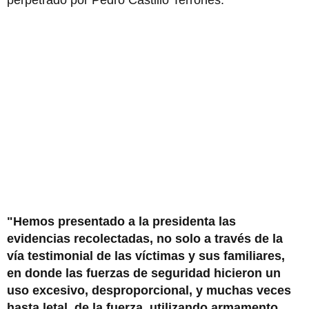
perpetrado por Pedro Castillo Terrones.
"Hemos presentado a la presidenta las
evidencias recolectadas, no solo a través de la
vía testimonial de las víctimas y sus familiares,
en donde las fuerzas de seguridad hicieron un
uso excesivo, desproporcional, y muchas veces
hasta letal, de la fuerza, utilizando armamento