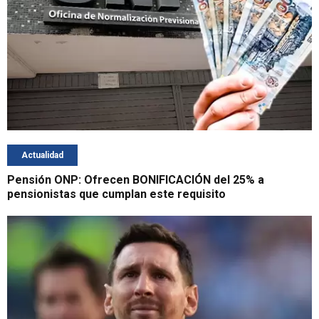
Actualidad
Pensión ONP: Ofrecen BONIFICACIÓN del 25% a
pensionistas que cumplan este requisito