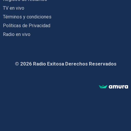
TV en vivo
Términos y condiciones
Políticas de Privacidad
Radio en vivo
© 2026 Radio Exitosa Derechos Reservados