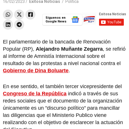
16/02/2023 /
Exitosa Noticias
/
Política
Síguenos en
Google News
El parlamentario de la bancada de Renovación
Popular (RP),
Alejandro Muñante Zegarra
, se refirió
al informe de Amnistía Internacional sobre el
resultado de las protestas a nivel nacional contra el
Gobierno de Dina Boluarte
.
En ese sentido, el también tercer vicepresidente del
Congreso de la República
indicó a través de sus
redes sociales que el documento de la organización
únicamente es un "discurso político" para mancillar
las diligencias que el Ministerio Publico viene
realizando con el objetivo de esclarecer la actuación