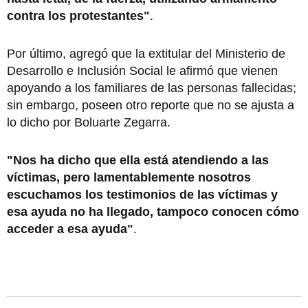
contra los protestantes"
.
Por último, agregó que la extitular del Ministerio de
Desarrollo e Inclusión Social le afirmó que vienen
apoyando a los familiares de las personas fallecidas;
sin embargo, poseen otro reporte que no se ajusta a
lo dicho por Boluarte Zegarra.
"Nos ha dicho que ella está atendiendo a las
víctimas, pero lamentablemente nosotros
escuchamos los testimonios de las víctimas y
esa ayuda no ha llegado, tampoco conocen cómo
acceder a esa ayuda"
.