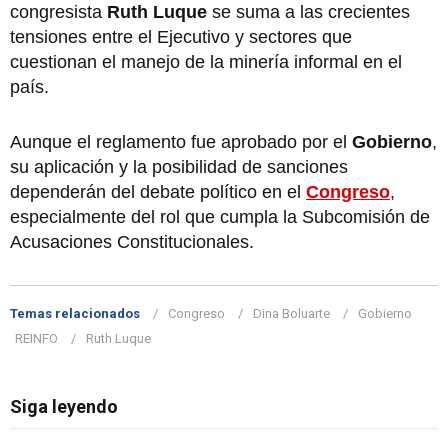
congresista
Ruth Luque
se suma a las crecientes
tensiones entre el Ejecutivo y sectores que
cuestionan el manejo de la minería informal en el
país.
Aunque el reglamento fue aprobado por el
Gobierno
,
su aplicación y la posibilidad de sanciones
dependerán del debate político en el
Congreso
,
especialmente del rol que cumpla la Subcomisión de
Acusaciones Constitucionales.
Temas relacionados
Congreso
Dina Boluarte
Gobierno
REINFO
Ruth Luque
Siga leyendo