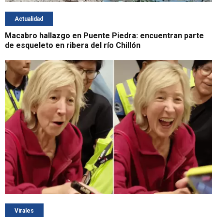
Actualidad
Macabro hallazgo en Puente Piedra: encuentran parte
de esqueleto en ribera del río Chillón
Virales