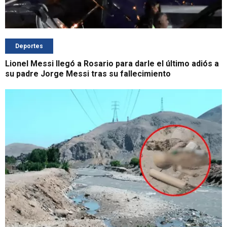
Deportes
Lionel Messi llegó a Rosario para darle el último adiós a
su padre Jorge Messi tras su fallecimiento