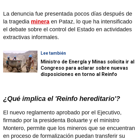
La denuncia fue presentada pocos días después de
la tragedia
minera
en Pataz, lo que ha intensificado
el debate sobre el control del Estado en actividades
extractivas informales.
Lee también
Ministro de Energía y Minas solicita ir al
Congreso para aclarar sobre nuevas
disposiciones en torno al Reinfo
¿Qué implica el 'Reinfo hereditario'?
El nuevo reglamento aprobado por el Ejecutivo,
firmado por la presidenta Boluarte y el ministro
Montero, permite que los mineros que se encuentran
en proceso de formalización puedan transferir su