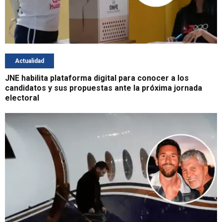
Actualidad
JNE habilita plataforma digital para conocer a los
candidatos y sus propuestas ante la próxima jornada
electoral