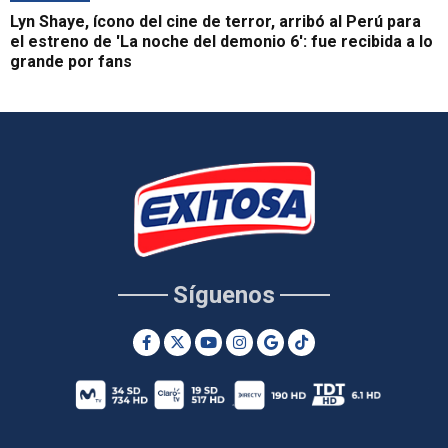
Lyn Shaye, ícono del cine de terror, arribó al Perú para
el estreno de 'La noche del demonio 6': fue recibida a lo
grande por fans
Síguenos