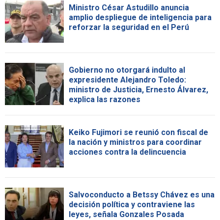
Ministro César Astudillo anuncia
amplio despliegue de inteligencia para
reforzar la seguridad en el Perú
Gobierno no otorgará indulto al
expresidente Alejandro Toledo:
ministro de Justicia, Ernesto Álvarez,
explica las razones
Keiko Fujimori se reunió con fiscal de
la nación y ministros para coordinar
acciones contra la delincuencia
Salvoconducto a Betssy Chávez es una
decisión política y contraviene las
leyes, señala Gonzales Posada