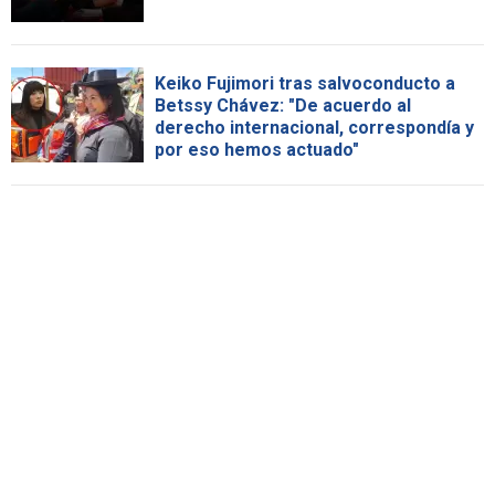
Keiko Fujimori tras salvoconducto a
Betssy Chávez: "De acuerdo al
derecho internacional, correspondía y
por eso hemos actuado"