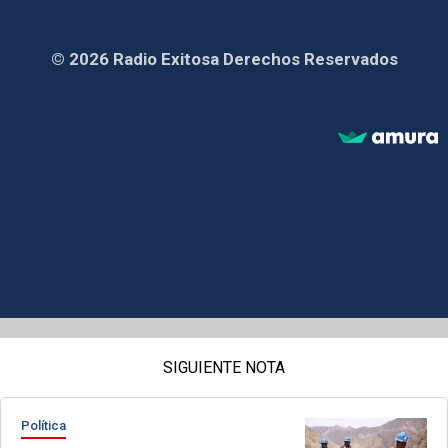
© 2026 Radio Exitosa Derechos Reservados
SIGUIENTE NOTA
Política