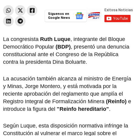
Síguenos en
Google News
La congresista
Ruth Luque
, integrante del Bloque
Democrático Popular
(BDP)
, presentó una denuncia
constitucional ante el Congreso de la República
contra la presidenta Dina Boluarte.
La acusación también alcanza al ministro de Energía
y Minas, Jorge Montero, y está motivada por la
reciente aprobación del reglamento que amplía el
Registro Integral de Formalización Minera
(Reinfo)
e
introduce la figura del
"Reinfo hereditario"
.
Según Luque, esta disposición normativa infringe la
Constitución al vulnerar el marco legal sobre el