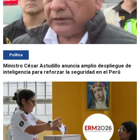
Política
Ministro César Astudillo anuncia amplio despliegue de
inteligencia para reforzar la seguridad en el Perú