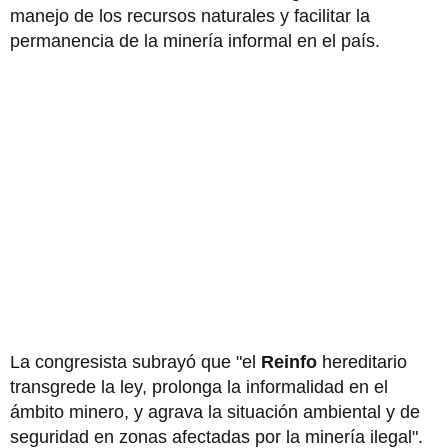
manejo de los recursos naturales y facilitar la
permanencia de la minería informal en el país.
La congresista subrayó que "el
Reinfo
hereditario
transgrede la ley, prolonga la informalidad en el
ámbito minero, y agrava la situación ambiental y de
seguridad en zonas afectadas por la minería ilegal".