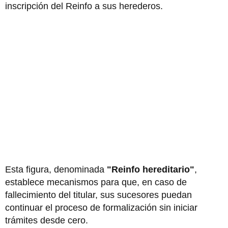
inscripción del Reinfo a sus herederos.
Esta figura, denominada
"Reinfo hereditario"
,
establece mecanismos para que, en caso de
fallecimiento del titular, sus sucesores puedan
continuar el proceso de formalización sin iniciar
trámites desde cero.