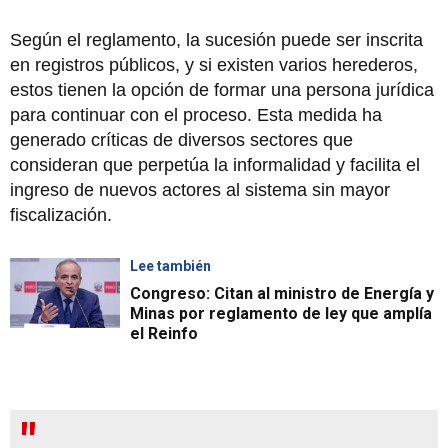
Según el reglamento, la sucesión puede ser inscrita
en registros públicos, y si existen varios herederos,
estos tienen la opción de formar una persona jurídica
para continuar con el proceso. Esta medida ha
generado críticas de diversos sectores que
consideran que perpetúa la informalidad y facilita el
ingreso de nuevos actores al sistema sin mayor
fiscalización.
Lee también
Congreso: Citan al ministro de Energía y
Minas por reglamento de ley que amplía
el Reinfo