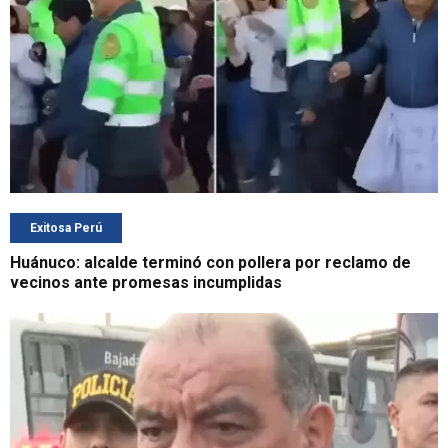
Exitosa Perú
Huánuco: alcalde terminó con pollera por reclamo de
vecinos ante promesas incumplidas