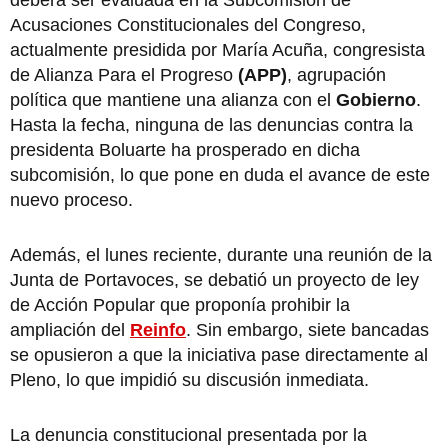
deberá ser evaluada en la Subcomisión de
Acusaciones Constitucionales del Congreso,
actualmente presidida por María Acuña, congresista
de Alianza Para el Progreso
(APP)
, agrupación
política que mantiene una alianza con el
Gobierno
.
Hasta la fecha, ninguna de las denuncias contra la
presidenta Boluarte ha prosperado en dicha
subcomisión, lo que pone en duda el avance de este
nuevo proceso.
Además, el lunes reciente, durante una reunión de la
Junta de Portavoces, se debatió un proyecto de ley
de Acción Popular que proponía prohibir la
ampliación del
Reinfo
. Sin embargo, siete bancadas
se opusieron a que la iniciativa pase directamente al
Pleno, lo que impidió su discusión inmediata.
La denuncia constitucional presentada por la