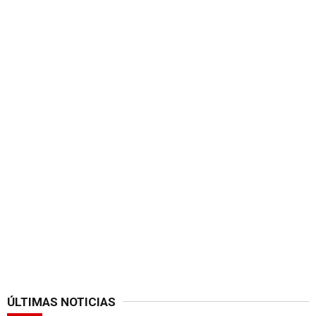
ÚLTIMAS NOTICIAS