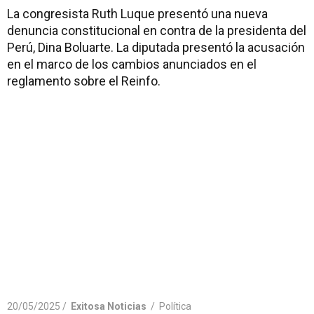
La congresista Ruth Luque presentó una nueva
denuncia constitucional en contra de la presidenta del
Perú, Dina Boluarte. La diputada presentó la acusación
en el marco de los cambios anunciados en el
reglamento sobre el Reinfo.
20/05/2025 /
Exitosa Noticias
/
Política