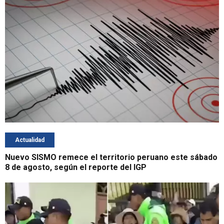
Actualidad
Nuevo SISMO remece el territorio peruano este sábado
8 de agosto, según el reporte del IGP