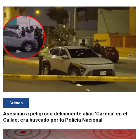
Crimen
Asesinan a peligroso delincuente alias 'Careca' en el
Callao: era buscado por la Policía Nacional