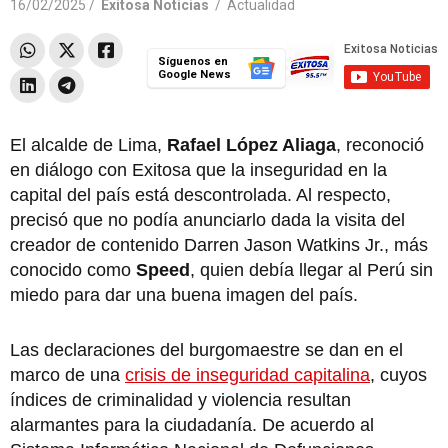
16/02/2025 /
Exitosa Noticias
/
Actualidad
Síguenos en
Google News
El alcalde de Lima,
Rafael López Aliaga
, reconoció
en diálogo con Exitosa que la inseguridad en la
capital del país está descontrolada. Al respecto,
precisó que no podía anunciarlo dada la visita del
creador de contenido Darren Jason Watkins Jr., más
conocido como
Speed
, quien debía llegar al Perú sin
miedo para dar una buena imagen del país.
Las declaraciones del burgomaestre se dan en el
marco de una
crisis de inseguridad capitalina
, cuyos
índices de criminalidad y violencia resultan
alarmantes para la ciudadanía. De acuerdo al