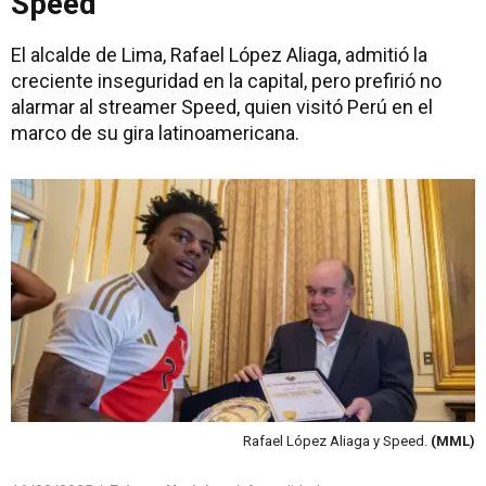
Speed
El alcalde de Lima, Rafael López Aliaga, admitió la
creciente inseguridad en la capital, pero prefirió no
alarmar al streamer Speed, quien visitó Perú en el
marco de su gira latinoamericana.
Rafael López Aliaga y Speed.
(MML)