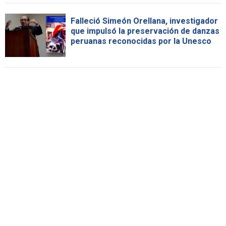
Falleció Simeón Orellana, investigador
que impulsó la preservación de danzas
peruanas reconocidas por la Unesco