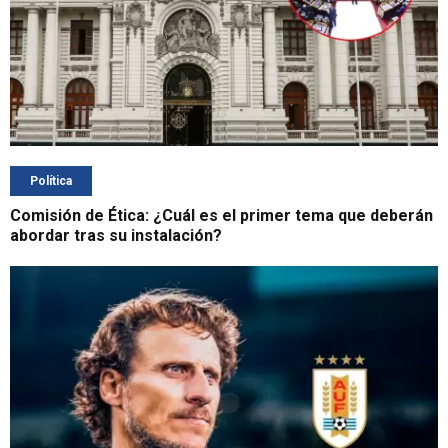
Política
Comisión de Ética: ¿Cuál es el primer tema que deberán
abordar tras su instalación?