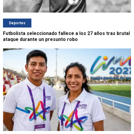
Deportes
Futbolista seleccionado fallece a los 27 años tras brutal
ataque durante un presunto robo