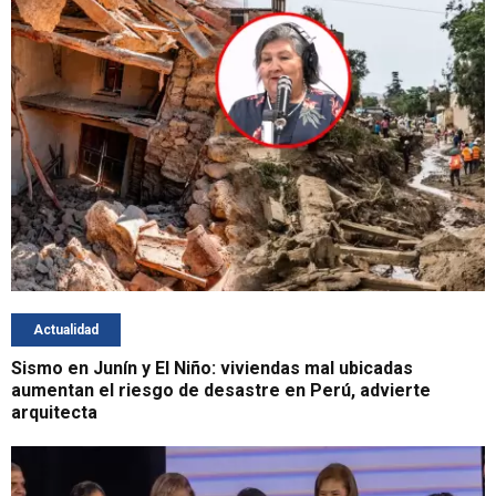
Actualidad
Sismo en Junín y El Niño: viviendas mal ubicadas
aumentan el riesgo de desastre en Perú, advierte
arquitecta