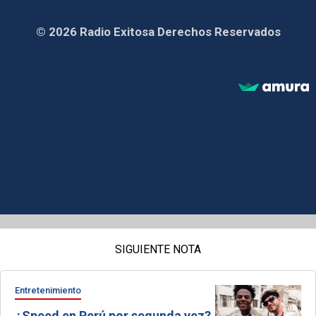
© 2026 Radio Exitosa Derechos Reservados
SIGUIENTE NOTA
Entretenimiento
¿Speed en Perú por segunda vez?