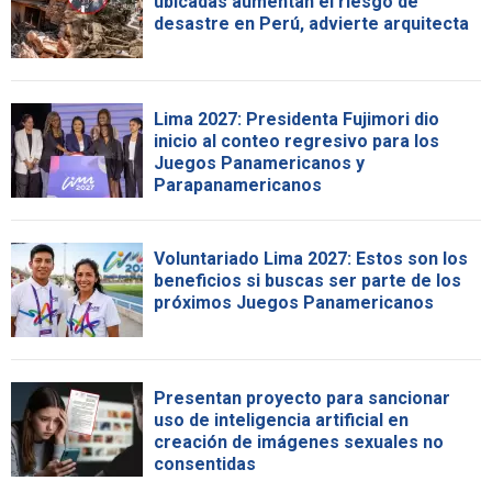
ubicadas aumentan el riesgo de
desastre en Perú, advierte arquitecta
Lima 2027: Presidenta Fujimori dio
inicio al conteo regresivo para los
Juegos Panamericanos y
Parapanamericanos
Voluntariado Lima 2027: Estos son los
beneficios si buscas ser parte de los
próximos Juegos Panamericanos
Presentan proyecto para sancionar
uso de inteligencia artificial en
creación de imágenes sexuales no
consentidas