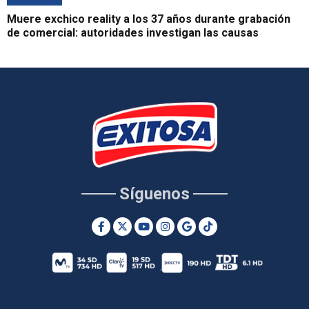
Muere exchico reality a los 37 años durante grabación
de comercial: autoridades investigan las causas
Síguenos