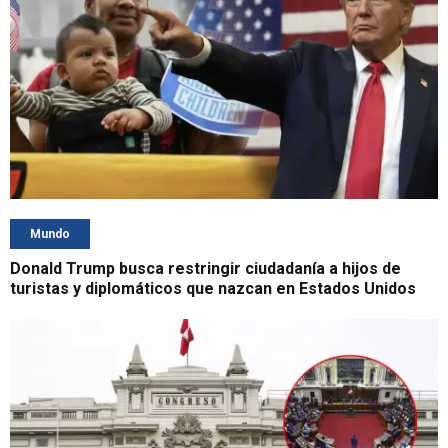
Mundo
Donald Trump busca restringir ciudadanía a hijos de
turistas y diplomáticos que nazcan en Estados Unidos