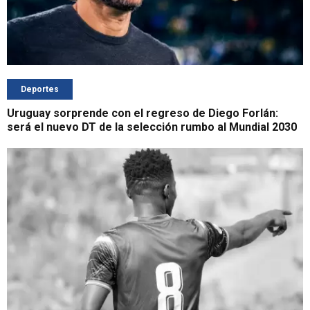
Deportes
Uruguay sorprende con el regreso de Diego Forlán:
será el nuevo DT de la selección rumbo al Mundial 2030