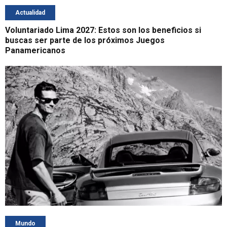
Actualidad
Voluntariado Lima 2027: Estos son los beneficios si
buscas ser parte de los próximos Juegos
Panamericanos
Mundo