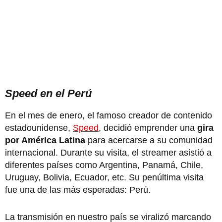
Speed en el Perú
En el mes de enero, el famoso creador de contenido
estadounidense,
Speed
, decidió emprender una
gira
por América Latina
para acercarse a su comunidad
internacional. Durante su visita, el streamer asistió a
diferentes países como Argentina, Panamá, Chile,
Uruguay, Bolivia, Ecuador, etc. Su penúltima visita
fue una de las más esperadas: Perú.
La transmisión en nuestro país se viralizó marcando