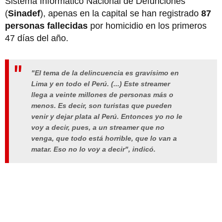
Sistema Informático Nacional de Defunciones
(
Sinadef
), apenas en la capital se han registrado
87
personas fallecidas
por homicidio en los primeros
47 días del año.
"El tema de la delincuencia es gravísimo en
Lima y en todo el Perú. (...) Este streamer
llega a veinte millones de personas más o
menos. Es decir, son turistas que pueden
venir y dejar plata al Perú. Entonces yo no le
voy a decir, pues, a un streamer que no
venga, que todo está horrible, que lo van a
matar. Eso no lo voy a decir", indicó.