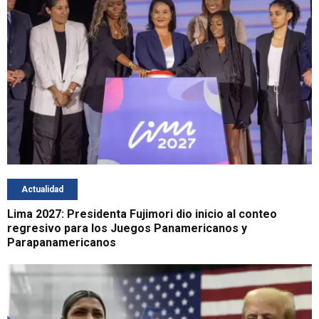
Actualidad
Lima 2027: Presidenta Fujimori dio inicio al conteo
regresivo para los Juegos Panamericanos y
Parapanamericanos