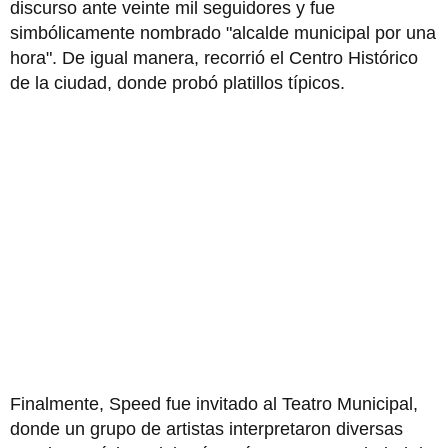
discurso ante veinte mil seguidores y fue
simbólicamente nombrado "alcalde municipal por una
hora". De igual manera, recorrió el Centro Histórico
de la ciudad, donde probó platillos típicos.
Finalmente, Speed fue invitado al Teatro Municipal,
donde un grupo de artistas interpretaron diversas