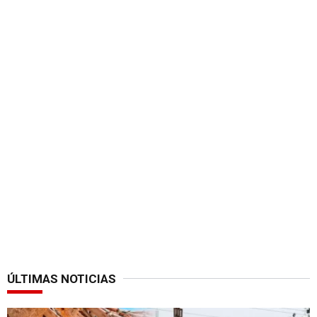
ÚLTIMAS NOTICIAS