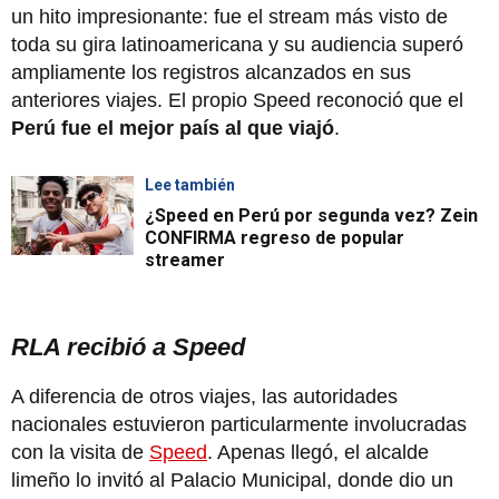
un hito impresionante: fue el stream más visto de
toda su gira latinoamericana y su audiencia superó
ampliamente los registros alcanzados en sus
anteriores viajes. El propio Speed reconoció que el
Perú fue el mejor país al que viajó
.
Lee también
¿Speed en Perú por segunda vez? Zein
CONFIRMA regreso de popular
streamer
RLA recibió a Speed
A diferencia de otros viajes, las autoridades
nacionales estuvieron particularmente involucradas
con la visita de
Speed
. Apenas llegó, el alcalde
limeño lo invitó al Palacio Municipal, donde dio un