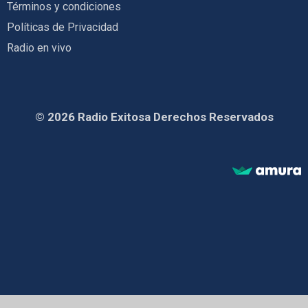
Términos y condiciones
Políticas de Privacidad
Radio en vivo
© 2026 Radio Exitosa Derechos Reservados