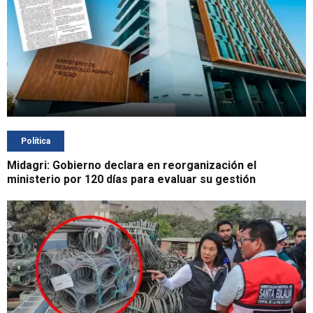
Política
Midagri: Gobierno declara en reorganización el
ministerio por 120 días para evaluar su gestión