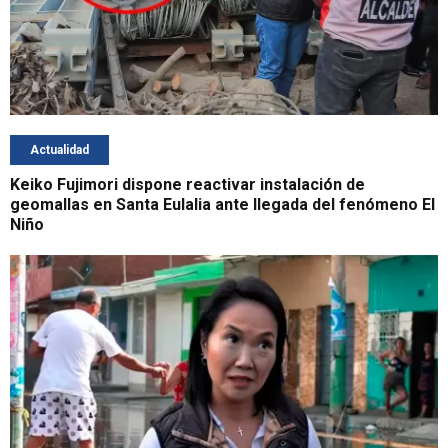
Actualidad
Keiko Fujimori dispone reactivar instalación de
geomallas en Santa Eulalia ante llegada del fenómeno El
Niño