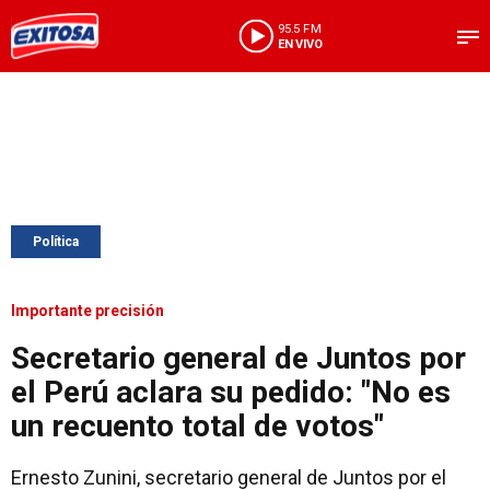
95.5 FM
EN VIVO
Política
Importante precisión
Secretario general de Juntos por
el Perú aclara su pedido: "No es
un recuento total de votos"
Ernesto Zunini, secretario general de Juntos por el