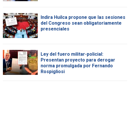
Indira Huilca propone que las sesiones
del Congreso sean obligatoriamente
presenciales
Ley del fuero militar-policial:
Presentan proyecto para derogar
norma promulgada por Fernando
Rospigliosi