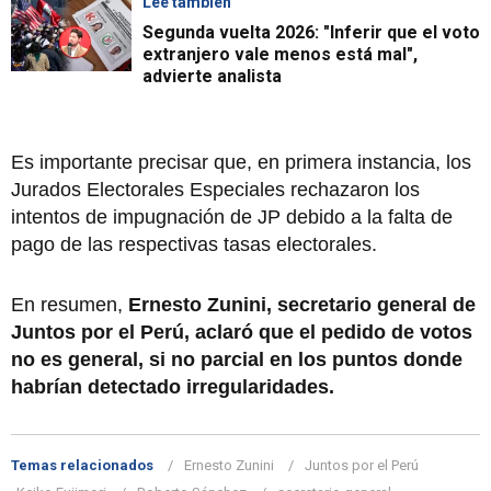
Lee también
Segunda vuelta 2026: "Inferir que el voto
extranjero vale menos está mal",
advierte analista
Es importante precisar que, en primera instancia, los
Jurados Electorales Especiales rechazaron los
intentos de impugnación de JP debido a la falta de
pago de las respectivas tasas electorales.
En resumen,
Ernesto Zunini, secretario general de
Juntos por el Perú, aclaró que el pedido de votos
no es general, si no parcial en los puntos donde
habrían detectado irregularidades.
Temas relacionados
Ernesto Zunini
Juntos por el Perú