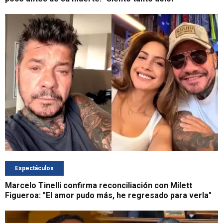
Espectáculos
Marcelo Tinelli confirma reconciliación con Milett
Figueroa: "El amor pudo más, he regresado para verla"