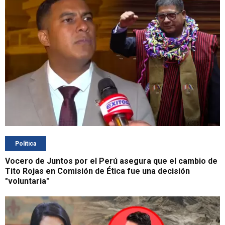
Política
Vocero de Juntos por el Perú asegura que el cambio de
Tito Rojas en Comisión de Ética fue una decisión
"voluntaria"