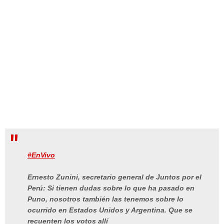
#EnVivo
Ernesto Zunini, secretario general de Juntos por el
Perú: Si tienen dudas sobre lo que ha pasado en
Puno, nosotros también las tenemos sobre lo
ocurrido en Estados Unidos y Argentina. Que se
recuenten los votos allí