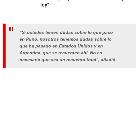
ley"
"Si ustedes tienen dudas sobre lo que pasó
en Puno, nosotros tenemos dudas sobre lo
que ha pasado en Estados Unidos y en
Argentina, que se recuenten ahí. No es
necesario que sea un recuento total", añadió.