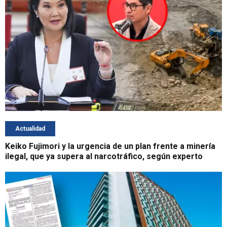
Actualidad
Keiko Fujimori y la urgencia de un plan frente a minería
ilegal, que ya supera al narcotráfico, según experto