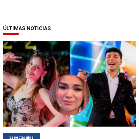
ÚLTIMAS NOTICIAS
Espectáculos