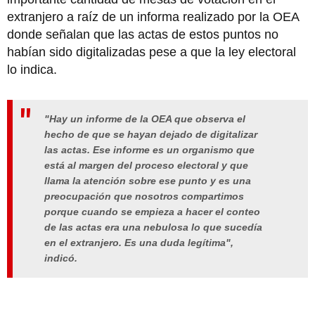
extranjero a raíz de un informa realizado por la OEA
donde señalan que las actas de estos puntos no
habían sido digitalizadas pese a que la ley electoral
lo indica.
"Hay un informe de la OEA que observa el
hecho de que se hayan dejado de digitalizar
las actas. Ese informe es un organismo que
está al margen del proceso electoral y que
llama la atención sobre ese punto y es una
preocupación que nosotros compartimos
porque cuando se empieza a hacer el conteo
de las actas era una nebulosa lo que sucedía
en el extranjero. Es una duda legítima",
indicó.