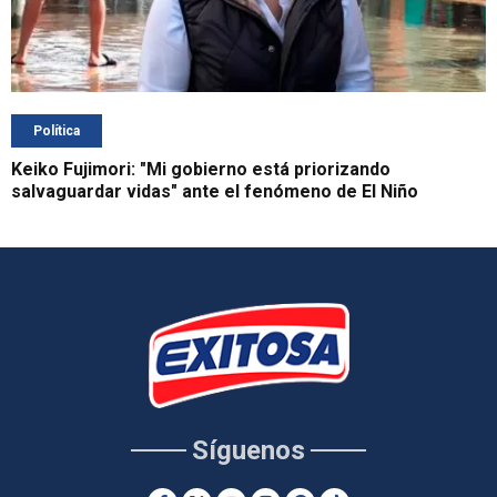
Política
Keiko Fujimori: "Mi gobierno está priorizando
salvaguardar vidas" ante el fenómeno de El Niño
Síguenos