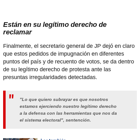
Están en su legítimo derecho de
reclamar
Finalmente, el secretario general de JP dejó en claro
que estos pedidos de impugnación en diferentes
puntos del país y de recuento de votos, se da dentro
de su legítimo derecho de protesta ante las
presuntas irregularidades detectadas.
"Lo que quiero subrayar es que nosotros
estamos ejerciendo nuestro legítimo derecho
a la defensa con las herramientas que nos da
el sistema electoral", sentención.