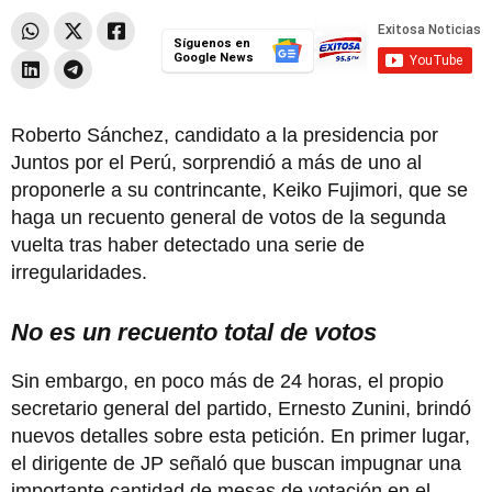
Síguenos en
Google News
Roberto Sánchez, candidato a la presidencia por
Juntos por el Perú, sorprendió a más de uno al
proponerle a su contrincante, Keiko Fujimori, que se
haga un recuento general de votos de la segunda
vuelta tras haber detectado una serie de
irregularidades.
No es un recuento total de votos
Sin embargo, en poco más de 24 horas, el propio
secretario general del partido, Ernesto Zunini, brindó
nuevos detalles sobre esta petición. En primer lugar,
el dirigente de JP señaló que buscan impugnar una
importante cantidad de mesas de votación en el