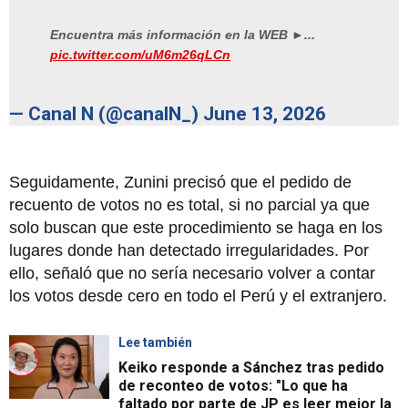
Encuentra más información en la WEB ►...
pic.twitter.com/uM6m26qLCn
— Canal N (@canalN_)
June 13, 2026
Seguidamente, Zunini precisó que el pedido de
recuento de votos no es total, si no parcial ya que
solo buscan que este procedimiento se haga en los
lugares donde han detectado irregularidades. Por
ello, señaló que no sería necesario volver a contar
los votos desde cero en todo el Perú y el extranjero.
Lee también
Keiko responde a Sánchez tras pedido
de reconteo de votos: "Lo que ha
faltado por parte de JP es leer mejor la