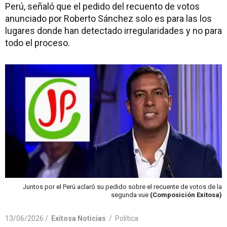
Perú, señaló que el pedido del recuento de votos
anunciado por Roberto Sánchez solo es para las los
lugares donde han detectado irregularidades y no para
todo el proceso.
Juntos por el Perú aclaró su pedido sobre el recuente de votos de la
segunda vue
(Composición Exitosa)
13/06/2026 /
Exitosa Noticias
/
Política