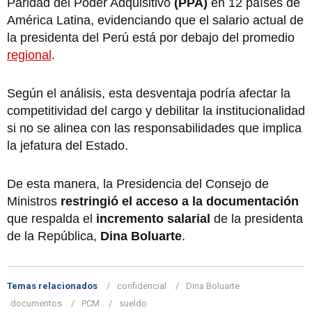
Paridad del Poder Adquisitivo
(PPA)
en 12 países de
América Latina, evidenciando que el salario actual de
la presidenta del Perú está por debajo del promedio
regional
.
Según el análisis, esta desventaja podría afectar la
competitividad del cargo y debilitar la institucionalidad
si no se alinea con las responsabilidades que implica
la jefatura del Estado.
De esta manera, la Presidencia del Consejo de
Ministros
restringió el acceso a la documentación
que respalda el
incremento salarial
de la presidenta
de la República,
Dina Boluarte
.
Temas relacionados
confidencial
Dina Boluarte
documentos
PCM
sueldo