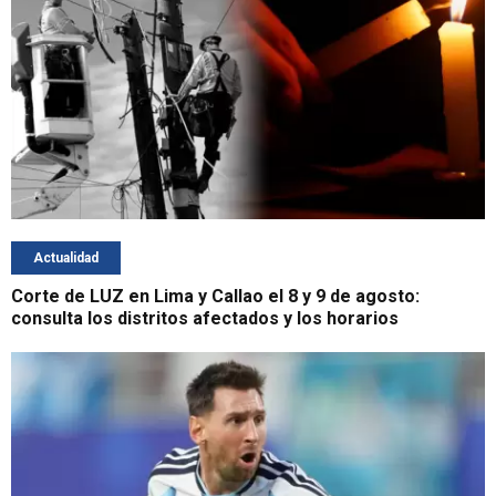
Actualidad
Corte de LUZ en Lima y Callao el 8 y 9 de agosto:
consulta los distritos afectados y los horarios