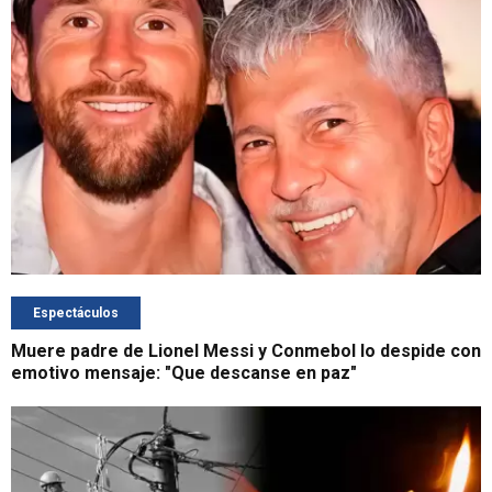
Espectáculos
Muere padre de Lionel Messi y Conmebol lo despide con
emotivo mensaje: "Que descanse en paz"