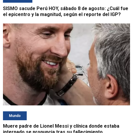
SISMO sacude Perú HOY, sábado 8 de agosto: ¿Cuál fue
el epicentro y la magnitud, según el reporte del IGP?
Mundo
Muere padre de Lionel Messi y clínica donde estaba
internado se pronuncia tras su fallecimiento