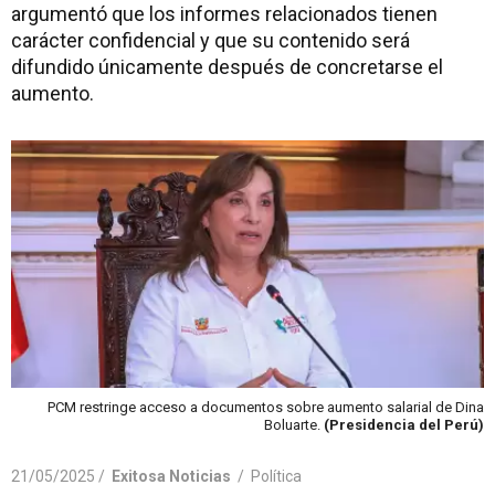
argumentó que los informes relacionados tienen
carácter confidencial y que su contenido será
difundido únicamente después de concretarse el
aumento.
PCM restringe acceso a documentos sobre aumento salarial de Dina
Boluarte.
(Presidencia del Perú)
21/05/2025 /
Exitosa Noticias
/
Política