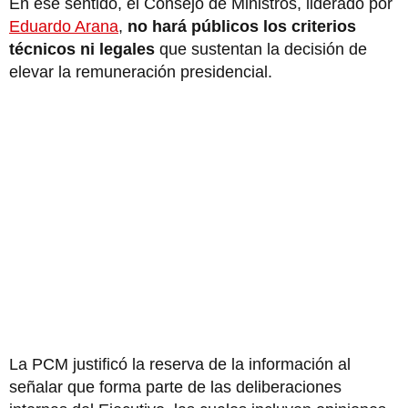
En ese sentido, el Consejo de Ministros, liderado por
Eduardo Arana
,
no hará públicos los criterios
técnicos ni legales
que sustentan la decisión de
elevar la remuneración presidencial.
La PCM justificó la reserva de la información al
señalar que forma parte de las deliberaciones