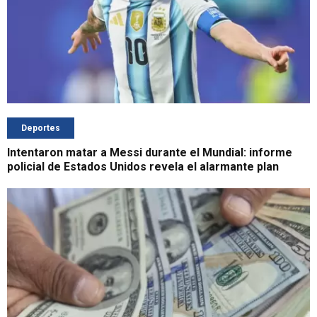
Deportes
Intentaron matar a Messi durante el Mundial: informe
policial de Estados Unidos revela el alarmante plan