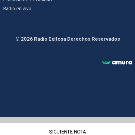
Radio en vivo
© 2026 Radio Exitosa Derechos Reservados
SIGUIENTE NOTA