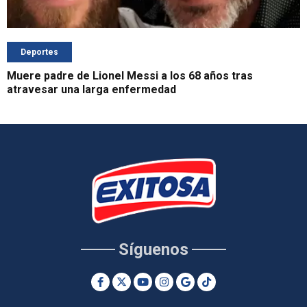
Deportes
Muere padre de Lionel Messi a los 68 años tras
atravesar una larga enfermedad
Síguenos