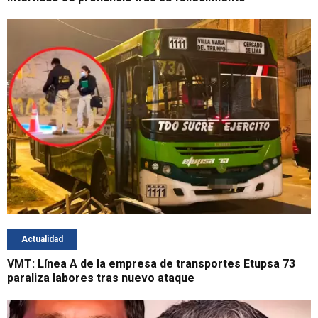
Actualidad
VMT: Línea A de la empresa de transportes Etupsa 73
paraliza labores tras nuevo ataque