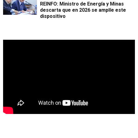
REINFO: Ministro de Energía y Minas
descarta que en 2026 se amplíe este
dispositivo