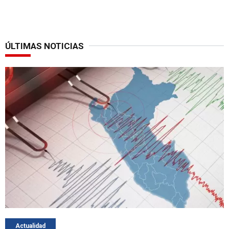
ÚLTIMAS NOTICIAS
Actualidad