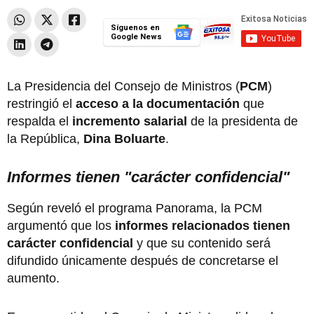
Síguenos en
Google News
La Presidencia del Consejo de Ministros (
PCM
)
restringió el
acceso a la documentación
que
respalda el
incremento salarial
de la presidenta de
la República,
Dina Boluarte
.
Informes tienen "carácter confidencial"
Según reveló el programa Panorama, la PCM
argumentó que los
informes relacionados tienen
carácter confidencial
y que su contenido será
difundido únicamente después de concretarse el
aumento.