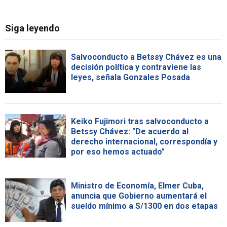
Siga leyendo
Salvoconducto a Betssy Chávez es una
decisión política y contraviene las
leyes, señala Gonzales Posada
Keiko Fujimori tras salvoconducto a
Betssy Chávez: "De acuerdo al
derecho internacional, correspondía y
por eso hemos actuado"
Ministro de Economía, Elmer Cuba,
anuncia que Gobierno aumentará el
sueldo mínimo a S/1300 en dos etapas