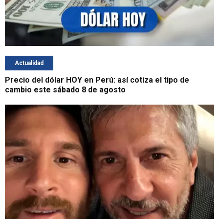
Actualidad
Precio del dólar HOY en Perú: así cotiza el tipo de
cambio este sábado 8 de agosto