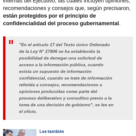
internas del Ejecutivo, las cuales incluyen opiniones,
recomendaciones y consejos que, según precisaron,
están protegidos por el principio de
confidencialidad del proceso gubernamental
.
"En el artículo 17 del Texto único Ordenado
de la Ley N° 27806 se ha establecido la
posibilidad de denegar una solicitud de
acceso a la información pública, cuando
exista un supuesto de información
confidencial, cuando se trate de información
referida a consejos, recomendaciones u
opiniones producidas como parte del
proceso deliberativo y consultivo previo a la
toma de una decisión de gobierno", se lee en
el oficio.
Lee también