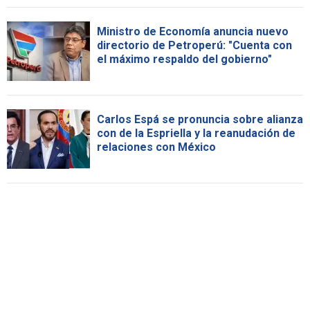
Ministro de Economía anuncia nuevo
directorio de Petroperú: "Cuenta con
el máximo respaldo del gobierno"
Carlos Espá se pronuncia sobre alianza
con de la Espriella y la reanudación de
relaciones con México