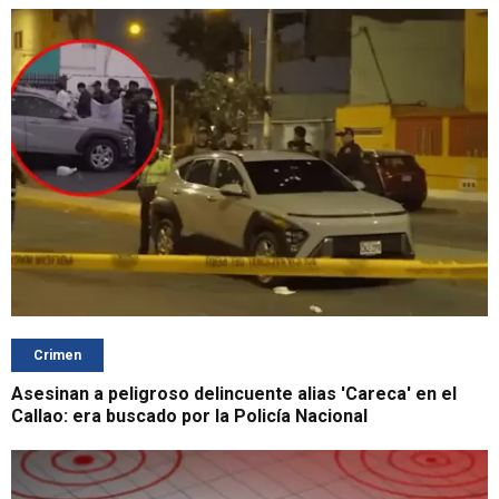
Crimen
Asesinan a peligroso delincuente alias 'Careca' en el
Callao: era buscado por la Policía Nacional