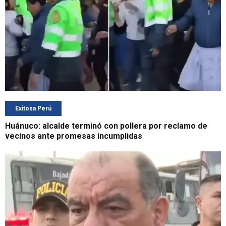
Exitosa Perú
Huánuco: alcalde terminó con pollera por reclamo de
vecinos ante promesas incumplidas