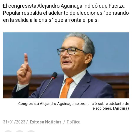
El congresista Alejandro Aguinaga indicó que Fuerza
Popular respalda el adelanto de elecciones "pensando
en la salida a la crisis" que afronta el país.
Congresista Alejandro Aguinaga se pronunció sobre adelanto de
elecciones.
(Andina)
31/01/2023 /
Exitosa Noticias
/
Política