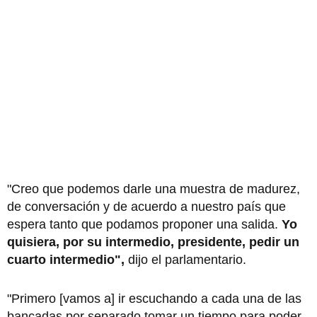
"Creo que podemos darle una muestra de madurez,
de conversación y de acuerdo a nuestro país que
espera tanto que podamos proponer una salida.
Yo
quisiera, por su intermedio, presidente, pedir un
cuarto intermedio",
dijo el parlamentario.
"Primero [vamos a] ir escuchando a cada una de las
bancadas por separado tomar un tiempo para poder