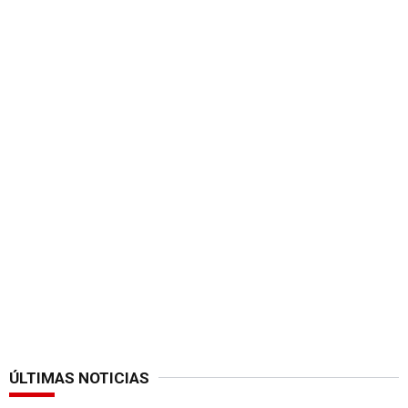
ÚLTIMAS NOTICIAS