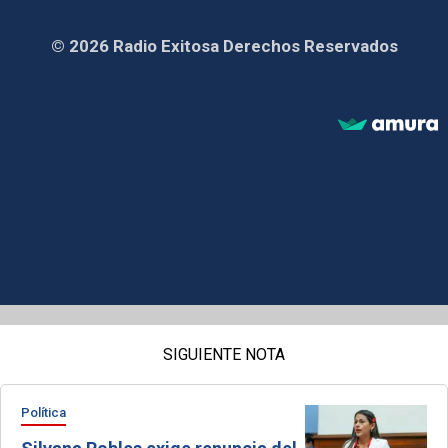
© 2026 Radio Exitosa Derechos Reservados
SIGUIENTE NOTA
Política