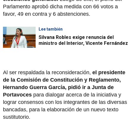
Parlamento aprobó dicha medida con 66 votos a
favor, 49 en contra y 6 abstenciones.
Lee también
Silvana Robles exige renuncia del
ministro del Interior, Vicente Fernández
Al ser respaldada la reconsideración,
el presidente
de la Comisión de Constitución y Reglamento,
Hernando Guerra García, pidió ir a Junta de
Portavoces
para dialogar acerca de la iniciativa y
lograr consensos con los integrantes de las diversas
bancadas, para la elaboración de un nuevo texto
sustitutorio.