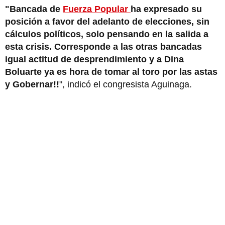
"Bancada de
Fuerza Popular
ha expresado su
posición a favor del adelanto de elecciones, sin
cálculos políticos, solo pensando en la salida a
esta crisis. Corresponde a las otras bancadas
igual actitud de desprendimiento y a Dina
Boluarte ya es hora de tomar al toro por las astas
y Gobernar!!
", indicó el congresista Aguinaga.