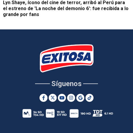
Lyn Shaye, ícono del cine de terror, arribó al Perú para
el estreno de 'La noche del demonio 6': fue recibida a lo
grande por fans
Síguenos