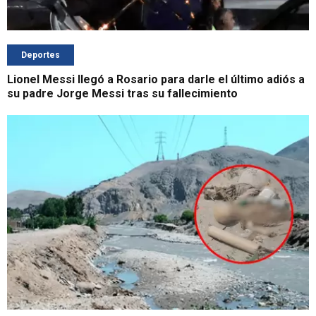
Deportes
Lionel Messi llegó a Rosario para darle el último adiós a
su padre Jorge Messi tras su fallecimiento