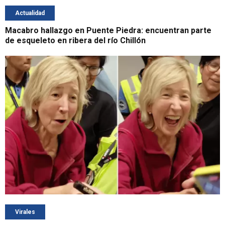
Actualidad
Macabro hallazgo en Puente Piedra: encuentran parte
de esqueleto en ribera del río Chillón
Virales