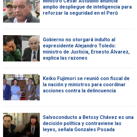
Ministro César Astudillo anuncia
amplio despliegue de inteligencia para
reforzar la seguridad en el Perú
Gobierno no otorgará indulto al
expresidente Alejandro Toledo:
ministro de Justicia, Ernesto Álvarez,
explica las razones
Keiko Fujimori se reunió con fiscal de
la nación y ministros para coordinar
acciones contra la delincuencia
Salvoconducto a Betssy Chávez es una
decisión política y contraviene las
leyes, señala Gonzales Posada