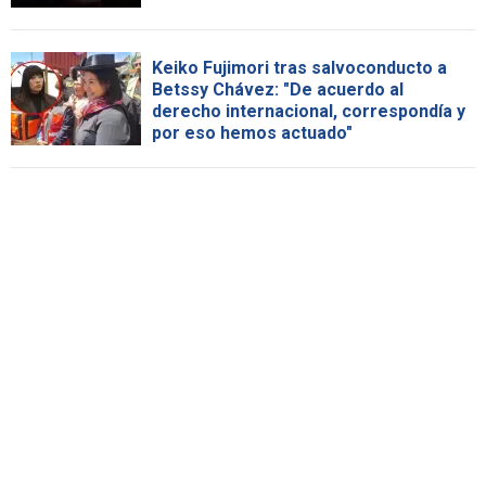
Keiko Fujimori tras salvoconducto a
Betssy Chávez: "De acuerdo al
derecho internacional, correspondía y
por eso hemos actuado"