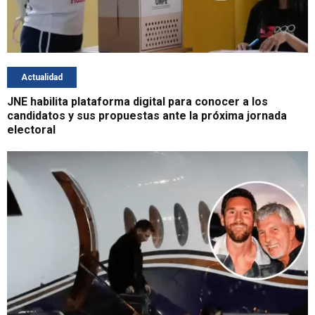
Actualidad
JNE habilita plataforma digital para conocer a los
candidatos y sus propuestas ante la próxima jornada
electoral