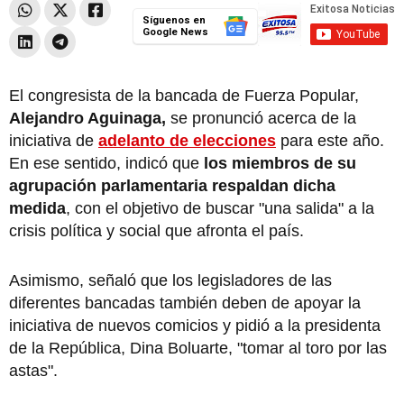
Síguenos en
Google News
El congresista de la bancada de Fuerza Popular,
Alejandro Aguinaga,
se pronunció acerca de la
iniciativa de
adelanto de elecciones
para este año.
En ese sentido, indicó que
los miembros de su
agrupación parlamentaria respaldan dicha
medida
, con el objetivo de buscar "una salida" a la
crisis política y social que afronta el país.
Asimismo, señaló que los legisladores de las
diferentes bancadas también deben de apoyar la
iniciativa de nuevos comicios y pidió a la presidenta
de la República, Dina Boluarte, "tomar al toro por las
astas".