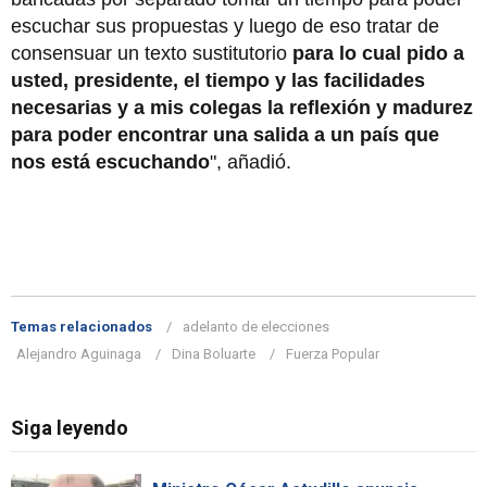
escuchar sus propuestas y luego de eso tratar de
consensuar un texto sustitutorio
para lo cual pido a
usted, presidente, el tiempo y las facilidades
necesarias y a mis colegas la reflexión y madurez
para poder encontrar una salida a un país que
nos está escuchando
", añadió.
Temas relacionados
adelanto de elecciones
Alejandro Aguinaga
Dina Boluarte
Fuerza Popular
Siga leyendo