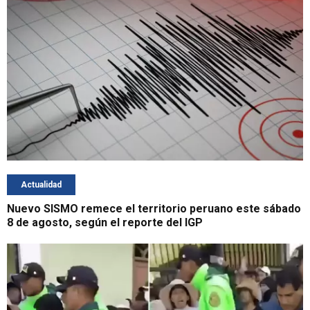
Actualidad
Nuevo SISMO remece el territorio peruano este sábado
8 de agosto, según el reporte del IGP