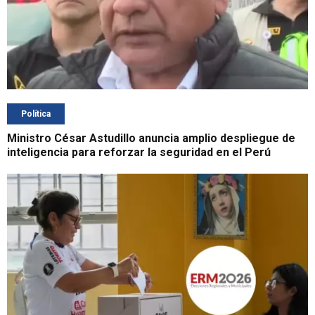
Política
Ministro César Astudillo anuncia amplio despliegue de
inteligencia para reforzar la seguridad en el Perú