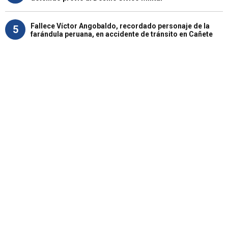
Fallece Víctor Angobaldo, recordado personaje de la
5
farándula peruana, en accidente de tránsito en Cañete