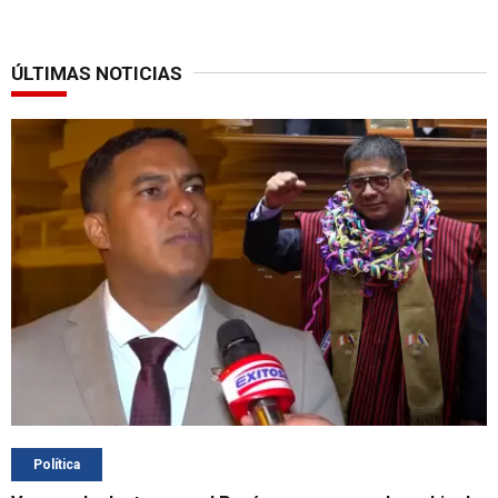
ÚLTIMAS NOTICIAS
Política