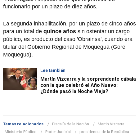
funcionario por un plazo de diez años.
La segunda inhabilitación, por un plazo de cinco años
para un total de
quince años
sin ostentar un cargo
público, es producto del caso 'Obrainsa', cuando era
titular del Gobierno Regional de Moquegua (Gore
Moquegua).
Lee también
Martín Vizcarra y la sorprendente cábala
con la que celebró el Año Nuevo:
¿Dónde pasó la Noche Vieja?
Temas relacionados
Fiscalía de la Nación
Martin Vizcarra
Ministerio Público
Poder Judicial
presidencia de la República