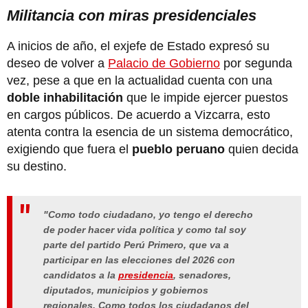
Militancia con miras presidenciales
A inicios de año, el exjefe de Estado expresó su
deseo de volver a
Palacio de Gobierno
por segunda
vez, pese a que en la actualidad cuenta con una
doble inhabilitación
que le impide ejercer puestos
en cargos públicos. De acuerdo a Vizcarra, esto
atenta contra la esencia de un sistema democrático,
exigiendo que fuera el
pueblo peruano
quien decida
su destino.
"Como todo ciudadano, yo tengo el derecho
de poder hacer vida política y como tal soy
parte del partido Perú Primero, que va a
participar en las elecciones del 2026 con
candidatos a la
presidencia
, senadores,
diputados, municipios y gobiernos
regionales. Como todos los ciudadanos del