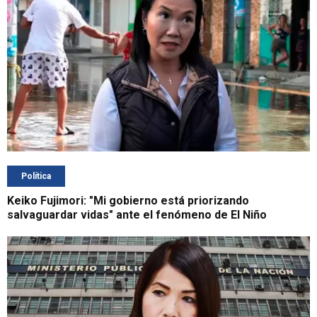
Política
Keiko Fujimori: "Mi gobierno está priorizando
salvaguardar vidas" ante el fenómeno de El Niño