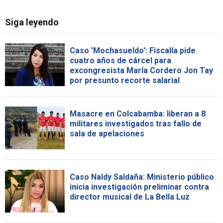
Siga leyendo
Caso 'Mochasueldo': Fiscalía pide
cuatro años de cárcel para
excongresista María Cordero Jon Tay
por presunto recorte salarial
Masacre en Colcabamba: liberan a 8
militares investigados tras fallo de
sala de apelaciones
Caso Naldy Saldaña: Ministerio público
inicia investigación preliminar contra
director musical de La Bella Luz