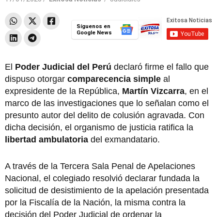
Síguenos en
Google News
El
Poder Judicial del Perú
declaró firme el fallo que
dispuso otorgar
comparecencia simple
al
expresidente de la República,
Martín Vizcarra
, en el
marco de las investigaciones que lo señalan como el
presunto autor del delito de colusión agravada. Con
dicha decisión, el organismo de justicia ratifica la
libertad ambulatoria
del exmandatario.
A través de la Tercera Sala Penal de Apelaciones
Nacional, el colegiado resolvió declarar fundada la
solicitud de desistimiento de la apelación presentada
por la Fiscalía de la Nación, la misma contra la
decisión del Poder Judicial de ordenar la