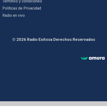
Términos y condiciones
Políticas de Privacidad
Radio en vivo
© 2026 Radio Exitosa Derechos Reservados