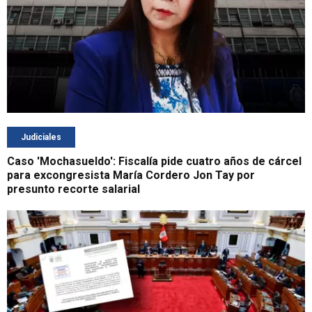
Judiciales
Caso 'Mochasueldo': Fiscalía pide cuatro años de cárcel
para excongresista María Cordero Jon Tay por
presunto recorte salarial