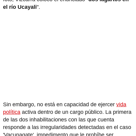
el río Ucayali
".
Sin embargo, no está en capacidad de ejercer
vida
política
activa dentro de un cargo público. La primera
de las dos inhabilitaciones con las que cuenta
responde a las irregularidades detectadas en el caso
'Vacunagate', impedimento que le prohíbe ser