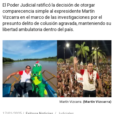
El Poder Judicial ratificó la decisión de otorgar
comparecencia simple al expresidente Martín
Vizcarra en el marco de las investigaciones por el
presunto delito de colusión agravada, manteniendo su
libertad ambulatoria dentro del país.
Martín Vizcarra.
(Martín Vizcarra)
17/01/2025 /
Exitosa Noticias
/
Judiciales