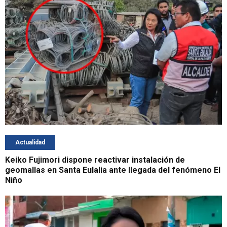
Actualidad
Keiko Fujimori dispone reactivar instalación de
geomallas en Santa Eulalia ante llegada del fenómeno El
Niño