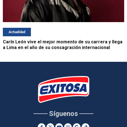
Actualidad
Carín León vive el mejor momento de su carrera y llega
a Lima en el año de su consagración internacional
Síguenos