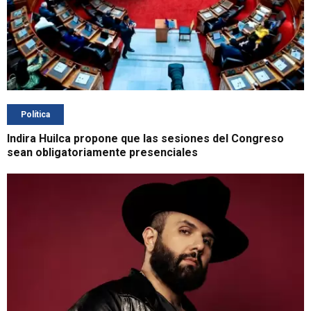
Política
Indira Huilca propone que las sesiones del Congreso
sean obligatoriamente presenciales