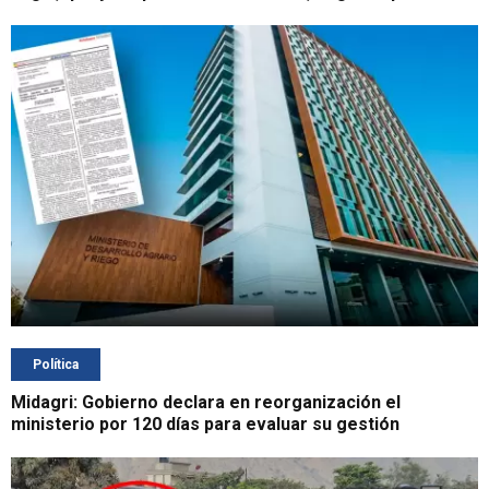
Política
Midagri: Gobierno declara en reorganización el
ministerio por 120 días para evaluar su gestión