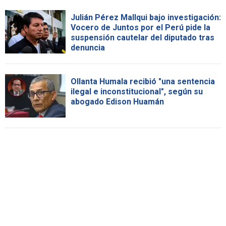
Julián Pérez Mallqui bajo investigación:
Vocero de Juntos por el Perú pide la
suspensión cautelar del diputado tras
denuncia
Ollanta Humala recibió "una sentencia
ilegal e inconstitucional", según su
abogado Edison Huamán