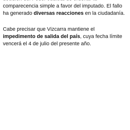
comparecencia simple a favor del imputado. El fallo
ha generado
diversas reacciones
en la ciudadanía.
Cabe precisar que Vizcarra mantiene el
impedimento de salida del país
, cuya fecha límite
vencerá el 4 de julio del presente año.