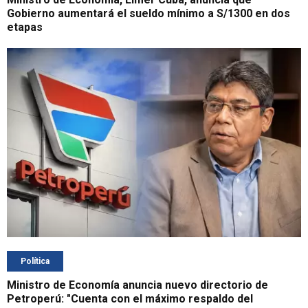
Gobierno aumentará el sueldo mínimo a S/1300 en dos
etapas
Política
Ministro de Economía anuncia nuevo directorio de
Petroperú: "Cuenta con el máximo respaldo del