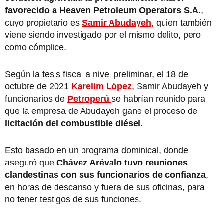
favorecido a Heaven Petroleum Operators S.A.
,
cuyo propietario es
Samir Abudayeh
,
quien también
viene siendo investigado por el mismo delito, pero
como cómplice.
Según la tesis fiscal a nivel preliminar, el 18 de
octubre de 2021
Karelim López
, Samir Abudayeh y
funcionarios de
Petroperú
se habrían reunido para
que la empresa de Abudayeh gane el proceso de
licitación del combustible diésel
.
Esto basado en un programa dominical, donde
aseguró que
Chávez Arévalo tuvo reuniones
clandestinas con sus funcionarios de confianza
,
en horas de descanso y fuera de sus oficinas, para
no tener testigos de sus funciones.