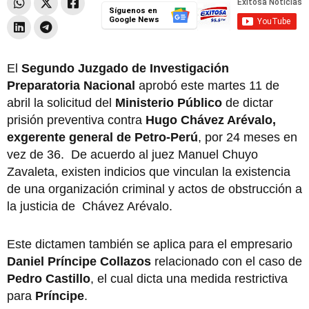
Síguenos en
Google News
El
Segundo Juzgado de Investigación
Preparatoria Nacional
aprobó este martes 11 de
abril la solicitud del
Ministerio Público
de dictar
prisión preventiva contra
Hugo Chávez Arévalo,
exgerente general de Petro-Perú
, por 24 meses en
vez de 36. De acuerdo al juez Manuel Chuyo
Zavaleta, existen indicios que vinculan la existencia
de una organización criminal y actos de obstrucción a
la justicia de Chávez Arévalo.
Este dictamen también se aplica para el empresario
Daniel Príncipe Collazos
relacionado con el caso de
Pedro Castillo
, el cual dicta una medida restrictiva
para
Príncipe
.