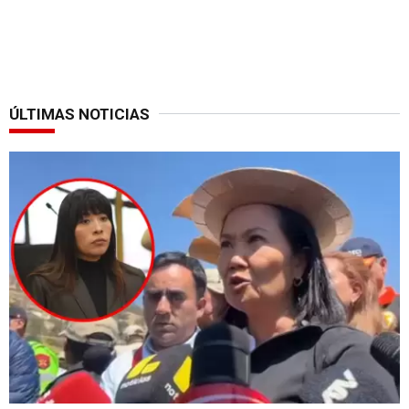
ÚLTIMAS NOTICIAS