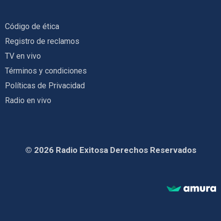
Código de ética
Registro de reclamos
TV en vivo
Términos y condiciones
Políticas de Privacidad
Radio en vivo
© 2026 Radio Exitosa Derechos Reservados