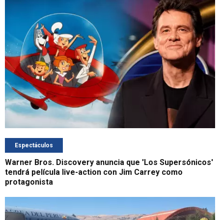
Espectáculos
Warner Bros. Discovery anuncia que 'Los Supersónicos'
tendrá película live-action con Jim Carrey como
protagonista