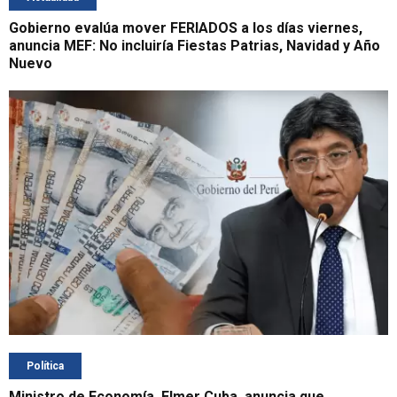
Gobierno evalúa mover FERIADOS a los días viernes,
anuncia MEF: No incluiría Fiestas Patrias, Navidad y Año
Nuevo
Política
Ministro de Economía, Elmer Cuba, anuncia que