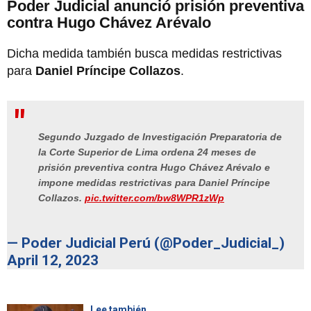
Poder Judicial anunció prisión preventiva
contra Hugo Chávez Arévalo
Dicha medida también busca medidas restrictivas
para
Daniel Príncipe Collazos
.
Segundo Juzgado de Investigación Preparatoria de
la Corte Superior de Lima ordena 24 meses de
prisión preventiva contra Hugo Chávez Arévalo e
impone medidas restrictivas para Daniel Príncipe
Collazos.
pic.twitter.com/bw8WPR1zWp
— Poder Judicial Perú (@Poder_Judicial_)
April 12, 2023
Lee también