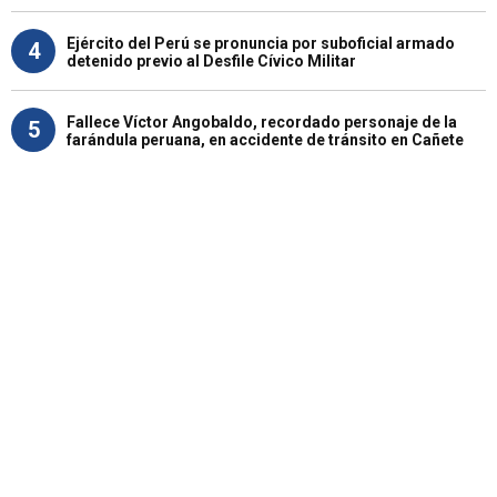
Ejército del Perú se pronuncia por suboficial armado
4
detenido previo al Desfile Cívico Militar
Fallece Víctor Angobaldo, recordado personaje de la
5
farándula peruana, en accidente de tránsito en Cañete