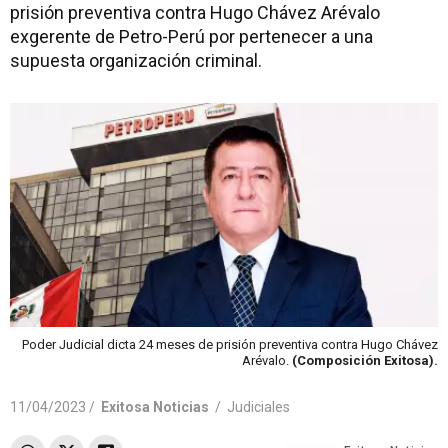
prisión preventiva contra Hugo Chávez Arévalo
exgerente de Petro-Perú por pertenecer a una
supuesta organización criminal.
Poder Judicial dicta 24 meses de prisión preventiva contra Hugo Chávez
Arévalo.
(Composición Exitosa).
11/04/2023 /
Exitosa Noticias
/
Judiciales