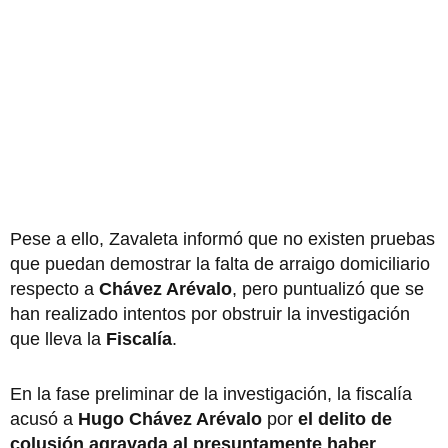
Pese a ello, Zavaleta informó que no existen pruebas
que puedan demostrar la falta de arraigo domiciliario
respecto a
Chávez Arévalo
, pero puntualizó que se
han realizado intentos por obstruir la investigación
que lleva la
Fiscalía
.
En la fase preliminar de la investigación, la fiscalía
acusó a
Hugo Chávez Arévalo
por
el delito de
colusión agravada al presuntamente haber