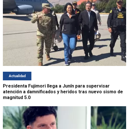
Actualidad
Presidenta Fujimori llega a Junín para supervisar
atención a damnificados y heridos tras nuevo sismo de
magnitud 5.0