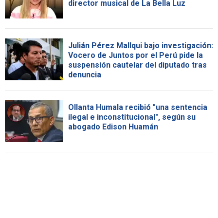
director musical de La Bella Luz
Julián Pérez Mallqui bajo investigación:
Vocero de Juntos por el Perú pide la
suspensión cautelar del diputado tras
denuncia
Ollanta Humala recibió "una sentencia
ilegal e inconstitucional", según su
abogado Edison Huamán