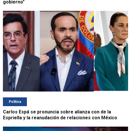
gobierno"
Política
Carlos Espá se pronuncia sobre alianza con de la
Espriella y la reanudación de relaciones con México