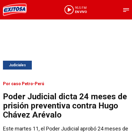
95.5 FM
EN VIVO
Judiciales
Por caso Petro-Perú
Poder Judicial dicta 24 meses de
prisión preventiva contra Hugo
Chávez Arévalo
Este martes 11, el Poder Judicial aprobó 24 meses de