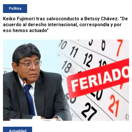
Política
Keiko Fujimori tras salvoconducto a Betssy Chávez: "De
acuerdo al derecho internacional, correspondía y por
eso hemos actuado"
Actualidad