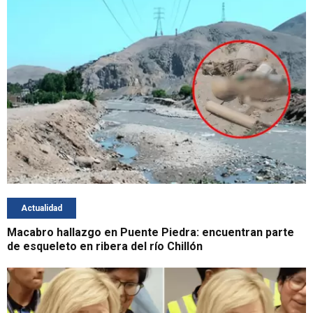
Actualidad
Macabro hallazgo en Puente Piedra: encuentran parte
de esqueleto en ribera del río Chillón