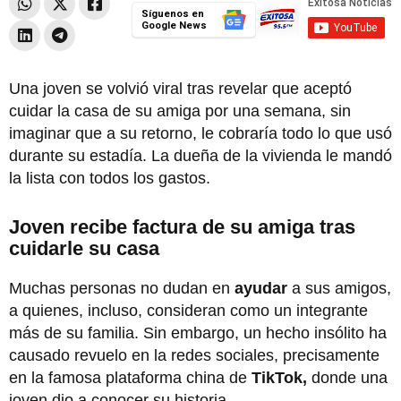
Síguenos en
Google News
Una joven se volvió viral tras revelar que aceptó
cuidar la casa de su amiga por una semana, sin
imaginar que a su retorno, le cobraría todo lo que usó
durante su estadía. La dueña de la vivienda le mandó
la lista con todos los gastos.
Joven recibe factura de su amiga tras
cuidarle su casa
Muchas personas no dudan en
ayudar
a sus amigos,
a quienes, incluso, consideran como un integrante
más de su familia. Sin embargo, un hecho insólito ha
causado revuelo en la redes sociales, precisamente
en la famosa plataforma china de
TikTok,
donde una
joven dio a conocer su historia.