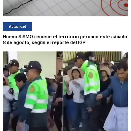
Actualidad
Nuevo SISMO remece el territorio peruano este sábado
8 de agosto, según el reporte del IGP