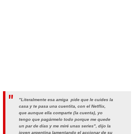
"Literalmente esa amiga pide que le cuides la
casa y te pasa una cuentita, con el Netflix,
que aunque ella comparte (la cuenta), yo
tengo que pagármelo todo porque me quede
un par de días y me miré unas series", dijo la
joven argentina lamentando el accionar de su