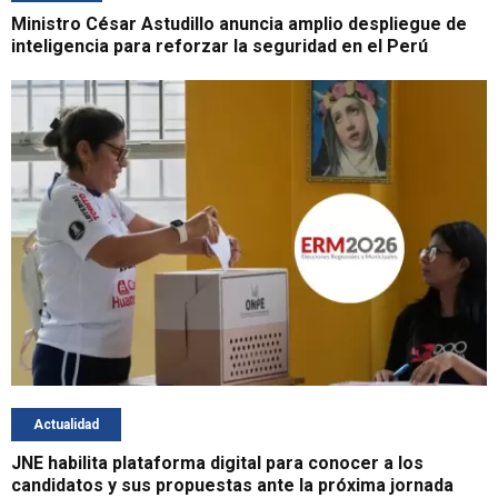
Ministro César Astudillo anuncia amplio despliegue de
inteligencia para reforzar la seguridad en el Perú
Actualidad
JNE habilita plataforma digital para conocer a los
candidatos y sus propuestas ante la próxima jornada