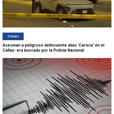
Crimen
Asesinan a peligroso delincuente alias 'Careca' en el
Callao: era buscado por la Policía Nacional