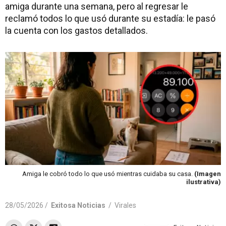
amiga durante una semana, pero al regresar le
reclamó todos lo que usó durante su estadía: le pasó
la cuenta con los gastos detallados.
Amiga le cobró todo lo que usó mientras cuidaba su casa.
(Imagen
ilustrativa)
28/05/2026 /
Exitosa Noticias
/
Virales