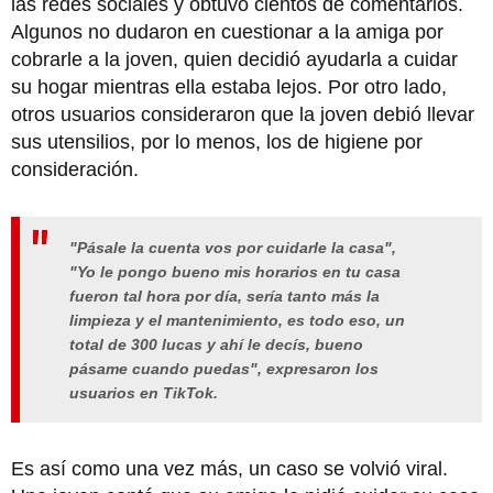
las redes sociales y obtuvo cientos de comentarios.
Algunos no dudaron en cuestionar a la amiga por
cobrarle a la joven, quien decidió ayudarla a cuidar
su hogar mientras ella estaba lejos. Por otro lado,
otros usuarios consideraron que la joven debió llevar
sus utensilios, por lo menos, los de higiene por
consideración.
"Pásale la cuenta vos por cuidarle la casa",
"Yo le pongo bueno mis horarios en tu casa
fueron tal hora por día, sería tanto más la
limpieza y el mantenimiento, es todo eso, un
total de 300 lucas y ahí le decís, bueno
pásame cuando puedas", expresaron los
usuarios en TikTok.
Es así como una vez más, un caso se volvió viral.