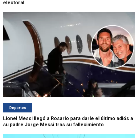
electoral
Deportes
Lionel Messi llegó a Rosario para darle el último adiós a
su padre Jorge Messi tras su fallecimiento