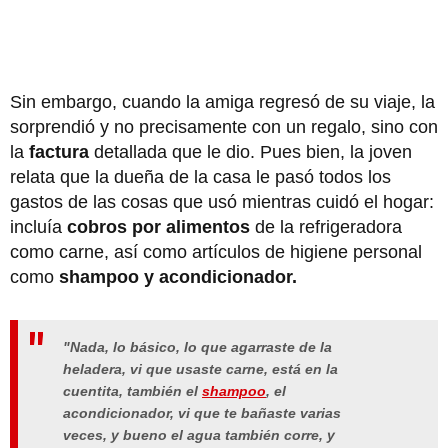
Sin embargo, cuando la amiga regresó de su viaje, la
sorprendió y no precisamente con un regalo, sino con
la
factura
detallada que le dio. Pues bien, la joven
relata que la dueña de la casa le pasó todos los
gastos de las cosas que usó mientras cuidó el hogar:
incluía
cobros por alimentos
de la refrigeradora
como carne, así como artículos de higiene personal
como
shampoo y acondicionador.
"Nada, lo básico, lo que agarraste de la
heladera, vi que usaste carne, está en la
cuentita, también el
shampoo
, el
acondicionador, vi que te bañaste varias
veces, y bueno el agua también corre, y