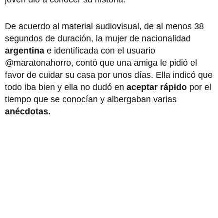
De acuerdo al material audiovisual, de al menos 38
segundos de duración, la mujer de nacionalidad
argentina
e identificada con el usuario
@maratonahorro, contó que una amiga le pidió el
favor de cuidar su casa por unos días. Ella indicó que
todo iba bien y ella no dudó en
aceptar rápido
por el
tiempo que se conocían y albergaban varias
anécdotas.