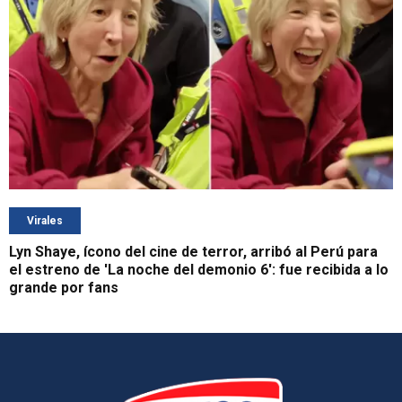
Virales
Lyn Shaye, ícono del cine de terror, arribó al Perú para
el estreno de 'La noche del demonio 6': fue recibida a lo
grande por fans