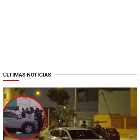
ÚLTIMAS NOTICIAS