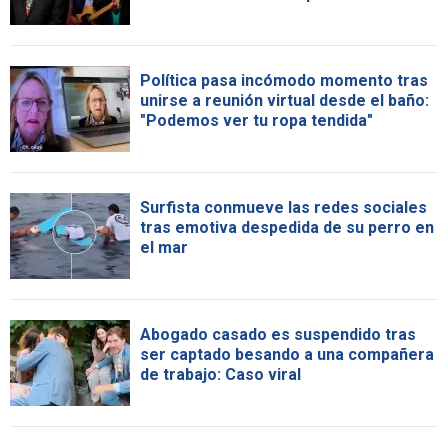
Política pasa incómodo momento tras
unirse a reunión virtual desde el baño:
"Podemos ver tu ropa tendida"
Surfista conmueve las redes sociales
tras emotiva despedida de su perro en
el mar
Abogado casado es suspendido tras
ser captado besando a una compañera
de trabajo: Caso viral