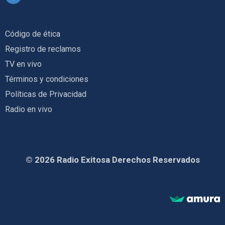
Código de ética
Registro de reclamos
TV en vivo
Términos y condiciones
Políticas de Privacidad
Radio en vivo
© 2026 Radio Exitosa Derechos Reservados