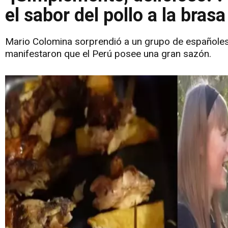
el sabor del pollo a la brasa
Mario Colomina sorprendió a un grupo de españoles 
manifestaron que el Perú posee una gran sazón.