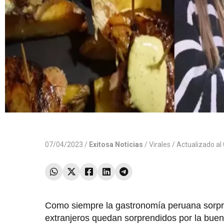
07/04/2023 /
Exitosa Noticias
/
Virales
/ Actualizado a
Como siempre la gastronomía peruana sorpren
extranjeros quedan sorprendidos por la buen