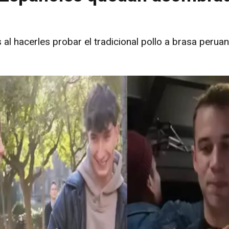
al hacerles probar el tradicional pollo a brasa peru