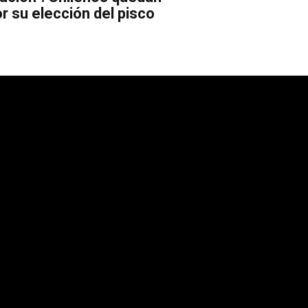
r su elección del pisco