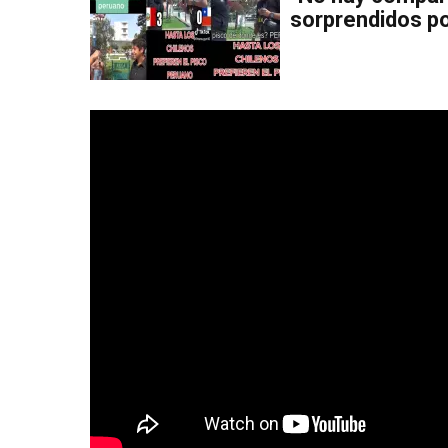
sorprendidos po