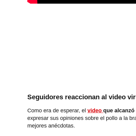
Seguidores reaccionan al video vir
Como era de esperar, el
video
que alcanzó 
expresar sus opiniones sobre el pollo a la b
mejores anécdotas.