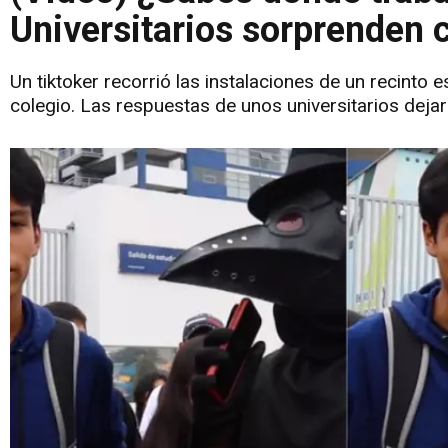
Universitarios sorprenden 
Un tiktoker recorrió las instalaciones de un recinto 
colegio. Las respuestas de unos universitarios dejar