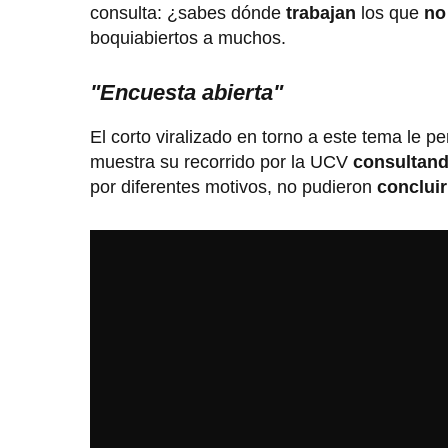
consulta: ¿sabes dónde
trabajan
los que
no 
boquiabiertos a muchos.
"Encuesta abierta"
El corto viralizado en torno a este tema le p
muestra su recorrido por la UCV
consultand
por diferentes motivos, no pudieron
concluir