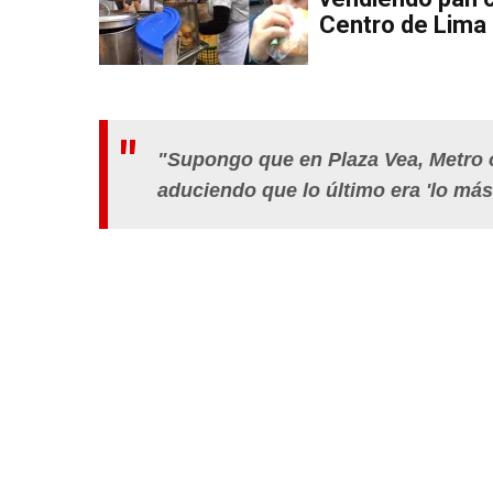
Centro de Lima
"Supongo que en Plaza Vea, Metro o 
aduciendo que lo último era 'lo más 