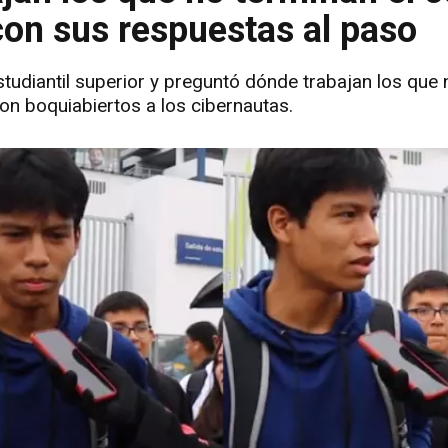
con sus respuestas al paso
estudiantil superior y preguntó dónde trabajan los que 
on boquiabiertos a los cibernautas.