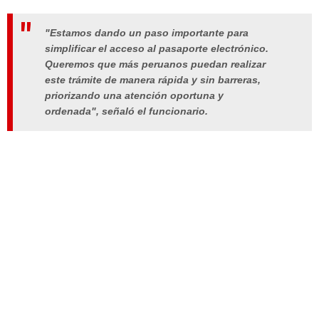
"Estamos dando un paso importante para
simplificar el acceso al pasaporte electrónico.
Queremos que más peruanos puedan realizar
este trámite de manera rápida y sin barreras,
priorizando una atención oportuna y
ordenada", señaló el funcionario.