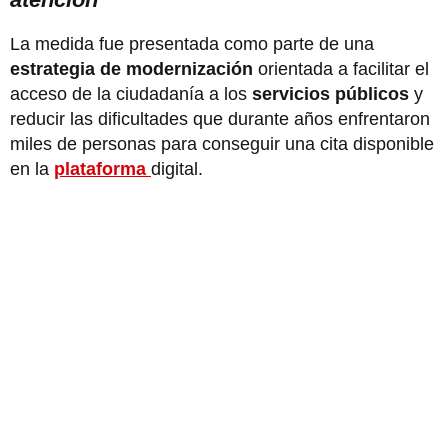
La medida fue presentada como parte de una
estrategia de modernización
orientada a facilitar el
acceso de la ciudadanía a los
servicios públicos
y
reducir las dificultades que durante años enfrentaron
miles de personas para conseguir una cita disponible
en la
plataforma
digital.