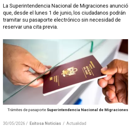
La Superintendencia Nacional de Migraciones anunció
que, desde el lunes 1 de junio, los ciudadanos podrán
tramitar su pasaporte electrónico sin necesidad de
reservar una cita previa.
Trámites de pasaporte
Superintendencia Nacional de Migraciones
30/05/2026 /
Exitosa Noticias
/
Actualidad