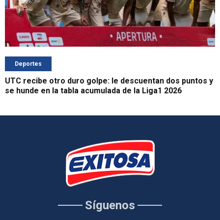
Deportes
UTC recibe otro duro golpe: le descuentan dos puntos y
se hunde en la tabla acumulada de la Liga1 2026
Síguenos