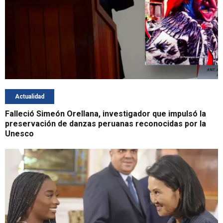
Actualidad
Falleció Simeón Orellana, investigador que impulsó la
preservación de danzas peruanas reconocidas por la
Unesco