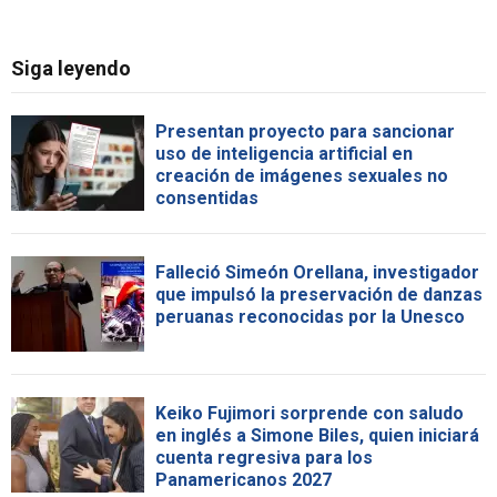
Siga leyendo
Presentan proyecto para sancionar
uso de inteligencia artificial en
creación de imágenes sexuales no
consentidas
Falleció Simeón Orellana, investigador
que impulsó la preservación de danzas
peruanas reconocidas por la Unesco
Keiko Fujimori sorprende con saludo
en inglés a Simone Biles, quien iniciará
cuenta regresiva para los
Panamericanos 2027