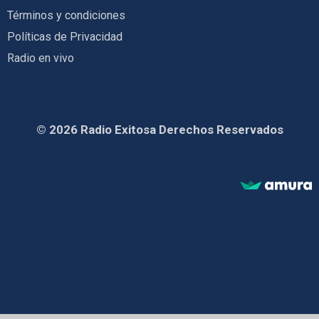
Términos y condiciones
Políticas de Privacidad
Radio en vivo
© 2026 Radio Exitosa Derechos Reservados