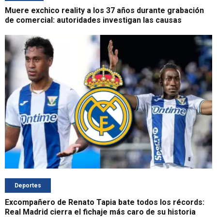
Muere exchico reality a los 37 años durante grabación
de comercial: autoridades investigan las causas
Deportes
Excompañero de Renato Tapia bate todos los récords:
Real Madrid cierra el fichaje más caro de su historia