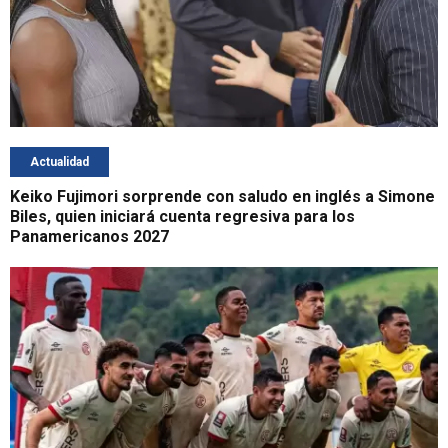
Actualidad
Keiko Fujimori sorprende con saludo en inglés a Simone
Biles, quien iniciará cuenta regresiva para los
Panamericanos 2027