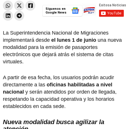
Síguenos en
Google News
La Superintendencia Nacional de Migraciones
implementará desde
el lunes 1 de junio
una nueva
modalidad para la emisión de pasaportes
electrónicos que dejará atrás el sistema de citas
virtuales.
A partir de esa fecha, los usuarios podrán acudir
directamente a las
oficinas habilitadas a nivel
nacional
y serán atendidos por orden de llegada,
respetando la capacidad operativa y los horarios
establecidos en cada sede.
Nueva modalidad busca agilizar la
atención