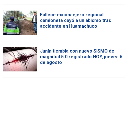
Fallece exconsejero regional:
camioneta cayó a un abismo tras
accidente en Huamachuco
Junín tiembla con nuevo SISMO de
magnitud 5.0 registrado HOY, jueves 6
de agosto