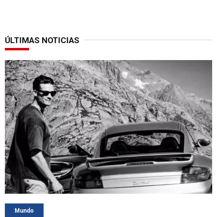
ÚLTIMAS NOTICIAS
Mundo