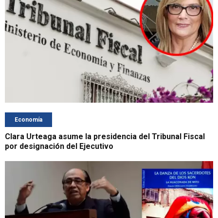
Economía
Clara Urteaga asume la presidencia del Tribunal Fiscal
por designación del Ejecutivo