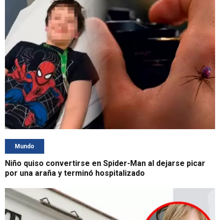
Mundo
Niño quiso convertirse en Spider-Man al dejarse picar
por una araña y terminó hospitalizado