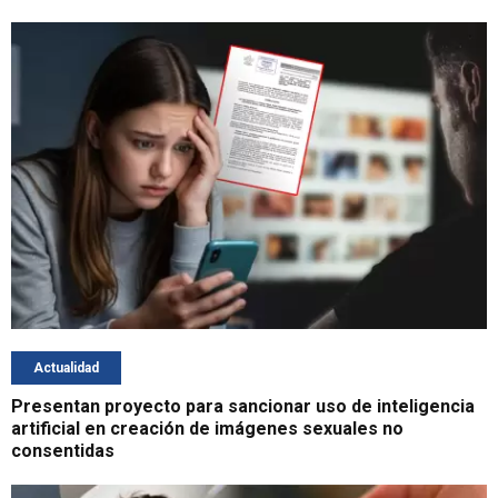
Actualidad
Presentan proyecto para sancionar uso de inteligencia
artificial en creación de imágenes sexuales no
consentidas