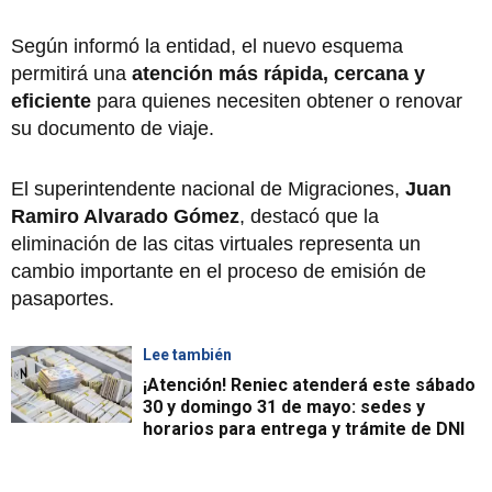
Según informó la entidad, el nuevo esquema
permitirá una
atención más rápida, cercana y
eficiente
para quienes necesiten obtener o renovar
su documento de viaje.
El superintendente nacional de Migraciones,
Juan
Ramiro Alvarado Gómez
, destacó que la
eliminación de las citas virtuales representa un
cambio importante en el proceso de emisión de
pasaportes.
Lee también
¡Atención! Reniec atenderá este sábado
30 y domingo 31 de mayo: sedes y
horarios para entrega y trámite de DNI