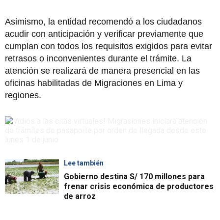
Asimismo, la entidad recomendó a los ciudadanos
acudir con anticipación y verificar previamente que
cumplan con todos los requisitos exigidos para evitar
retrasos o inconvenientes durante el trámite. La
atención se realizará de manera presencial en las
oficinas habilitadas de Migraciones en Lima y
regiones.
Lee también
Gobierno destina S/ 170 millones para
frenar crisis económica de productores
de arroz