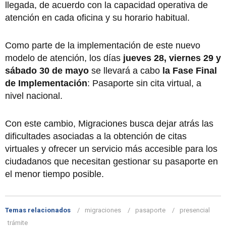
llegada, de acuerdo con la capacidad operativa de
atención en cada oficina y su horario habitual.
Como parte de la implementación de este nuevo
modelo de atención, los días
jueves 28, viernes 29 y
sábado 30 de mayo
se llevará a cabo
la Fase Final
de Implementación
: Pasaporte sin cita virtual, a
nivel nacional.
Con este cambio, Migraciones busca dejar atrás las
dificultades asociadas a la obtención de citas
virtuales y ofrecer un servicio más accesible para los
ciudadanos que necesitan gestionar su pasaporte en
el menor tiempo posible.
Temas relacionados
migraciones
pasaporte
presencial
trámite