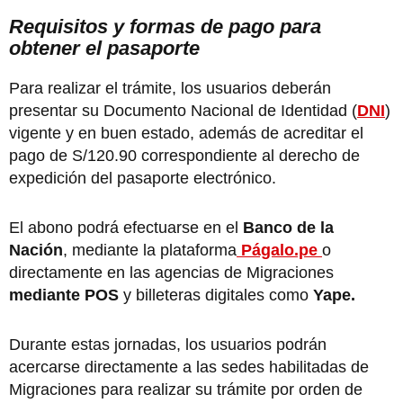
Requisitos y formas de pago para
obtener el pasaporte
Para realizar el trámite, los usuarios deberán
presentar su Documento Nacional de Identidad (
DNI
)
vigente y en buen estado, además de acreditar el
pago de S/120.90 correspondiente al derecho de
expedición del pasaporte electrónico.
El abono podrá efectuarse en el
Banco de la
Nación
, mediante la plataforma
Págalo.pe
o
directamente en las agencias de Migraciones
mediante POS
y billeteras digitales como
Yape.
Durante estas jornadas, los usuarios podrán
acercarse directamente a las sedes habilitadas de
Migraciones para realizar su trámite por orden de