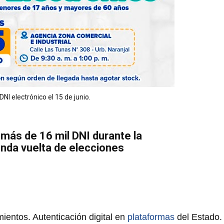
NI electrónico el 15 de junio.
más de 16 mil DNI durante la
nda vuelta de elecciones
ientos. Autenticación digital en
plataformas
del Estado.