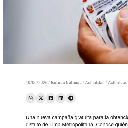
10/06/2026 /
Exitosa Noticias
/
Actualidad
/ Actualiza
Una nueva campaña gratuita para la obtenció
distrito de Lima Metropolitana. Conoce quiéne