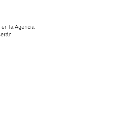
 en la Agencia
serán