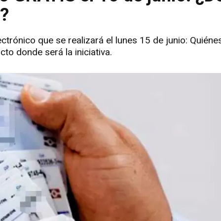
s?
trónico que se realizará el lunes 15 de junio: Quiéne
cto donde será la iniciativa.