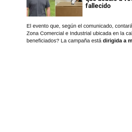
fallecido
El evento que, según el comunicado, contará
Zona Comercial e Industrial ubicada en la c
beneficiados? La campaña está
dirigida a