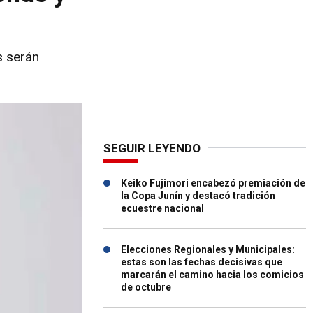
s serán
SEGUIR LEYENDO
Keiko Fujimori encabezó premiación de
la Copa Junín y destacó tradición
ecuestre nacional
Elecciones Regionales y Municipales:
estas son las fechas decisivas que
marcarán el camino hacia los comicios
de octubre