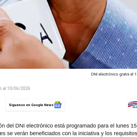
DNI electrónico gratis el 1
do al 10/06/2026
Síguenos en Google News
n del DNI electrónico está programado para el lunes 15
s se verán beneficiados con la iniciativa y los requisitos