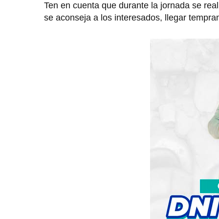
Ten en cuenta que durante la jornada se reali
se aconseja a los interesados, llegar tempra