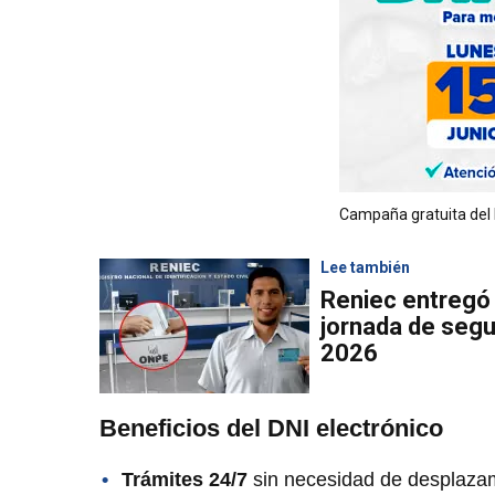
Campaña gratuita del D
Lee también
Reniec entregó 
jornada de segu
2026
Beneficios del DNI electrónico
Trámites 24/7
sin necesidad de desplazam