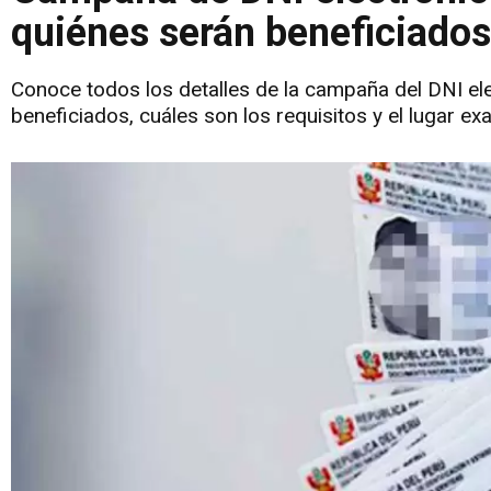
quiénes serán beneficiado
Conoce todos los detalles de la campaña del DNI elec
beneficiados, cuáles son los requisitos y el lugar exa