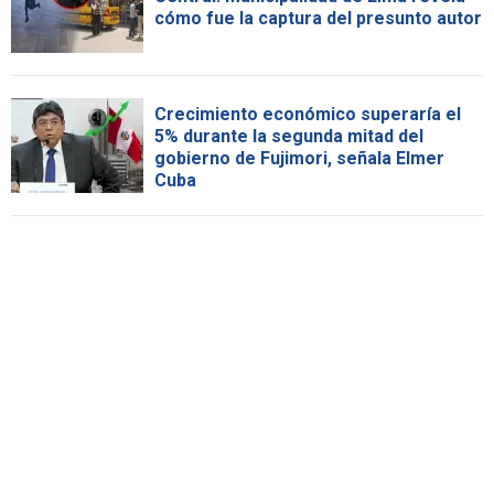
cómo fue la captura del presunto autor
Crecimiento económico superaría el
5% durante la segunda mitad del
gobierno de Fujimori, señala Elmer
Cuba