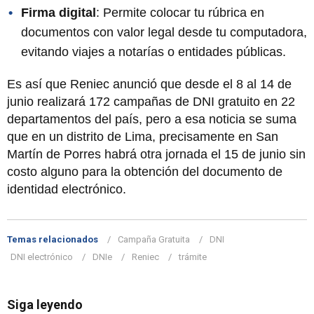
Firma digital
: Permite colocar tu rúbrica en
documentos con valor legal desde tu computadora,
evitando viajes a notarías o entidades públicas.
Es así que Reniec anunció que desde el 8 al 14 de
junio realizará 172 campañas de DNI gratuito en 22
departamentos del país, pero a esa noticia se suma
que en un distrito de Lima, precisamente en San
Martín de Porres habrá otra jornada el 15 de junio sin
costo alguno para la obtención del documento de
identidad electrónico.
Temas relacionados
Campaña Gratuita
DNI
DNI electrónico
DNIe
Reniec
trámite
Siga leyendo