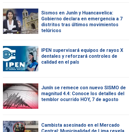
Sismos en Junín y Huancavelica:
Gobierno declara en emergencia a 7
distritos tras últimos movimientos
telúricos
IPEN supervisará equipos de rayos X
dentales y reforzará controles de
calidad en el país
Junín se remece con nuevo SISMO de
magnitud 4.4: Conoce los detalles del
temblor ocurrido HOY, 7 de agosto
Cambista asesinado en el Mercado
Central: Municipalidad de Lima revela