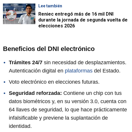
Lee también
Reniec entregó más de 16 mil DNI
durante la jornada de segunda vuelta de
elecciones 2026
Beneficios del DNI electrónico
Trámites 24/7
sin necesidad de desplazamientos.
Autenticación digital en
plataformas
del Estado.
Voto electrónico en elecciones futuras.
Seguridad reforzada:
Contiene un chip con tus
datos biométricos y, en su versión 3.0, cuenta con
64 llaves de seguridad, lo que hace prácticamente
infalsificable y previene la suplantación de
identidad.