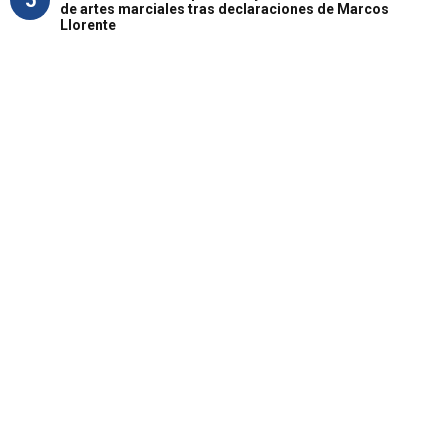
de artes marciales tras declaraciones de Marcos
Llorente