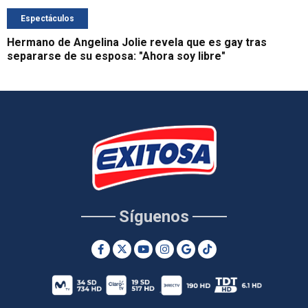
Espectáculos
Hermano de Angelina Jolie revela que es gay tras
separarse de su esposa: "Ahora soy libre"
Síguenos