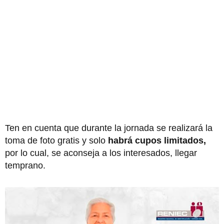
Ten en cuenta que durante la jornada se realizará la
toma de foto gratis y solo
habrá cupos limitados,
por lo cual, se aconseja a los interesados, llegar
temprano.