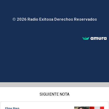
© 2026 Radio Exitosa Derechos Reservados
SIGUIENTE NOTA
Elige Bien