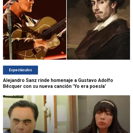
Espectáculos
Alejandro Sanz rinde homenaje a Gustavo Adolfo
Bécquer con su nueva canción 'Yo era poesía'