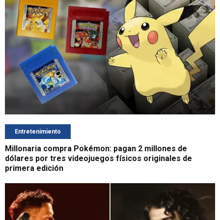
Entretenimiento
Millonaria compra Pokémon: pagan 2 millones de
dólares por tres videojuegos físicos originales de
primera edición