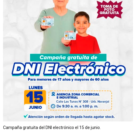
Campaña gratuita del DNI electrónico el 15 de junio.