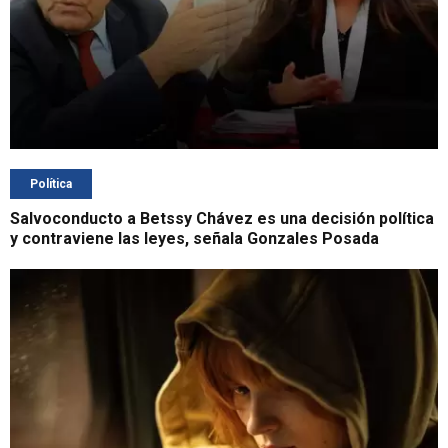
Política
Salvoconducto a Betssy Chávez es una decisión política
y contraviene las leyes, señala Gonzales Posada