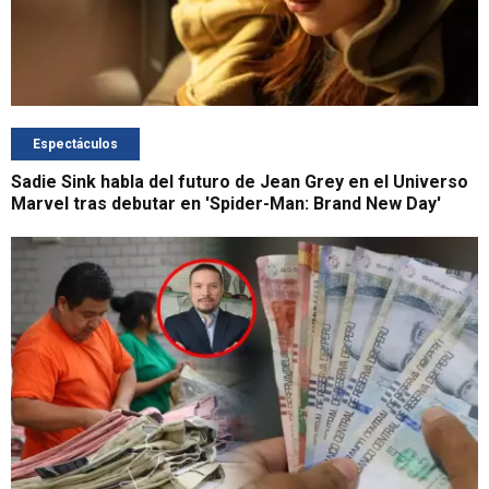
Espectáculos
Sadie Sink habla del futuro de Jean Grey en el Universo
Marvel tras debutar en 'Spider-Man: Brand New Day'