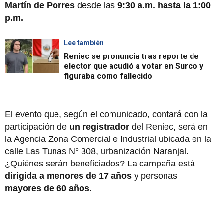
Martín de Porres
desde las
9:30 a.m. hasta la 1:00
p.m.
Lee también
Reniec se pronuncia tras reporte de
elector que acudió a votar en Surco y
figuraba como fallecido
El evento que, según el comunicado, contará con la
participación de
un registrador
del Reniec, será en
la Agencia Zona Comercial e Industrial ubicada en la
calle Las Tunas N° 308, urbanización Naranjal.
¿Quiénes serán beneficiados? La campaña está
dirigida a menores de 17 años
y personas
mayores de 60 años.