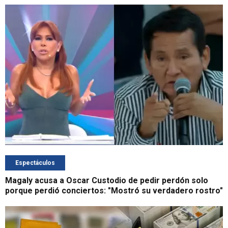
Espectáculos
Magaly acusa a Oscar Custodio de pedir perdón solo
porque perdió conciertos: "Mostró su verdadero rostro"