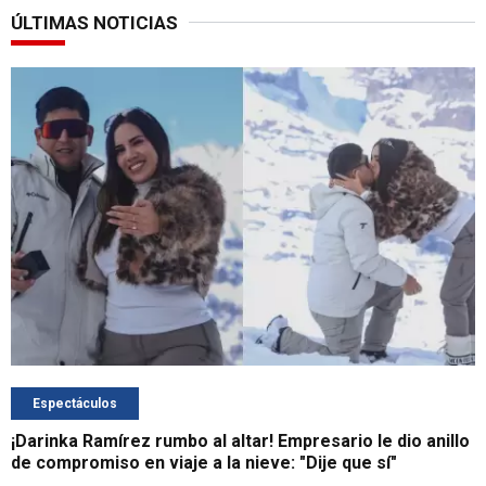
ÚLTIMAS NOTICIAS
Espectáculos
¡Darinka Ramírez rumbo al altar! Empresario le dio anillo
de compromiso en viaje a la nieve: "Dije que sí"