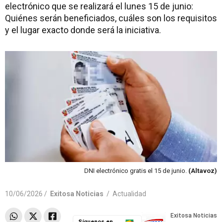
electrónico que se realizará el lunes 15 de junio:
Quiénes serán beneficiados, cuáles son los requisitos
y el lugar exacto donde será la iniciativa.
DNI electrónico gratis el 15 de junio.
(Altavoz)
10/06/2026 /
Exitosa Noticias
/
Actualidad
Síguenos en