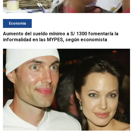
Economía
Aumento del sueldo mínimo a S/ 1300 fomentaría la
informalidad en las MYPES, según economista