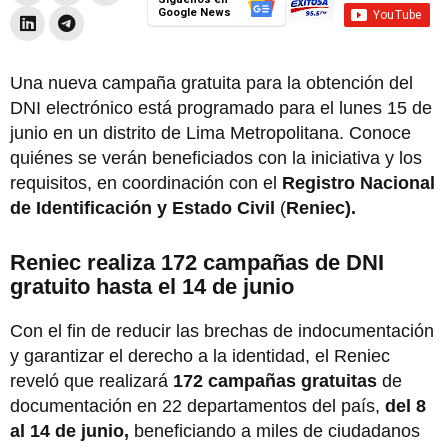
Google News
Una nueva campaña gratuita para la obtención del
DNI electrónico está programado para el lunes 15 de
junio en un distrito de Lima Metropolitana. Conoce
quiénes se verán beneficiados con la iniciativa y los
requisitos, en coordinación con el
Registro Nacional
de Identificación y Estado Civil
(
Reniec).
Reniec realiza 172 campañas de DNI
gratuito hasta el 14 de junio
Con el fin de reducir las brechas de indocumentación
y garantizar el derecho a la identidad, el Reniec
reveló que realizará
172 campañas gratuitas
de
documentación en 22 departamentos del país,
del 8
al 14 de junio,
beneficiando a miles de ciudadanos