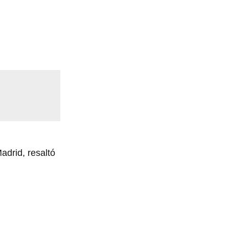
adrid, resaltó