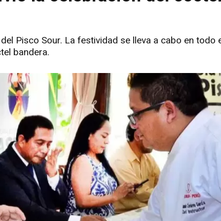
el Pisco Sour. La festividad se lleva a cabo en todo e
tel bandera.