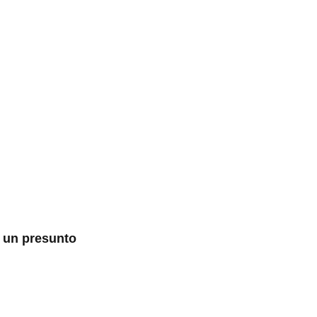
n un presunto