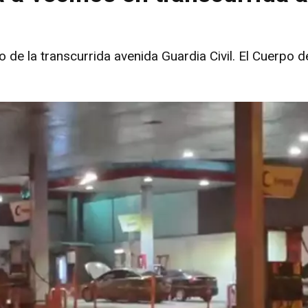
rifo de la transcurrida avenida Guardia Civil. El Cuerp