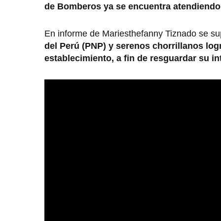
de Bomberos ya se encuentra atendiendo
En informe de Mariesthefanny Tiznado se s
del Perú (PNP) y serenos chorrillanos log
establecimiento, a fin de resguardar su i