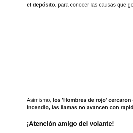
el depósito
, para conocer las causas que ge
Asimismo,
los 'Hombres de rojo' cercaron
incendio, las llamas no avancen con rapi
¡Atención amigo del volante!