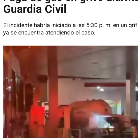
Guardia Civil
El incidente habría iniciado a las 5:30 p. m. en un g
ya se encuentra atendiendo el caso.