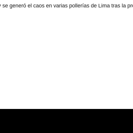
y se generó el caos en varias pollerías de Lima tras la 