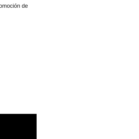
promoción de