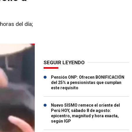
oras del día;
SEGUIR LEYENDO
Pensión ONP: Ofrecen BONIFICACIÓN
del 25% a pensionistas que cumplan
este requisito
Nuevo SISMO remece el oriente del
Perú HOY, sábado 8 de agosto:
epicentro, magnitud y hora exacta,
según IGP