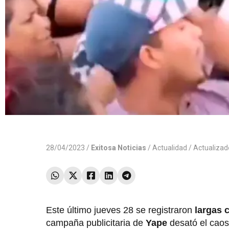
28/04/2023 /
Exitosa Noticias
/
Actualidad
/ Actualiza
Este último jueves 28 se registraron
largas 
campaña publicitaria de
Yape
desató el caos