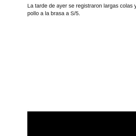
La tarde de ayer se registraron largas colas 
pollo a la brasa a S/5.