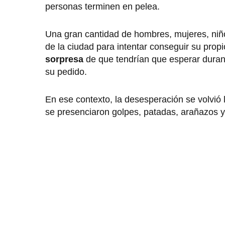
personas terminen en pelea.
Una gran cantidad de hombres, mujeres, niños
de la ciudad para intentar conseguir su propi
sorpresa
de que tendrían que esperar durant
su pedido.
En ese contexto, la desesperación se volvió
se presenciaron golpes, patadas, arañazos y