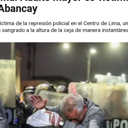
. Abancay
ima de la represión policial en el Centro de Lima, un
 sangrado a la altura de la ceja de manera instantáne