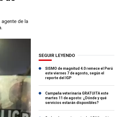
 agente de la
a.
SEGUIR LEYENDO
SISMO de magnitud 4.0 remece el Perú
este viernes 7 de agosto, según el
reporte del IGP
Campaña veterinaria GRATUITA este
martes 11 de agosto: ¿Dónde y qué
servicios estarán disponibles?