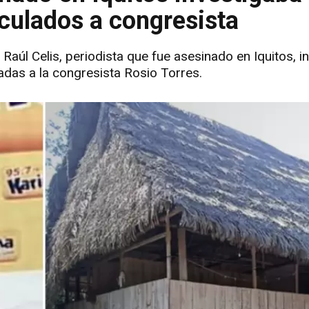
nculados a congresista
 Raúl Celis, periodista que fue asesinado en Iquitos, i
adas a la congresista Rosio Torres.