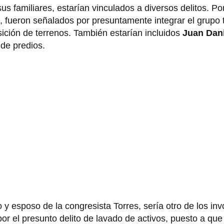
us familiares, estarían vinculados a diversos delitos. Po
, fueron señalados por presuntamente integrar el grupo t
ición de terrenos. También estarían incluidos
Juan Dani
de predios.
 esposo de la congresista Torres, sería otro de los inv
or el presunto delito de lavado de activos, puesto a que