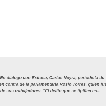
En diálogo con Exitosa, Carlos Neyra, periodista de
en contra de la parlamentaria Rosio Torres, quien fu
e sus trabajadores. "El delito que se tipifica es...