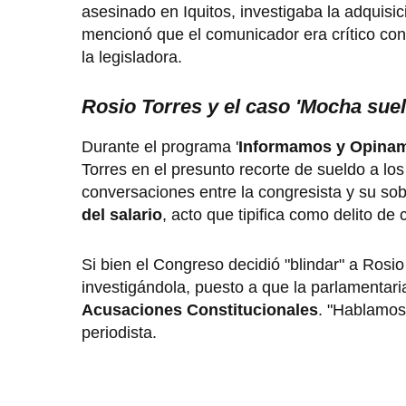
asesinado en Iquitos, investigaba la adquisi
mencionó que el comunicador era crítico co
la legisladora.
Rosio Torres y el caso 'Mocha suel
Durante el programa '
Informamos y Opina
Torres en el presunto recorte de sueldo a l
conversaciones entre la congresista y su so
del salario
, acto que tipifica como delito de
Si bien el Congreso decidió "blindar" a Rosio
investigándola, puesto a que la parlamentari
Acusaciones Constitucionales
. "Hablamos
periodista.