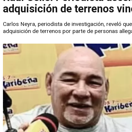
adquisición de terrenos vi
Carlos Neyra, periodista de investigación, reveló que
adquisición de terrenos por parte de personas alleg