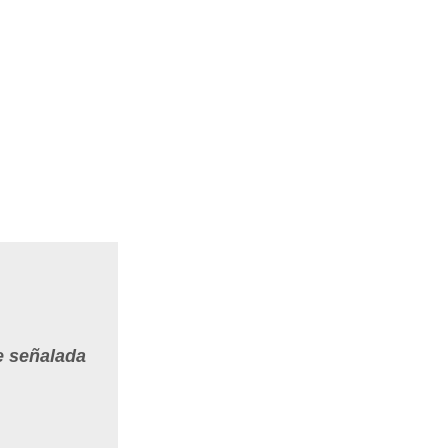
e señalada