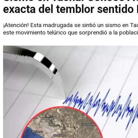
exacta del temblor sentido
¡Atención! Esta madrugada se sintió un sismo en Ta
este movimiento telúrico que sorprendió a la poblaci