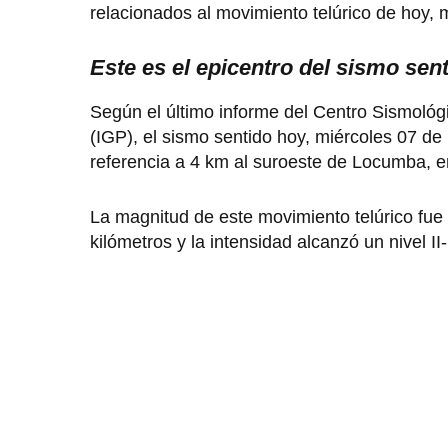
relacionados al movimiento telúrico de hoy, 
Este es el epicentro del sismo se
Según el último informe del Centro Sismológ
(IGP), el sismo sentido hoy, miércoles 07 d
referencia a 4 km al suroeste de Locumba, e
La magnitud de este movimiento telúrico fue 
kilómetros y la intensidad alcanzó un nivel II-