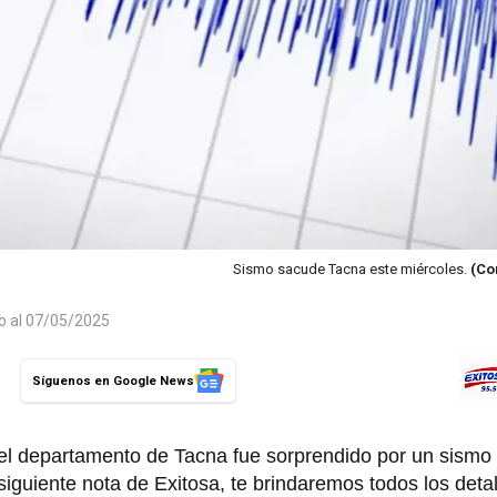
Sismo sacude Tacna este miércoles.
(Co
do al 07/05/2025
Síguenos en Google News
 el departamento de Tacna fue sorprendido por un sismo
siguiente nota de Exitosa, te brindaremos todos los deta