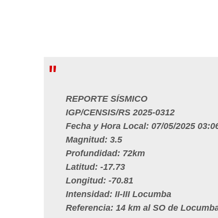
REPORTE SÍSMICO
IGP/CENSIS/RS 2025-0312
Fecha y Hora Local: 07/05/2025 03:0
Magnitud: 3.5
Profundidad: 72km
Latitud: -17.73
Longitud: -70.81
Intensidad: II-III Locumba
Referencia: 14 km al SO de Locumba