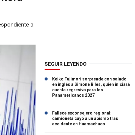
espondiente a
SEGUIR LEYENDO
Keiko Fujimori sorprende con saludo
en inglés a Simone Biles, quien iniciará
cuenta regresiva para los
Panamericanos 2027
Fallece exconsejero regional:
camioneta cayó a un abismo tras
accidente en Huamachuco